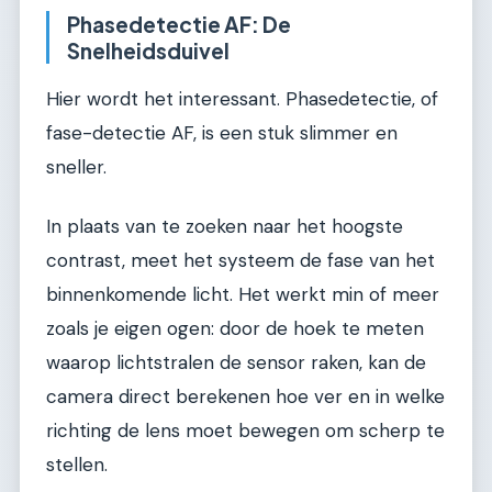
Phasedetectie AF: De
Snelheidsduivel
Hier wordt het interessant. Phasedetectie, of
fase-detectie AF, is een stuk slimmer en
sneller.
In plaats van te zoeken naar het hoogste
contrast, meet het systeem de fase van het
binnenkomende licht. Het werkt min of meer
zoals je eigen ogen: door de hoek te meten
waarop lichtstralen de sensor raken, kan de
camera direct berekenen hoe ver en in welke
richting de lens moet bewegen om scherp te
stellen.