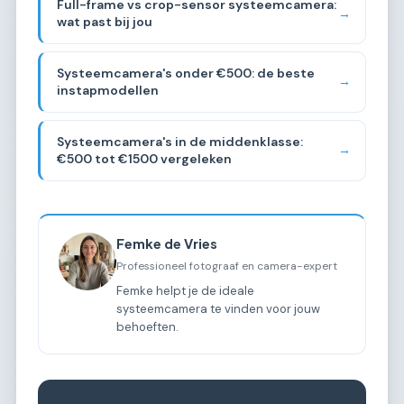
Full-frame vs crop-sensor systeemcamera:
→
wat past bij jou
Systeemcamera's onder €500: de beste
→
instapmodellen
Systeemcamera's in de middenklasse:
→
€500 tot €1500 vergeleken
Femke de Vries
Professioneel fotograaf en camera-expert
Femke helpt je de ideale
systeemcamera te vinden voor jouw
behoeften.