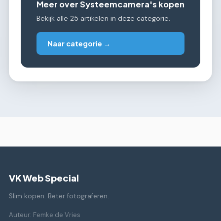
Meer over Systeemcamera's kopen
Bekijk alle 25 artikelen in deze categorie.
Naar categorie →
VK Web Special
Slim kopen. Beter fotograferen.
Auteur: Femke de Vries