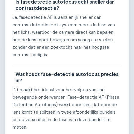
Is fasedetectie autofocus echt sneller dan
contrastdetectie?
Ja, fasedetectie AF is aanzienlijk sneller dan
contrastdetectie. Het systeem meet de fase van
het licht, waardoor de camera direct kan bepalen
hoe de lens moet bewegen om scherp te stellen,
zonder dat er een zoektocht naar het hoogste
contrast nodig is.
Wat houdt fase-detectie autofocus precies
in?
Dit maakt het ideaal voor het volgen van snel
bewegende onderwerpen. Fase-detectie AF (Phase
Detection Autofocus) werkt door licht dat door de
lens komt te splitsen in twee afzonderlijke bundels
en de verschillen in de fase van deze bundels te
meten.