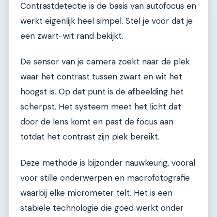
Contrastdetectie is de basis van autofocus en
werkt eigenlijk heel simpel. Stel je voor dat je
een zwart-wit rand bekijkt.
De sensor van je camera zoekt naar de plek
waar het contrast tussen zwart en wit het
hoogst is. Op dat punt is de afbeelding het
scherpst. Het systeem meet het licht dat
door de lens komt en past de focus aan
totdat het contrast zijn piek bereikt.
Deze methode is bijzonder nauwkeurig, vooral
voor stille onderwerpen en macrofotografie
waarbij elke micrometer telt. Het is een
stabiele technologie die goed werkt onder