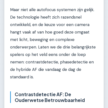
Maar niet alle autofocus systemen zijn gelijk.
De technologie heeft zich razendsnel
ontwikkeld, en de keuze voor een camera
hangt vaak af van hoe goed deze omgaat
met licht, beweging en complexe
onderwerpen. Laten we de drie belangrijkste
spelers op het veld eens onder de loep
nemen: contrastdetectie, phasedetectie en
de hybride AF die vandaag de dag de
standaard is.
Contrastdetectie AF: De
Ouderwetse Betrouwbaarheid