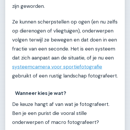
zijn geworden.
Ze kunnen scherpstellen op ogen (en nu zelfs
op dierenogen of vliegtuigen), onderwerpen
volgen terwijl ze bewegen en dat doen in een
fractie van een seconde. Het is een systeem
dat zich aanpast aan de situatie, of je nu een
systeemcamera voor sportiefotografie
gebruikt of een rustig landschap fotografeert.
Wanneer kies je wat?
De keuze hangt af van wat je fotografeert.
Ben je een purist die vooral stille
onderwerpen of macro fotografeert?