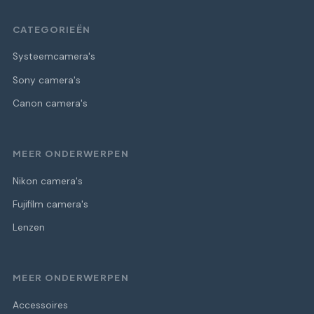
CATEGORIEËN
Systeemcamera's
Sony camera's
Canon camera's
MEER ONDERWERPEN
Nikon camera's
Fujifilm camera's
Lenzen
MEER ONDERWERPEN
Accessoires