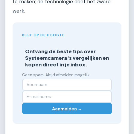
te maken; de technologie doet het zware
werk.
BLIJF OP DE HOOGTE
Ontvang de beste tips over
Systeemcamera's vergelijken en
kopen direct in je inbox.
Geen spam. Altijd afmelden mogelijk.
Aanmelden →