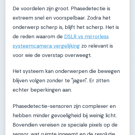
De voordelen zijn groot. Phasedetectie is
extreem snel en voorspelbaar. Zodra het
onderwerp scherp is, blijft het scherp. Het is
de reden waarom de
DSLR vs mirrorless
systeemcamera vergelijking
zo relevant is
voor wie de overstap overweegt.
Het systeem kan onderwerpen die bewegen
blijven volgen zonder te "jagen". Er zitten
echter beperkingen aan.
Phasedetectie-sensoren zijn complexer en
hebben minder gevoeligheid bij weinig licht.
Bovendien vereisen ze speciale pixels op de
sensor, wat ruimte inneemt en de resolutie