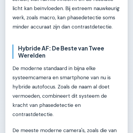
licht kan beïnvloeden. Bij extreem nauwkeurig
werk, zoals macro, kan phasedetectie soms
minder accuraat zijn dan contrastdetectie.
Hybride AF: De Beste van Twee
Werelden
De moderne standaard in bijna elke
systeemcamera en smartphone van nu is
hybride autofocus. Zoals de naam al doet
vermoeden, combineert dit systeem de
kracht van phasedetectie en
contrastdetectie.
De meeste moderne camera's, zoals die van