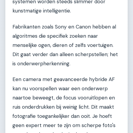
systemen worden steeds slimmer door
kunstmatige intelligentie.
Fabrikanten zoals Sony en Canon hebben al
algoritmes die specifiek zoeken naar
menselijke ogen, dieren of zelfs voertuigen.
Dit gaat verder dan alleen scherpstellen; het
is onderwerpherkenning.
Een camera met geavanceerde hybride AF
kan nu voorspellen waar een onderwerp
naartoe beweegt, de focus vooruitlopen en
ruis onderdrukken bij weinig licht. Dit maakt
fotografie toegankelijker dan ooit. Je hoeft
geen expert meer te zijn om scherpe foto's