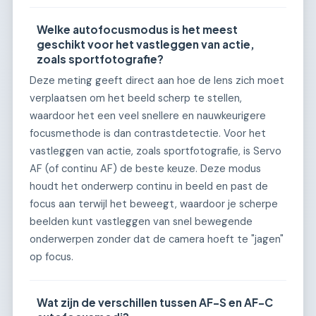
Welke autofocusmodus is het meest
geschikt voor het vastleggen van actie,
zoals sportfotografie?
Deze meting geeft direct aan hoe de lens zich moet
verplaatsen om het beeld scherp te stellen,
waardoor het een veel snellere en nauwkeurigere
focusmethode is dan contrastdetectie. Voor het
vastleggen van actie, zoals sportfotografie, is Servo
AF (of continu AF) de beste keuze. Deze modus
houdt het onderwerp continu in beeld en past de
focus aan terwijl het beweegt, waardoor je scherpe
beelden kunt vastleggen van snel bewegende
onderwerpen zonder dat de camera hoeft te "jagen"
op focus.
Wat zijn de verschillen tussen AF-S en AF-C