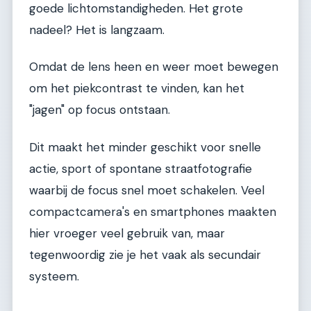
goede lichtomstandigheden. Het grote
nadeel? Het is langzaam.
Omdat de lens heen en weer moet bewegen
om het piekcontrast te vinden, kan het
"jagen" op focus ontstaan.
Dit maakt het minder geschikt voor snelle
actie, sport of spontane straatfotografie
waarbij de focus snel moet schakelen. Veel
compactcamera's en smartphones maakten
hier vroeger veel gebruik van, maar
tegenwoordig zie je het vaak als secundair
systeem.