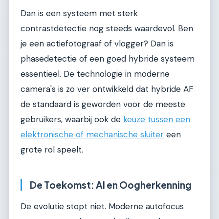
Dan is een systeem met sterk
contrastdetectie nog steeds waardevol. Ben
je een actiefotograaf of vlogger? Dan is
phasedetectie of een goed hybride systeem
essentieel. De technologie in moderne
camera's is zo ver ontwikkeld dat hybride AF
de standaard is geworden voor de meeste
gebruikers, waarbij ook de
keuze tussen een
elektronische of mechanische sluiter
een
grote rol speelt.
De Toekomst: AI en Oogherkenning
De evolutie stopt niet. Moderne autofocus