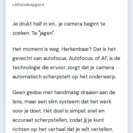
Inhoudsopgave
▶
Je drukt half in en... je camera begint te
zoeken. Te "jagen".
Het moment is weg. Herkenbaar? Dat is het
gevecht van autofocus. Autofocus, of AF, is de
technologie die ervoor zorgt dat je camera
automatisch scherpstelt op het onderwerp.
Geen gedoe met handmatig draaien aan de
lens, maar een slim systeem dat het werk
voor je doet. Het doel is simpel: snel en
accuraat scherpstellen, zodat jij je kunt
richten op het verhaal dat je wilt vertellen.