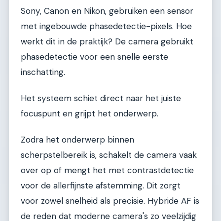
Sony, Canon en Nikon, gebruiken een sensor
met ingebouwde phasedetectie-pixels. Hoe
werkt dit in de praktijk? De camera gebruikt
phasedetectie voor een snelle eerste
inschatting.
Het systeem schiet direct naar het juiste
focuspunt en grijpt het onderwerp.
Zodra het onderwerp binnen
scherpstelbereik is, schakelt de camera vaak
over op of mengt het met contrastdetectie
voor de allerfijnste afstemming. Dit zorgt
voor zowel snelheid als precisie. Hybride AF is
de reden dat moderne camera's zo veelzijdig