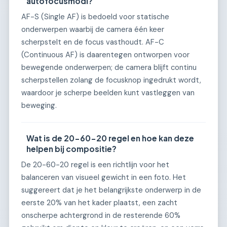
autofocusmodi?
AF-S (Single AF) is bedoeld voor statische
onderwerpen waarbij de camera één keer
scherpstelt en de focus vasthoudt. AF-C
(Continuous AF) is daarentegen ontworpen voor
bewegende onderwerpen; de camera blijft continu
scherpstellen zolang de focusknop ingedrukt wordt,
waardoor je scherpe beelden kunt vastleggen van
beweging.
Wat is de 20-60-20 regel en hoe kan deze
helpen bij compositie?
De 20-60-20 regel is een richtlijn voor het
balanceren van visueel gewicht in een foto. Het
suggereert dat je het belangrijkste onderwerp in de
eerste 20% van het kader plaatst, een zacht
onscherpe achtergrond in de resterende 60%