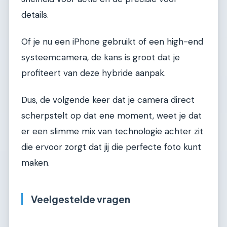
details.
Of je nu een iPhone gebruikt of een high-end
systeemcamera, de kans is groot dat je
profiteert van deze hybride aanpak.
Dus, de volgende keer dat je camera direct
scherpstelt op dat ene moment, weet je dat
er een slimme mix van technologie achter zit
die ervoor zorgt dat jij die perfecte foto kunt
maken.
Veelgestelde vragen