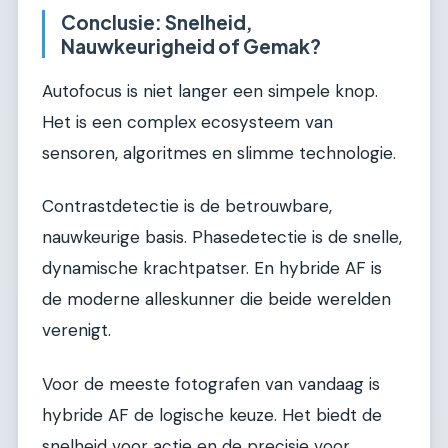
Conclusie: Snelheid,
Nauwkeurigheid of Gemak?
Autofocus is niet langer een simpele knop.
Het is een complex ecosysteem van
sensoren, algoritmes en slimme technologie.
Contrastdetectie is de betrouwbare,
nauwkeurige basis. Phasedetectie is de snelle,
dynamische krachtpatser. En hybride AF is
de moderne alleskunner die beide werelden
verenigt.
Voor de meeste fotografen van vandaag is
hybride AF de logische keuze. Het biedt de
snelheid voor actie en de precisie voor