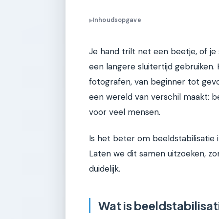
Inhoudsopgave
▶
Je hand trilt net een beetje, of je
een langere sluitertijd gebruiken.
fotografen, van beginner tot gevor
een wereld van verschil maakt: be
voor veel mensen.
Is het beter om beeldstabilisatie
Laten we dit samen uitzoeken, zo
duidelijk.
Wat is beeldstabilisat