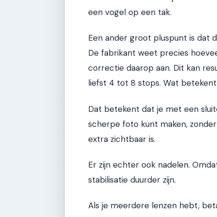
een vogel op een tak.
Een ander groot pluspunt is dat de
De fabrikant weet precies hoeve
correctie daarop aan. Dit kan re
liefst 4 tot 8 stops. Wat betekent
Dat betekent dat je met een sluite
scherpe foto kunt maken, zonder 
extra zichtbaar is.
Er zijn echter ook nadelen. Omdat
stabilisatie duurder zijn.
Als je meerdere lenzen hebt, beta