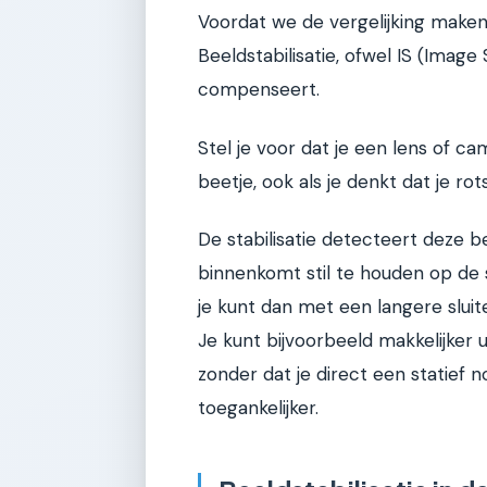
Voordat we de vergelijking make
Beeldstabilisatie, ofwel IS (Image
compenseert.
Stel je voor dat je een lens of c
beetje, ook als je denkt dat je rot
De stabilisatie detecteert deze 
binnenkomt stil te houden op de se
je kunt dan met een langere sluit
Je kunt bijvoorbeeld makkelijker
zonder dat je direct een statief n
toegankelijker.