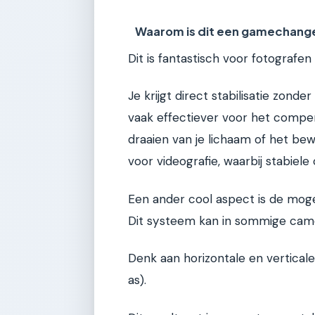
Waarom is dit een gamechang
Dit is fantastisch voor fotografen
Je krijgt direct stabilisatie zond
vaak effectiever voor het compe
draaien van je lichaam of het bew
voor videografie, waarbij stabiele
Een ander cool aspect is de mogel
Dit systeem kan in sommige came
Denk aan horizontale en vertical
as).