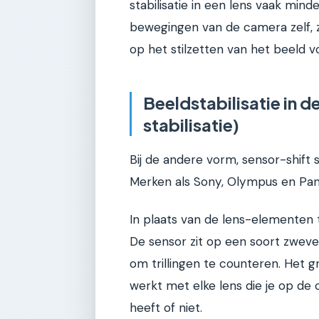
stabilisatie in een lens vaak min
bewegingen van de camera zelf, zo
op het stilzetten van het beeld 
Beeldstabilisatie in 
stabilisatie)
Bij de andere vorm, sensor-shift s
Merken als Sony, Olympus en Pana
In plaats van de lens-elementen 
De sensor zit op een soort zwev
om trillingen te counteren. Het gr
werkt met elke lens die je op de c
heeft of niet.