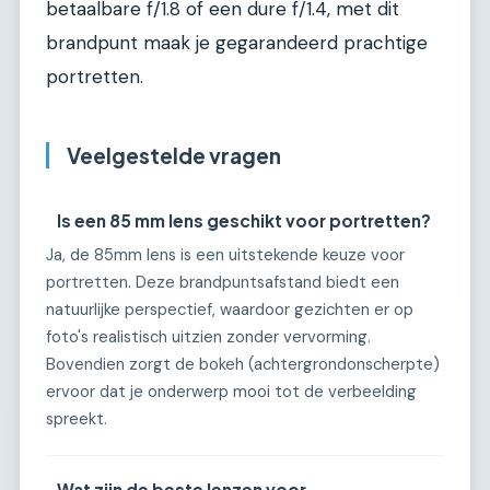
betaalbare f/1.8 of een dure f/1.4, met dit
brandpunt maak je gegarandeerd prachtige
portretten.
Veelgestelde vragen
Is een 85 mm lens geschikt voor portretten?
Ja, de 85mm lens is een uitstekende keuze voor
portretten. Deze brandpuntsafstand biedt een
natuurlijke perspectief, waardoor gezichten er op
foto's realistisch uitzien zonder vervorming.
Bovendien zorgt de bokeh (achtergrondonscherpte)
ervoor dat je onderwerp mooi tot de verbeelding
spreekt.
Wat zijn de beste lenzen voor