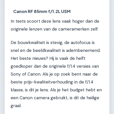
Canon RF 85mm f/1.2L USM
In tests scoort deze lens vaak hoger dan de
originele lenzen van de cameramerken zelf.
De bouwkwaliteit is stevig, de autofocus is
snel en de beeldkwaliteit is adembenemend.
Het beste nieuws? Hij is vaak de helft
goedkoper dan de originele f/1.4 versies van
Sony of Canon. Als je op zoek bent naar de
beste prijs-kwaliteitverhouding in de f/1.4
klasse, is dit je lens. Als je het budget hebt en
een Canon camera gebruikt, is dit de heilige
graal.