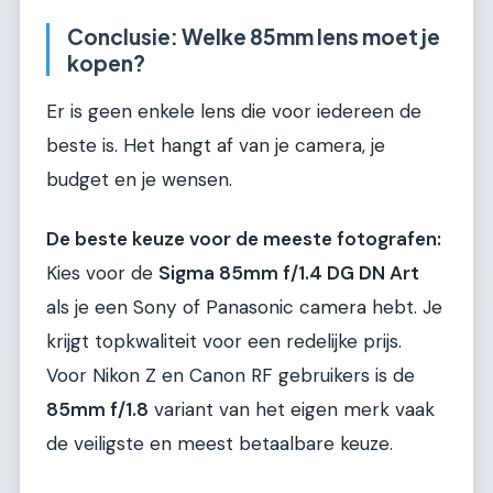
Conclusie: Welke 85mm lens moet je
kopen?
Er is geen enkele lens die voor iedereen de
beste is. Het hangt af van je camera, je
budget en je wensen.
De beste keuze voor de meeste fotografen:
Kies voor de
Sigma 85mm f/1.4 DG DN Art
als je een Sony of Panasonic camera hebt. Je
krijgt topkwaliteit voor een redelijke prijs.
Voor Nikon Z en Canon RF gebruikers is de
85mm f/1.8
variant van het eigen merk vaak
de veiligste en meest betaalbare keuze.