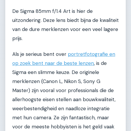
De Sigma 85mm f/1.4 Art is hier de
uitzondering. Deze lens biedt bijna de kwaliteit
van de dure merklenzen voor een veel lagere
prijs.
Als je serieus bent over
portretfotografie en
op zoek bent naar de beste lenzen
, is de
Sigma een slimme keuze. De originele
merklenzen (Canon L, Nikon S, Sony G
Master) zijn vooral voor professionals die de
allerhoogste eisen stellen aan bouwkwaliteit,
weerbestendigheid en naadloze integratie
met hun camera. Ze zijn fantastisch, maar
voor de meeste hobbyisten is het geld vaak