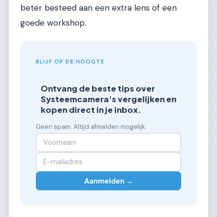
beter besteed aan een extra lens of een
goede workshop.
BLIJF OP DE HOOGTE
Ontvang de beste tips over
Systeemcamera's vergelijken en
kopen direct in je inbox.
Geen spam. Altijd afmelden mogelijk.
Aanmelden →