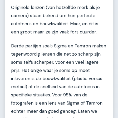
Originele lenzen (van hetzelfde merk als je
camera) staan bekend om hun perfecte
autofocus en bouwkwaliteit. Maar, en dit is
een groot maar, ze zijn vaak fors duurder.
Derde partijen zoals Sigma en Tamron maken
tegenwoordig lensen die net zo scherp zijn,
soms zelfs scherper, voor een veel lagere
prijs. Het enige waar je soms op moet
inleveren is de bouwkwaliteit (plastic versus
metaal) of de snelheid van de autofocus in
specifieke situaties. Voor 95% van de
fotografen is een lens van Sigma of Tamron
echter meer dan goed genoeg. Laten we