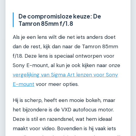
De compromisloze keuze: De
Tamron 85mm f/1.8
Als je een lens wilt die net iets anders doet
dan de rest, kijk dan naar de Tamron 85mm
f/1.8. Deze lens is speciaal ontworpen voor
Sony E-mount, al kun je ook kijken naar onze
vergelijking van Sigma Art lenzen voor Sony
E-mount
voor meer opties.
Hij is scherp, heeft een mooie bokeh, maar
het bijzondere is de VXD autofocus motor.
Deze is stil en razendsnel, wat hem ideaal
maakt voor video. Bovendien is hij vaak iets