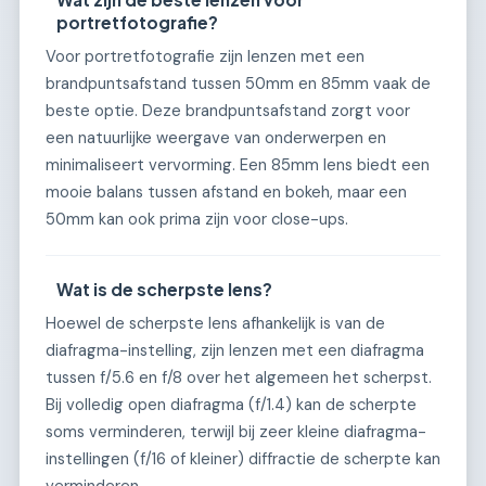
portretfotografie?
Voor portretfotografie zijn lenzen met een
brandpuntsafstand tussen 50mm en 85mm vaak de
beste optie. Deze brandpuntsafstand zorgt voor
een natuurlijke weergave van onderwerpen en
minimaliseert vervorming. Een 85mm lens biedt een
mooie balans tussen afstand en bokeh, maar een
50mm kan ook prima zijn voor close-ups.
Wat is de scherpste lens?
Hoewel de scherpste lens afhankelijk is van de
diafragma-instelling, zijn lenzen met een diafragma
tussen f/5.6 en f/8 over het algemeen het scherpst.
Bij volledig open diafragma (f/1.4) kan de scherpte
soms verminderen, terwijl bij zeer kleine diafragma-
instellingen (f/16 of kleiner) diffractie de scherpte kan
verminderen.