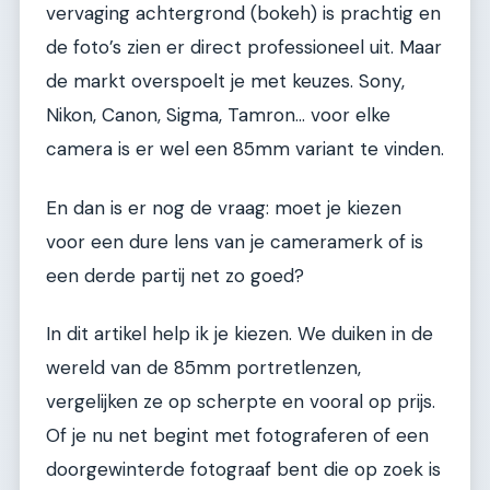
vervaging achtergrond (bokeh) is prachtig en
de foto’s zien er direct professioneel uit. Maar
de markt overspoelt je met keuzes. Sony,
Nikon, Canon, Sigma, Tamron… voor elke
camera is er wel een 85mm variant te vinden.
En dan is er nog de vraag: moet je kiezen
voor een dure lens van je cameramerk of is
een derde partij net zo goed?
In dit artikel help ik je kiezen. We duiken in de
wereld van de 85mm portretlenzen,
vergelijken ze op scherpte en vooral op prijs.
Of je nu net begint met fotograferen of een
doorgewinterde fotograaf bent die op zoek is