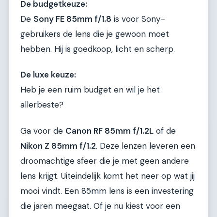
De budgetkeuze:
De
Sony FE 85mm f/1.8
is voor Sony-
gebruikers de lens die je gewoon moet
hebben. Hij is goedkoop, licht en scherp.
De luxe keuze:
Heb je een ruim budget en wil je het
allerbeste?
Ga voor de
Canon RF 85mm f/1.2L
of de
Nikon Z 85mm f/1.2
. Deze lenzen leveren een
droomachtige sfeer die je met geen andere
lens krijgt. Uiteindelijk komt het neer op wat jij
mooi vindt. Een 85mm lens is een investering
die jaren meegaat. Of je nu kiest voor een