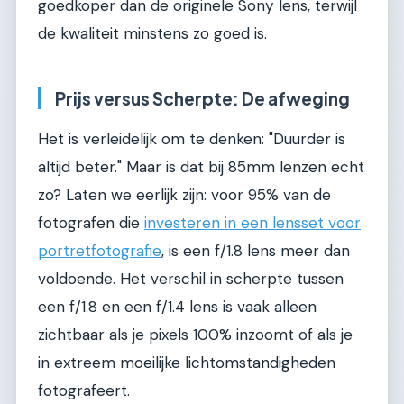
goedkoper dan de originele Sony lens, terwijl
de kwaliteit minstens zo goed is.
Prijs versus Scherpte: De afweging
Het is verleidelijk om te denken: "Duurder is
altijd beter." Maar is dat bij 85mm lenzen echt
zo? Laten we eerlijk zijn: voor 95% van de
fotografen die
investeren in een lensset voor
portretfotografie
, is een f/1.8 lens meer dan
voldoende. Het verschil in scherpte tussen
een f/1.8 en een f/1.4 lens is vaak alleen
zichtbaar als je pixels 100% inzoomt of als je
in extreem moeilijke lichtomstandigheden
fotografeert.