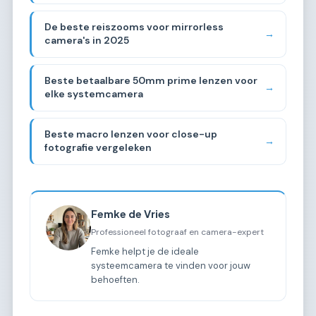
De beste reiszooms voor mirrorless
→
camera's in 2025
Beste betaalbare 50mm prime lenzen voor
→
elke systemcamera
Beste macro lenzen voor close-up
→
fotografie vergeleken
Femke de Vries
Professioneel fotograaf en camera-expert
Femke helpt je de ideale
systeemcamera te vinden voor jouw
behoeften.