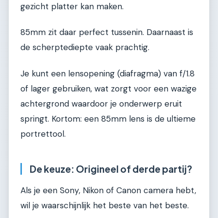
gezicht platter kan maken.
85mm zit daar perfect tussenin. Daarnaast is
de scherptediepte vaak prachtig.
Je kunt een lensopening (diafragma) van f/1.8
of lager gebruiken, wat zorgt voor een wazige
achtergrond waardoor je onderwerp eruit
springt. Kortom: een 85mm lens is de ultieme
portrettool.
De keuze: Origineel of derde partij?
Als je een Sony, Nikon of Canon camera hebt,
wil je waarschijnlijk het beste van het beste.