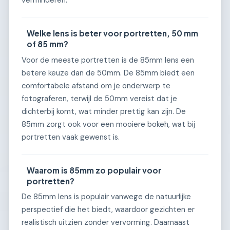
Welke lens is beter voor portretten, 50 mm
of 85 mm?
Voor de meeste portretten is de 85mm lens een
betere keuze dan de 50mm. De 85mm biedt een
comfortabele afstand om je onderwerp te
fotograferen, terwijl de 50mm vereist dat je
dichterbij komt, wat minder prettig kan zijn. De
85mm zorgt ook voor een mooiere bokeh, wat bij
portretten vaak gewenst is.
Waarom is 85mm zo populair voor
portretten?
De 85mm lens is populair vanwege de natuurlijke
perspectief die het biedt, waardoor gezichten er
realistisch uitzien zonder vervorming. Daarnaast