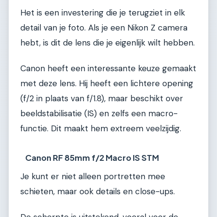
Het is een investering die je terugziet in elk
detail van je foto. Als je een Nikon Z camera
hebt, is dit de lens die je eigenlijk wilt hebben.
Canon heeft een interessante keuze gemaakt
met deze lens. Hij heeft een lichtere opening
(f/2 in plaats van f/1.8), maar beschikt over
beeldstabilisatie (IS) en zelfs een macro-
functie. Dit maakt hem extreem veelzijdig.
Canon RF 85mm f/2 Macro IS STM
Je kunt er niet alleen portretten mee
schieten, maar ook details en close-ups.