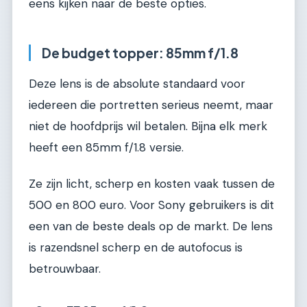
eens kijken naar de beste opties.
De budget topper: 85mm f/1.8
Deze lens is de absolute standaard voor
iedereen die portretten serieus neemt, maar
niet de hoofdprijs wil betalen. Bijna elk merk
heeft een 85mm f/1.8 versie.
Ze zijn licht, scherp en kosten vaak tussen de
500 en 800 euro. Voor Sony gebruikers is dit
een van de beste deals op de markt. De lens
is razendsnel scherp en de autofocus is
betrouwbaar.