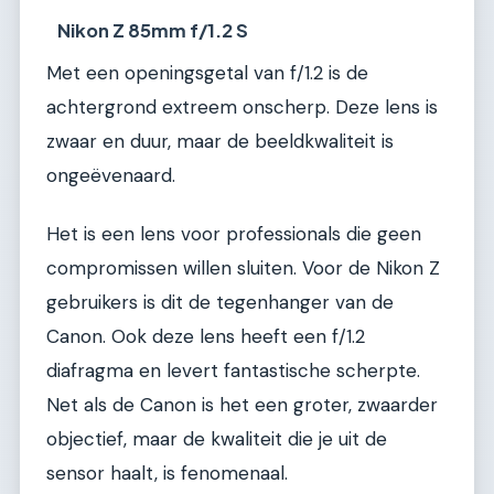
Nikon Z 85mm f/1.2 S
Met een openingsgetal van f/1.2 is de
achtergrond extreem onscherp. Deze lens is
zwaar en duur, maar de beeldkwaliteit is
ongeëvenaard.
Het is een lens voor professionals die geen
compromissen willen sluiten. Voor de Nikon Z
gebruikers is dit de tegenhanger van de
Canon. Ook deze lens heeft een f/1.2
diafragma en levert fantastische scherpte.
Net als de Canon is het een groter, zwaarder
objectief, maar de kwaliteit die je uit de
sensor haalt, is fenomenaal.