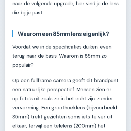
naar de volgende upgrade, hier vind je de lens
die bij je past.
Waarom een 85mm lens eigenlijk?
Voordat we in de specificaties duiken, even
terug naar de basis. Waarom is 85mm zo
populair?
Op een fullframe camera geeft dit brandpunt
een natuurlijke perspectief. Mensen zien er
op foto’s uit zoals ze in het echt zijn, zonder
vervorming. Een groothoeklens (bijvoorbeeld
35mm) trekt gezichten soms iets te ver uit
elkaar, terwijl een telelens (200mm) het