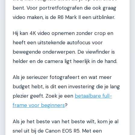
bent. Voor portretfotografen die ook graag
video maken, is de R6 Mark II een uitblinker.
Hij kan 4K video opnemen zonder crop en
heeft een uitstekende autofocus voor
bewegende onderwerpen. De viewfinder is
helder en de camera ligt heerlijk in de hand.
Als je serieuzer fotografeert en wat meer
budget hebt, is dit een investering die je lang
plezier geeft. Zoek je een
betaalbare full-
frame voor beginners
?
Als je het beste van het beste wilt, kom je al
snel uit bij de Canon EOS R5. Met een