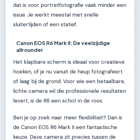
dat is voor portretfotografie vaak minder een
issue. Je werkt meestal met snelle
sluitertijden of een statief.
Canon EOS R6 Mark II: De veelzijdige
allrounder
Het klapbare scherm is ideaal voor creatieve
hoeken, of je nu vanuit de heup fotografeert
of laag bij de grond. Voor wie een betaalbare,
lichte camera wil die professionele resultaten
levert, is de R8 een schot in de roos.
Ben je op zoek naar meer flexibiliteit? Dan is
de Canon EOS R6 Mark II een fantastische
keuze. Deze camera zit precies tussen de