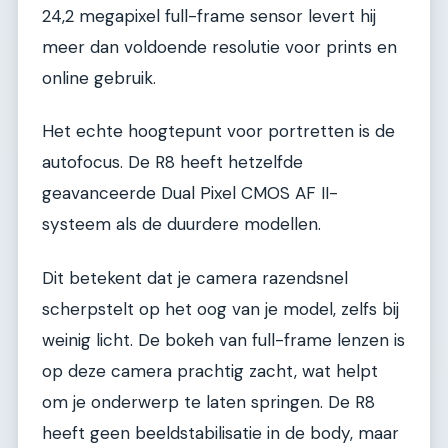
24,2 megapixel full-frame sensor levert hij
meer dan voldoende resolutie voor prints en
online gebruik.
Het echte hoogtepunt voor portretten is de
autofocus. De R8 heeft hetzelfde
geavanceerde Dual Pixel CMOS AF II-
systeem als de duurdere modellen.
Dit betekent dat je camera razendsnel
scherpstelt op het oog van je model, zelfs bij
weinig licht. De bokeh van full-frame lenzen is
op deze camera prachtig zacht, wat helpt
om je onderwerp te laten springen. De R8
heeft geen beeldstabilisatie in de body, maar