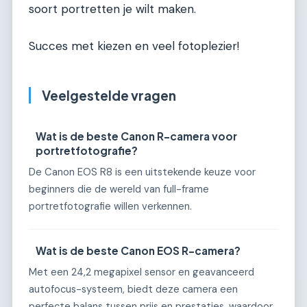
soort portretten je wilt maken.
Succes met kiezen en veel fotoplezier!
Veelgestelde vragen
Wat is de beste Canon R-camera voor
portretfotografie?
De Canon EOS R8 is een uitstekende keuze voor
beginners die de wereld van full-frame
portretfotografie willen verkennen.
Wat is de beste Canon EOS R-camera?
Met een 24,2 megapixel sensor en geavanceerd
autofocus-systeem, biedt deze camera een
perfecte balans tussen prijs en prestaties, waardoor