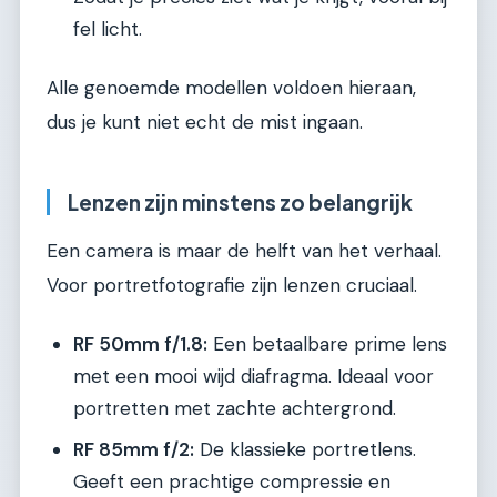
fel licht.
Alle genoemde modellen voldoen hieraan,
dus je kunt niet echt de mist ingaan.
Lenzen zijn minstens zo belangrijk
Een camera is maar de helft van het verhaal.
Voor portretfotografie zijn lenzen cruciaal.
RF 50mm f/1.8:
Een betaalbare prime lens
met een mooi wijd diafragma. Ideaal voor
portretten met zachte achtergrond.
RF 85mm f/2:
De klassieke portretlens.
Geeft een prachtige compressie en