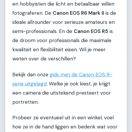
en hobbyisten die licht en betaalbaar willen
fotograferen. De
Canon EOS R6 Mark II
is de
ideale allrounder voor serieuze amateurs en
semi-professionals. En de
Canon EOS R5
is
de droom voor professionals die maximale
kwaliteit en flexibiliteit eisen. Wil je meer
weten over de verschillen?
Bekijk dan onze
gids met de Canon EOS R-
serie uitgelegd
. Welke je ook kiest, je krijgt
een camera die uitstekend presteert voor
portretten.
Probeer ze eventueel uit in een winkel, voel
hoe ze in de hand liggen en bedenk wat voor