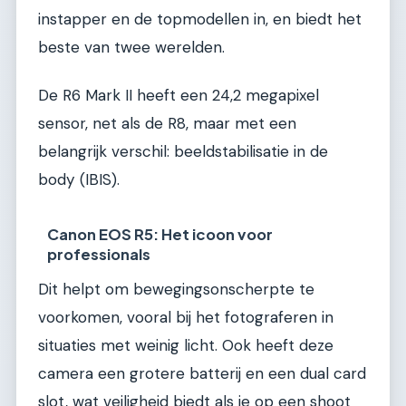
instapper en de topmodellen in, en biedt het
beste van twee werelden.
De R6 Mark II heeft een 24,2 megapixel
sensor, net als de R8, maar met een
belangrijk verschil: beeldstabilisatie in de
body (IBIS).
Canon EOS R5: Het icoon voor
professionals
Dit helpt om bewegingsonscherpte te
voorkomen, vooral bij het fotograferen in
situaties met weinig licht. Ook heeft deze
camera een grotere batterij en een dual card
slot, wat veiligheid biedt als je op een shoot