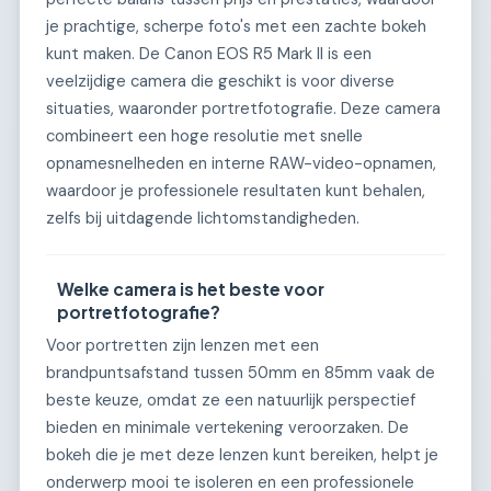
je prachtige, scherpe foto's met een zachte bokeh
kunt maken. De Canon EOS R5 Mark II is een
veelzijdige camera die geschikt is voor diverse
situaties, waaronder portretfotografie. Deze camera
combineert een hoge resolutie met snelle
opnamesnelheden en interne RAW-video-opnamen,
waardoor je professionele resultaten kunt behalen,
zelfs bij uitdagende lichtomstandigheden.
Welke camera is het beste voor
portretfotografie?
Voor portretten zijn lenzen met een
brandpuntsafstand tussen 50mm en 85mm vaak de
beste keuze, omdat ze een natuurlijk perspectief
bieden en minimale vertekening veroorzaken. De
bokeh die je met deze lenzen kunt bereiken, helpt je
onderwerp mooi te isoleren en een professionele