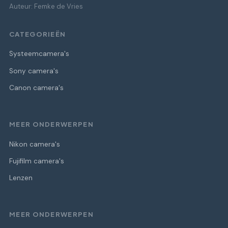
Auteur: Femke de Vries
CATEGORIEËN
Systeemcamera's
Sony camera's
Canon camera's
MEER ONDERWERPEN
Nikon camera's
Fujifilm camera's
Lenzen
MEER ONDERWERPEN