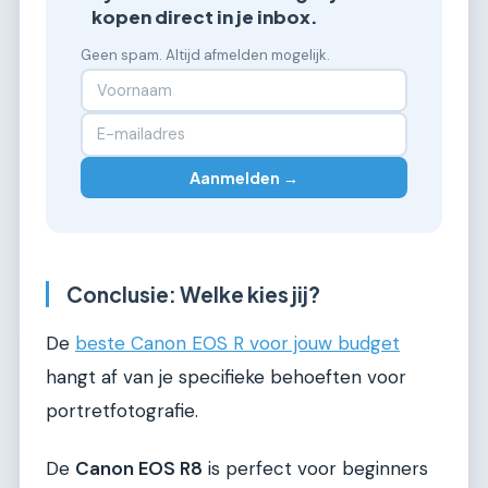
kopen direct in je inbox.
Geen spam. Altijd afmelden mogelijk.
Aanmelden →
Conclusie: Welke kies jij?
De
beste Canon EOS R voor jouw budget
hangt af van je specifieke behoeften voor
portretfotografie.
De
Canon EOS R8
is perfect voor beginners