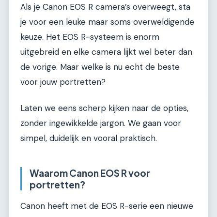
Als je Canon EOS R camera’s overweegt, sta
je voor een leuke maar soms overweldigende
keuze. Het EOS R-systeem is enorm
uitgebreid en elke camera lijkt wel beter dan
de vorige. Maar welke is nu echt de beste
voor jouw portretten?
Laten we eens scherp kijken naar de opties,
zonder ingewikkelde jargon. We gaan voor
simpel, duidelijk en vooral praktisch.
Waarom Canon EOS R voor
portretten?
Canon heeft met de EOS R-serie een nieuwe