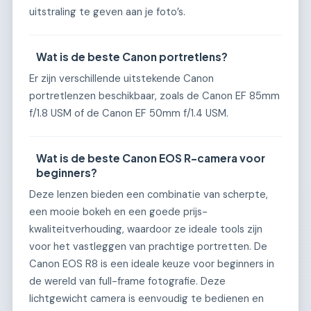
uitstraling te geven aan je foto’s.
Wat is de beste Canon portretlens?
Er zijn verschillende uitstekende Canon
portretlenzen beschikbaar, zoals de Canon EF 85mm
f/1.8 USM of de Canon EF 50mm f/1.4 USM.
Wat is de beste Canon EOS R-camera voor
beginners?
Deze lenzen bieden een combinatie van scherpte,
een mooie bokeh en een goede prijs-
kwaliteitverhouding, waardoor ze ideale tools zijn
voor het vastleggen van prachtige portretten. De
Canon EOS R8 is een ideale keuze voor beginners in
de wereld van full-frame fotografie. Deze
lichtgewicht camera is eenvoudig te bedienen en