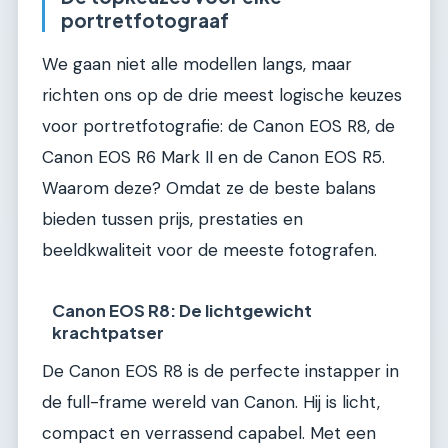
portretfotograaf
We gaan niet alle modellen langs, maar
richten ons op de drie meest logische keuzes
voor portretfotografie: de Canon EOS R8, de
Canon EOS R6 Mark II en de Canon EOS R5.
Waarom deze? Omdat ze de beste balans
bieden tussen prijs, prestaties en
beeldkwaliteit voor de meeste fotografen.
Canon EOS R8: De lichtgewicht
krachtpatser
De Canon EOS R8 is de perfecte instapper in
de full-frame wereld van Canon. Hij is licht,
compact en verrassend capabel. Met een