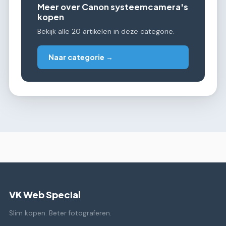
Meer over Canon systeemcamera's
kopen
Bekijk alle 20 artikelen in deze categorie.
Naar categorie →
VK Web Special
Slim kopen. Beter fotograferen.