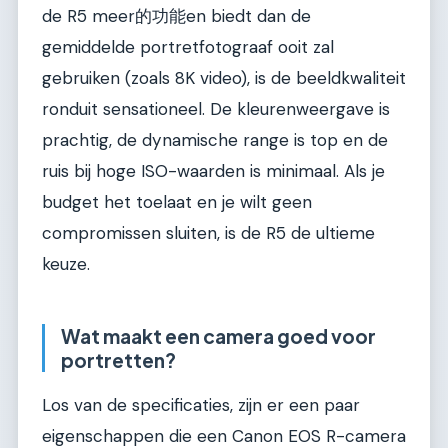
de R5 meer的功能en biedt dan de
gemiddelde portretfotograaf ooit zal
gebruiken (zoals 8K video), is de beeldkwaliteit
ronduit sensationeel. De kleurenweergave is
prachtig, de dynamische range is top en de
ruis bij hoge ISO-waarden is minimaal. Als je
budget het toelaat en je wilt geen
compromissen sluiten, is de R5 de ultieme
keuze.
Wat maakt een camera goed voor
portretten?
Los van de specificaties, zijn er een paar
eigenschappen die een Canon EOS R-camera