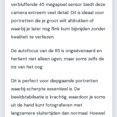
verbluffende 45 megapixel sensor biedt deze
camera extreem veel detail. Dit is ideaal voor
portretten die je groot wilt afdrukken of
waarbij je later nog flink kunt bijsnijden zonder
kwaliteit te verliezen.
De autofocus van de R5 is ongeëvenaard en
herkent niet alleen ogen, maar soms zelfs de
iris van het oog.
Dit is perfect voor diepgaande portretten
waarbij scherpte essentieel is. De
beeldstabilisatie is krachtig, waardoor je soms
uit de hand kunt fotograferen met
langzamere sluitertijden dan normaal. Hoewel