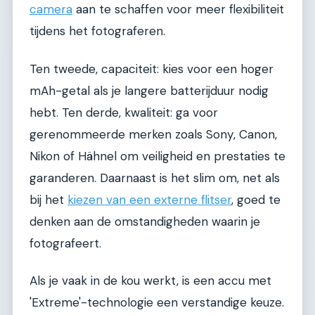
camera
aan te schaffen voor meer flexibiliteit
tijdens het fotograferen.
Ten tweede, capaciteit: kies voor een hoger
mAh-getal als je langere batterijduur nodig
hebt. Ten derde, kwaliteit: ga voor
gerenommeerde merken zoals Sony, Canon,
Nikon of Hähnel om veiligheid en prestaties te
garanderen. Daarnaast is het slim om, net als
bij het
kiezen van een externe flitser
, goed te
denken aan de omstandigheden waarin je
fotografeert.
Als je vaak in de kou werkt, is een accu met
'Extreme'-technologie een verstandige keuze.