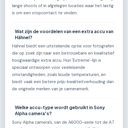
lange shoots of in afgelegen locaties waar het lastig
is om een stopcontact te vinden.
Wat zijn de voordelen van een extra accu van
Hähnel?
Hähnel biedt een uitstekende optie voor fotografen
die op zoek zijn naar een betrouwbare en kwalitatief
hoogwaardige extra accu. Hun 'Extreme'-lijn is
speciaal ontworpen voor veeleisende
omstandigheden, zoals koude temperaturen, en
biedt vaak een betere prijs-kwaliteitverhouding dan
de originele merken van je cameramerk.
Welke accu-type wordt gebruikt in Sony
Alpha camera's?
Sony Alpha camera’s, van de A6000-serie tot de A7