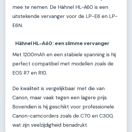
mee te nemen. De Hähnel HL-A60 is een
uitstekende vervanger voor de LP-E6 en LP-
E6N.
Hähnel HL-A60: een slimme vervanger
Met 1200mAh en een stabiele spanning is hij
perfect compatibel met modellen zoals de
EOS R7 en R10.
De kwaliteit is vergelijkbaar met die van
Canon, maar vaak tegen een lagere prijs.
Bovendien is hij geschikt voor professionele
Canon-camcorders zoals de C70 en C300,
wat zijn veelzijdigheid benadrukt.