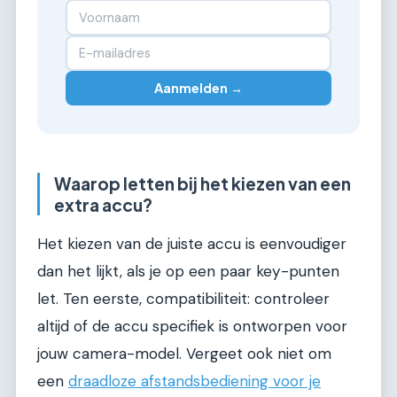
Aanmelden →
Waarop letten bij het kiezen van een
extra accu?
Het kiezen van de juiste accu is eenvoudiger
dan het lijkt, als je op een paar key-punten
let. Ten eerste, compatibiliteit: controleer
altijd of de accu specifiek is ontworpen voor
jouw camera-model. Vergeet ook niet om
een
draadloze afstandsbediening voor je