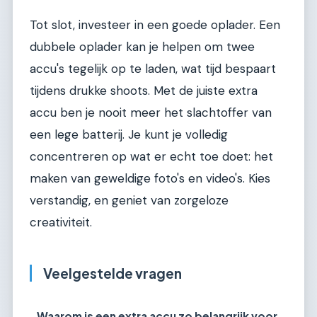
Tot slot, investeer in een goede oplader. Een
dubbele oplader kan je helpen om twee
accu's tegelijk op te laden, wat tijd bespaart
tijdens drukke shoots. Met de juiste extra
accu ben je nooit meer het slachtoffer van
een lege batterij. Je kunt je volledig
concentreren op wat er echt toe doet: het
maken van geweldige foto's en video's. Kies
verstandig, en geniet van zorgeloze
creativiteit.
Veelgestelde vragen
Waarom is een extra accu zo belangrijk voor