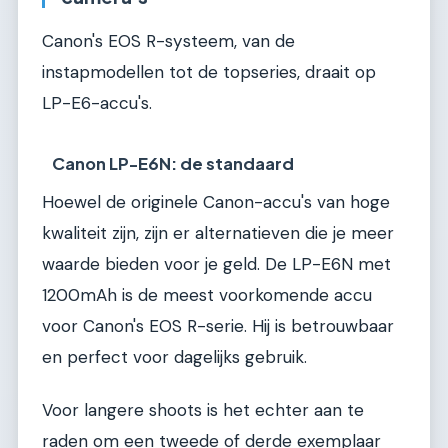
Canon's EOS R-systeem, van de
instapmodellen tot de topseries, draait op
LP-E6-accu's.
Canon LP-E6N: de standaard
Hoewel de originele Canon-accu's van hoge
kwaliteit zijn, zijn er alternatieven die je meer
waarde bieden voor je geld. De LP-E6N met
1200mAh is de meest voorkomende accu
voor Canon's EOS R-serie. Hij is betrouwbaar
en perfect voor dagelijks gebruik.
Voor langere shoots is het echter aan te
raden om een tweede of derde exemplaar