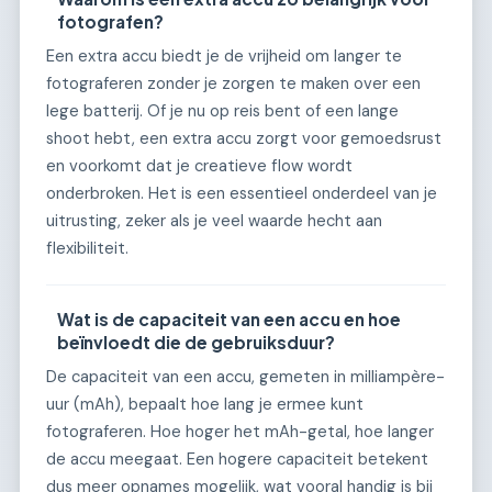
fotografen?
Een extra accu biedt je de vrijheid om langer te
fotograferen zonder je zorgen te maken over een
lege batterij. Of je nu op reis bent of een lange
shoot hebt, een extra accu zorgt voor gemoedsrust
en voorkomt dat je creatieve flow wordt
onderbroken. Het is een essentieel onderdeel van je
uitrusting, zeker als je veel waarde hecht aan
flexibiliteit.
Wat is de capaciteit van een accu en hoe
beïnvloedt die de gebruiksduur?
De capaciteit van een accu, gemeten in milliampère-
uur (mAh), bepaalt hoe lang je ermee kunt
fotograferen. Hoe hoger het mAh-getal, hoe langer
de accu meegaat. Een hogere capaciteit betekent
dus meer opnames mogelijk, wat vooral handig is bij