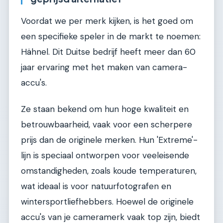
Voordat we per merk kijken, is het goed om
een specifieke speler in de markt te noemen:
Hähnel. Dit Duitse bedrijf heeft meer dan 60
jaar ervaring met het maken van camera-
accu's.
Ze staan bekend om hun hoge kwaliteit en
betrouwbaarheid, vaak voor een scherpere
prijs dan de originele merken. Hun 'Extreme'-
lijn is speciaal ontworpen voor veeleisende
omstandigheden, zoals koude temperaturen,
wat ideaal is voor natuurfotografen en
wintersportliefhebbers. Hoewel de originele
accu's van je cameramerk vaak top zijn, biedt