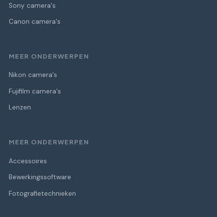
Sony camera's
Canon camera's
MEER ONDERWERPEN
Nikon camera's
Fujifilm camera's
Lenzen
MEER ONDERWERPEN
Accessoires
Bewerkingssoftware
Fotografietechnieken