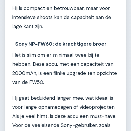
Hij is compact en betrouwbaar, maar voor
intensieve shoots kan de capaciteit aan de
lage kant zijn.
Sony NP-FW60: de krachtigere broer
Het is slim om er minimaal twee bij te
hebben. Deze accu, met een capaciteit van
2000mAh, is een flinke upgrade ten opzichte
van de FW50.
Hij gaat beduidend langer mee, wat ideaal is
voor lange opnamedagen of videoprojecten.
Als je veel filmt, is deze accu een must-have.
Voor de veeleisende Sony-gebruiker, zoals