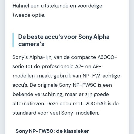
Hähnel een uitstekende en voordelige
tweede optie.
De beste accu's voor Sony Alpha
camera's
Sony's Alpha-lijn, van de compacte A6000-
serie tot de professionele A7- en A9-
modellen, maakt gebruik van NP-FW-achtige
accu's. De originele Sony NP-FW50 is een
bekende verschijning, maar er zijn goede
alternatieven. Deze accu met 1200mAh is de
standaard voor veel Sony-modellen.
Sony NP-FW50: de klassieker