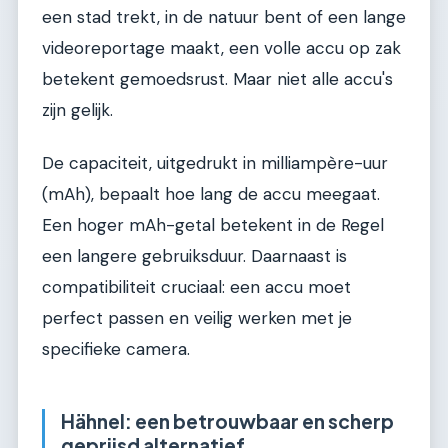
een stad trekt, in de natuur bent of een lange
videoreportage maakt, een volle accu op zak
betekent gemoedsrust. Maar niet alle accu's
zijn gelijk.
De capaciteit, uitgedrukt in milliampère-uur
(mAh), bepaalt hoe lang de accu meegaat.
Een hoger mAh-getal betekent in de Regel
een langere gebruiksduur. Daarnaast is
compatibiliteit cruciaal: een accu moet
perfect passen en veilig werken met je
specifieke camera.
Hähnel: een betrouwbaar en scherp
geprijsd alternatief