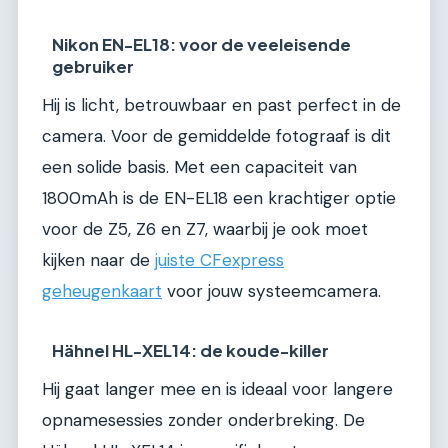
Nikon EN-EL18: voor de veeleisende
gebruiker
Hij is licht, betrouwbaar en past perfect in de
camera. Voor de gemiddelde fotograaf is dit
een solide basis. Met een capaciteit van
1800mAh is de EN-EL18 een krachtiger optie
voor de Z5, Z6 en Z7, waarbij je ook moet
kijken naar de
juiste CFexpress
geheugenkaart
voor jouw systeemcamera.
Hähnel HL-XEL14: de koude-killer
Hij gaat langer mee en is ideaal voor langere
opnamesessies zonder onderbreking. De