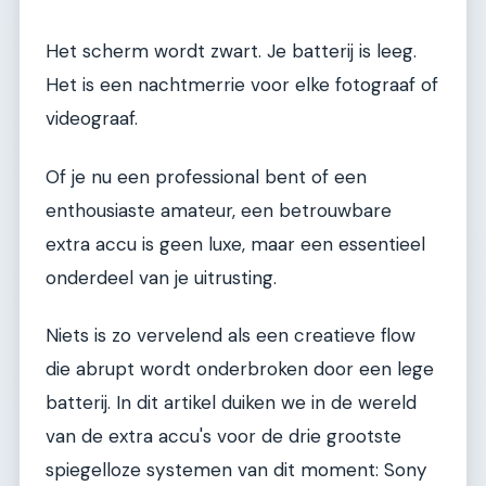
Het scherm wordt zwart. Je batterij is leeg.
Het is een nachtmerrie voor elke fotograaf of
videograaf.
Of je nu een professional bent of een
enthousiaste amateur, een betrouwbare
extra accu is geen luxe, maar een essentieel
onderdeel van je uitrusting.
Niets is zo vervelend als een creatieve flow
die abrupt wordt onderbroken door een lege
batterij. In dit artikel duiken we in de wereld
van de extra accu's voor de drie grootste
spiegelloze systemen van dit moment: Sony