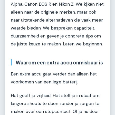
Alpha, Canon EOS R en Nikon Z. We kijken niet
alleen naar de originele merken, maar ook
naar uitstekende alternatieven die vaak meer
waarde bieden. We bespreken capaciteit,
duurzaamheid en geven je concrete tips om
de juiste keuze te maken. Laten we beginnen.
Waarom een extra accu onmisbaar is
Een extra accu gaat verder dan alleen het
voorkomen van een lege batterij.
Het geeft je vrijheid. Het stelt je in staat om
langere shoots te doen zonder je zorgen te
maken over een stopcontact. Of je nu door