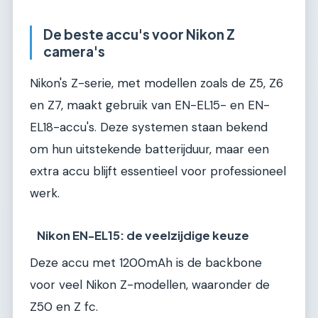
De beste accu's voor Nikon Z
camera's
Nikon's Z-serie, met modellen zoals de Z5, Z6
en Z7, maakt gebruik van EN-EL15- en EN-
EL18-accu's. Deze systemen staan bekend
om hun uitstekende batterijduur, maar een
extra accu blijft essentieel voor professioneel
werk.
Nikon EN-EL15: de veelzijdige keuze
Deze accu met 1200mAh is de backbone
voor veel Nikon Z-modellen, waaronder de
Z50 en Z fc.