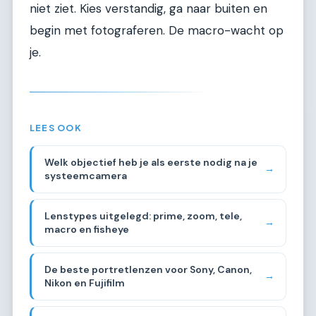
niet ziet. Kies verstandig, ga naar buiten en
begin met fotograferen. De macro-wacht op
je.
LEES OOK
Welk objectief heb je als eerste nodig na je
→
systeemcamera
Lenstypes uitgelegd: prime, zoom, tele,
→
macro en fisheye
De beste portretlenzen voor Sony, Canon,
→
Nikon en Fujifilm