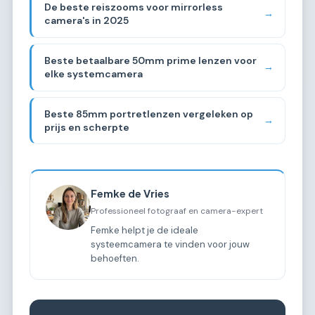
De beste reiszooms voor mirrorless
→
camera's in 2025
Beste betaalbare 50mm prime lenzen voor
→
elke systemcamera
Beste 85mm portretlenzen vergeleken op
→
prijs en scherpte
Femke de Vries
Professioneel fotograaf en camera-expert
Femke helpt je de ideale
systeemcamera te vinden voor jouw
behoeften.