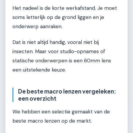
Het nadeel is de korte werkafstand. Je moet
soms letterlijk op de grond liggen en je
onderwerp aanraken.
Dat is niet altijd handig, vooral niet bij
insecten. Maar voor studio-opnames of
statische onderwerpen is een 60mm lens
een uitstekende keuze.
De beste macro lenzen vergeleken:
een overzicht
We hebben een selectie gemaakt van de
beste macro lenzen op de markt.