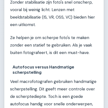
Zonder stabilisatie zijn foto's snel onscherp,
vooral bij weinig licht. Lenzen met
beeldstabilisatie (IS, VR, OSS, VC) bieden hier
een uitkomst.
Ze helpen je om scherpe foto's te maken
zonder een statief te gebruiken. Als je vaak
buiten fotografeert, is dit een must-have.
Autofocus versus Handmatige
scherpstelling
Veel macrofotografen gebruiken handmatige
scherpstelling. Dit geeft meer controle over
de scherptediepte. Toch is een goede
autofocus handig voor snelle onderwerpen,