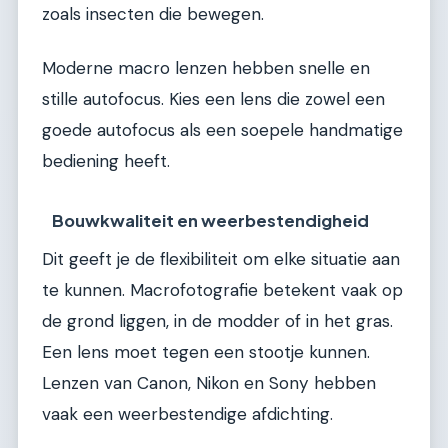
zoals insecten die bewegen.
Moderne macro lenzen hebben snelle en
stille autofocus. Kies een lens die zowel een
goede autofocus als een soepele handmatige
bediening heeft.
Bouwkwaliteit en weerbestendigheid
Dit geeft je de flexibiliteit om elke situatie aan
te kunnen. Macrofotografie betekent vaak op
de grond liggen, in de modder of in het gras.
Een lens moet tegen een stootje kunnen.
Lenzen van Canon, Nikon en Sony hebben
vaak een weerbestendige afdichting.