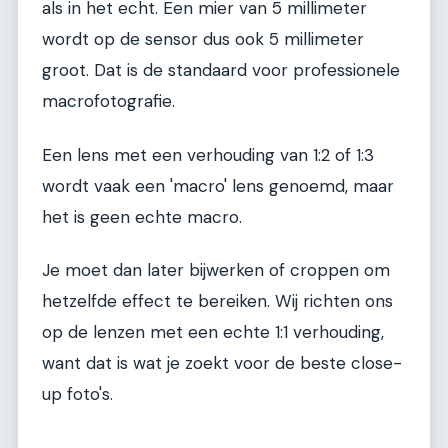
als in het echt. Een mier van 5 millimeter
wordt op de sensor dus ook 5 millimeter
groot. Dat is de standaard voor professionele
macrofotografie.
Een lens met een verhouding van 1:2 of 1:3
wordt vaak een 'macro' lens genoemd, maar
het is geen echte macro.
Je moet dan later bijwerken of croppen om
hetzelfde effect te bereiken. Wij richten ons
op de lenzen met een echte 1:1 verhouding,
want dat is wat je zoekt voor de beste close-
up foto's.