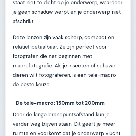
staat niet te dicht op je onderwerp, waardoor
je geen schaduw werpt en je onderwerp niet
afschrikt.
Deze lenzen zijn vaak scherp, compact en
relatief betaalbaar. Ze zijn perfect voor
fotografen die net beginnen met
macrofotografie. Als je insecten of schuwe
dieren wilt fotograferen, is een tele-macro
de beste keuze.
De tele-macro: 150mm tot 200mm
Door de lange brandpuntsafstand kun je
verder weg blijven staan. Dit geeft je meer
ruimte en voorkomt dat je onderwerp vlucht.