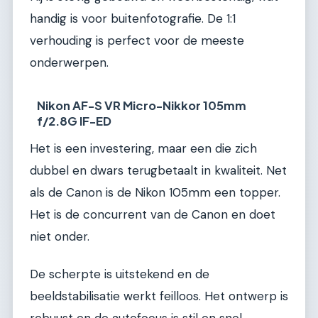
handig is voor buitenfotografie. De 1:1
verhouding is perfect voor de meeste
onderwerpen.
Nikon AF-S VR Micro-Nikkor 105mm
f/2.8G IF-ED
Het is een investering, maar een die zich
dubbel en dwars terugbetaalt in kwaliteit. Net
als de Canon is de Nikon 105mm een topper.
Het is de concurrent van de Canon en doet
niet onder.
De scherpte is uitstekend en de
beeldstabilisatie werkt feilloos. Het ontwerp is