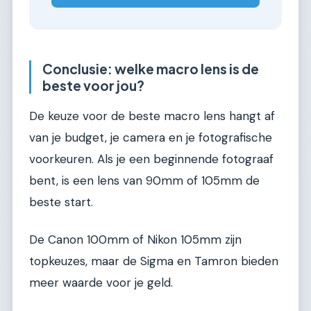
Conclusie: welke macro lens is de
beste voor jou?
De keuze voor de beste macro lens hangt af
van je budget, je camera en je fotografische
voorkeuren. Als je een beginnende fotograaf
bent, is een lens van 90mm of 105mm de
beste start.
De Canon 100mm of Nikon 105mm zijn
topkeuzes, maar de Sigma en Tamron bieden
meer waarde voor je geld.