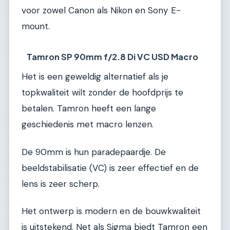
voor zowel Canon als Nikon en Sony E-
mount.
Tamron SP 90mm f/2.8 Di VC USD Macro
Het is een geweldig alternatief als je
topkwaliteit wilt zonder de hoofdprijs te
betalen. Tamron heeft een lange
geschiedenis met macro lenzen.
De 90mm is hun paradepaardje. De
beeldstabilisatie (VC) is zeer effectief en de
lens is zeer scherp.
Het ontwerp is modern en de bouwkwaliteit
is uitstekend. Net als Sigma biedt Tamron een