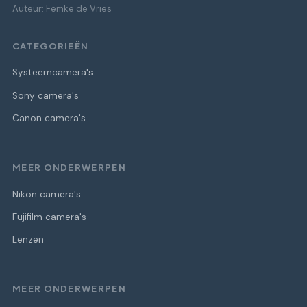
Auteur: Femke de Vries
CATEGORIEËN
Systeemcamera's
Sony camera's
Canon camera's
MEER ONDERWERPEN
Nikon camera's
Fujifilm camera's
Lenzen
MEER ONDERWERPEN