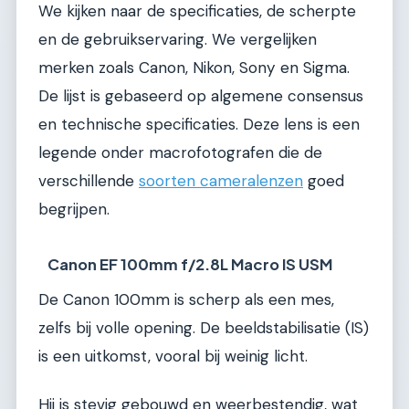
We kijken naar de specificaties, de scherpte
en de gebruikservaring. We vergelijken
merken zoals Canon, Nikon, Sony en Sigma.
De lijst is gebaseerd op algemene consensus
en technische specificaties. Deze lens is een
legende onder macrofotografen die de
verschillende
soorten cameralenzen
goed
begrijpen.
Canon EF 100mm f/2.8L Macro IS USM
De Canon 100mm is scherp als een mes,
zelfs bij volle opening. De beeldstabilisatie (IS)
is een uitkomst, vooral bij weinig licht.
Hij is stevig gebouwd en weerbestendig, wat