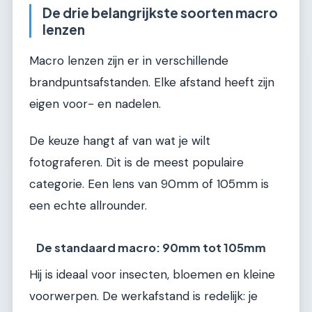
De drie belangrijkste soorten macro
lenzen
Macro lenzen zijn er in verschillende
brandpuntsafstanden. Elke afstand heeft zijn
eigen voor- en nadelen.
De keuze hangt af van wat je wilt
fotograferen. Dit is de meest populaire
categorie. Een lens van 90mm of 105mm is
een echte allrounder.
De standaard macro: 90mm tot 105mm
Hij is ideaal voor insecten, bloemen en kleine
voorwerpen. De werkafstand is redelijk: je