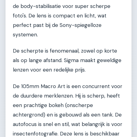
de body-stabilisatie voor super scherpe
foto's. De lens is compact en licht, wat
perfect past bij de Sony-spiegelloze
systemen.
De scherpte is fenomenaal, zowel op korte
als op lange afstand. Sigma maakt geweldige
lenzen voor een redelijke prijs.
De 105mm Macro Art is een concurrent voor
de duurdere merklenzen. Hij is scherp, heeft
een prachtige bokeh (onscherpe
achtergrond) en is gebouwd als een tank. De
autofocus is snel en stil, wat belangrijk is voor
insectenfotografie. Deze lens is beschikbaar