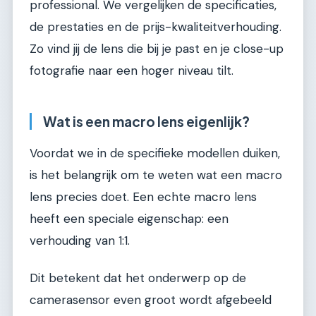
professional. We vergelijken de specificaties,
de prestaties en de prijs-kwaliteitverhouding.
Zo vind jij de lens die bij je past en je close-up
fotografie naar een hoger niveau tilt.
Wat is een macro lens eigenlijk?
Voordat we in de specifieke modellen duiken,
is het belangrijk om te weten wat een macro
lens precies doet. Een echte macro lens
heeft een speciale eigenschap: een
verhouding van 1:1.
Dit betekent dat het onderwerp op de
camerasensor even groot wordt afgebeeld