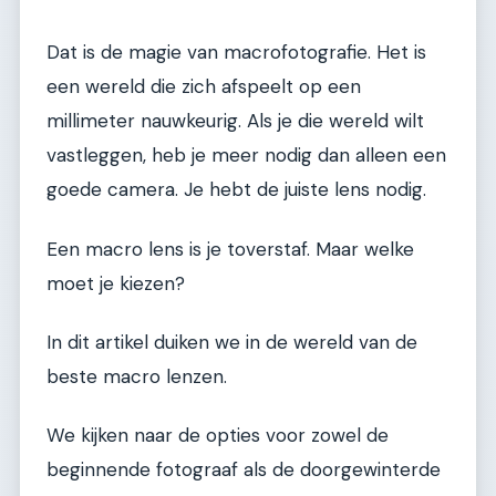
Dat is de magie van macrofotografie. Het is
een wereld die zich afspeelt op een
millimeter nauwkeurig. Als je die wereld wilt
vastleggen, heb je meer nodig dan alleen een
goede camera. Je hebt de juiste lens nodig.
Een macro lens is je toverstaf. Maar welke
moet je kiezen?
In dit artikel duiken we in de wereld van de
beste macro lenzen.
We kijken naar de opties voor zowel de
beginnende fotograaf als de doorgewinterde