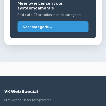
Meer over Lenzen voor
systeemcamera's
Bekijk alle 27 artikelen in deze categorie.
Naar categorie →
VK Web Special
Slim kopen. Beter fotograferen.