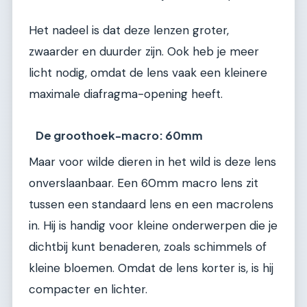
Het nadeel is dat deze lenzen groter,
zwaarder en duurder zijn. Ook heb je meer
licht nodig, omdat de lens vaak een kleinere
maximale diafragma-opening heeft.
De groothoek-macro: 60mm
Maar voor wilde dieren in het wild is deze lens
onverslaanbaar. Een 60mm macro lens zit
tussen een standaard lens en een macrolens
in. Hij is handig voor kleine onderwerpen die je
dichtbij kunt benaderen, zoals schimmels of
kleine bloemen. Omdat de lens korter is, is hij
compacter en lichter.