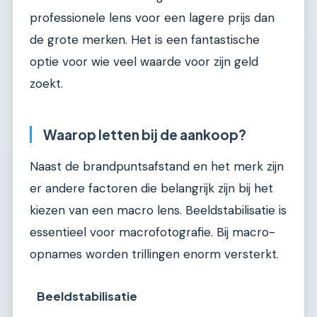
professionele lens voor een lagere prijs dan
de grote merken. Het is een fantastische
optie voor wie veel waarde voor zijn geld
zoekt.
Waarop letten bij de aankoop?
Naast de brandpuntsafstand en het merk zijn
er andere factoren die belangrijk zijn bij het
kiezen van een macro lens. Beeldstabilisatie is
essentieel voor macrofotografie. Bij macro-
opnames worden trillingen enorm versterkt.
Beeldstabilisatie