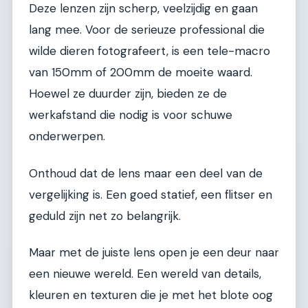
Deze lenzen zijn scherp, veelzijdig en gaan
lang mee. Voor de serieuze professional die
wilde dieren fotografeert, is een tele-macro
van 150mm of 200mm de moeite waard.
Hoewel ze duurder zijn, bieden ze de
werkafstand die nodig is voor schuwe
onderwerpen.
Onthoud dat de lens maar een deel van de
vergelijking is. Een goed statief, een flitser en
geduld zijn net zo belangrijk.
Maar met de juiste lens open je een deur naar
een nieuwe wereld. Een wereld van details,
kleuren en texturen die je met het blote oog