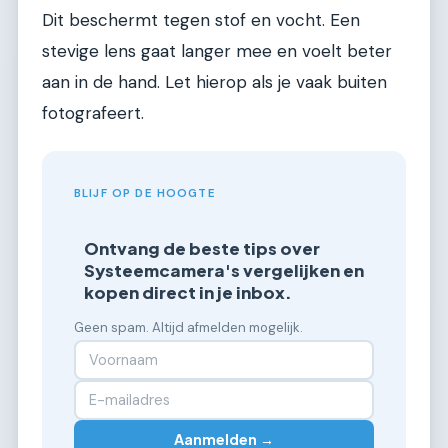
Dit beschermt tegen stof en vocht. Een
stevige lens gaat langer mee en voelt beter
aan in de hand. Let hierop als je vaak buiten
fotografeert.
BLIJF OP DE HOOGTE
Ontvang de beste tips over
Systeemcamera's vergelijken en
kopen direct in je inbox.
Geen spam. Altijd afmelden mogelijk.
Aanmelden →