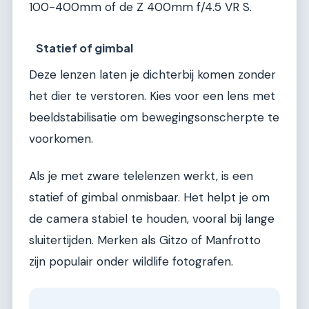
100-400mm of de Z 400mm f/4.5 VR S.
Statief of gimbal
Deze lenzen laten je dichterbij komen zonder
het dier te verstoren. Kies voor een lens met
beeldstabilisatie om bewegingsonscherpte te
voorkomen.
Als je met zware telelenzen werkt, is een
statief of gimbal onmisbaar. Het helpt je om
de camera stabiel te houden, vooral bij lange
sluitertijden. Merken als Gitzo of Manfrotto
zijn populair onder wildlife fotografen.