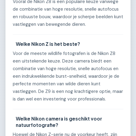
Vooral de Nikon Z8 is een populaire keuze vanwege
de combinatie van hoge resolutie, snelle autofocus
en robuuste bouw, waardoor je scherpe beelden kunt
vastleggen van bewegende dieren.
Welke Nikon Z is het beste?
Voor de meeste wildlife fotografen is de Nikon Z8
een uitstekende keuze. Deze camera biedt een
combinatie van hoge resolutie, snelle autofocus en
een indrukwekkende burst-snelheid, waardoor je de
perfecte momenten van wilde dieren kunt
vastleggen. De Z9 is een nog krachtigere optie, maar
is dan wel een investering voor professionals.
Welke Nikon camera is geschikt voor
natuurfotografie?
Hoewel de Nikon Z-serie nu de voorkeur heeft, zijn