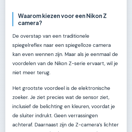
Waarom kiezen voor een Nikon Z
camera?
De overstap van een traditionele
spiegelreflex naar een spiegelloze camera
kan even wennen zijn. Maar als je eenmaal de
voordelen van de Nikon Z-serie ervaart, wil je
niet meer terug.
Het grootste voordeel is de elektronische
zoeker. Je ziet precies wat de sensor ziet,
inclusief de belichting en kleuren, voordat je
de sluiter indrukt. Geen verrassingen
achteraf. Daarnaast zijn de Z-camera’s lichter