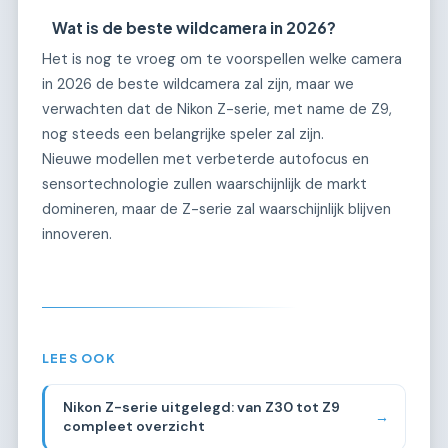
Wat is de beste wildcamera in 2026?
Het is nog te vroeg om te voorspellen welke camera
in 2026 de beste wildcamera zal zijn, maar we
verwachten dat de Nikon Z-serie, met name de Z9,
nog steeds een belangrijke speler zal zijn.
Nieuwe modellen met verbeterde autofocus en
sensortechnologie zullen waarschijnlijk de markt
domineren, maar de Z-serie zal waarschijnlijk blijven
innoveren.
LEES OOK
Nikon Z-serie uitgelegd: van Z30 tot Z9
→
compleet overzicht