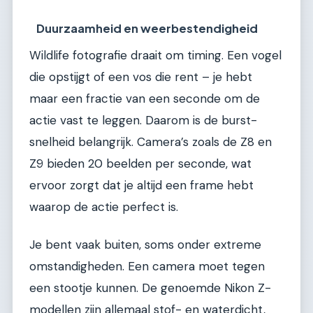
Duurzaamheid en weerbestendigheid
Wildlife fotografie draait om timing. Een vogel
die opstijgt of een vos die rent – je hebt
maar een fractie van een seconde om de
actie vast te leggen. Daarom is de burst-
snelheid belangrijk. Camera’s zoals de Z8 en
Z9 bieden 20 beelden per seconde, wat
ervoor zorgt dat je altijd een frame hebt
waarop de actie perfect is.
Je bent vaak buiten, soms onder extreme
omstandigheden. Een camera moet tegen
een stootje kunnen. De genoemde Nikon Z-
modellen zijn allemaal stof- en waterdicht,