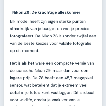
Nikon Z8: De krachtige alleskunner
Elk model heeft zijn eigen sterke punten,
afhankelijk van je budget en wat je precies
fotografeert. De Nikon Z8 is zonder twijfel een
van de beste keuzes voor wildlife fotografie
op dit moment.
Het is als het ware een compacte versie van
de iconische Nikon Z9, maar dan voor een
lagere prijs. De Z8 heeft een 45,7 megapixel
sensor, wat betekent dat je extreem veel
detail in je foto’s kunt vastleggen. Dit is ideaal
voor wildlife, omdat je vaak ver van je