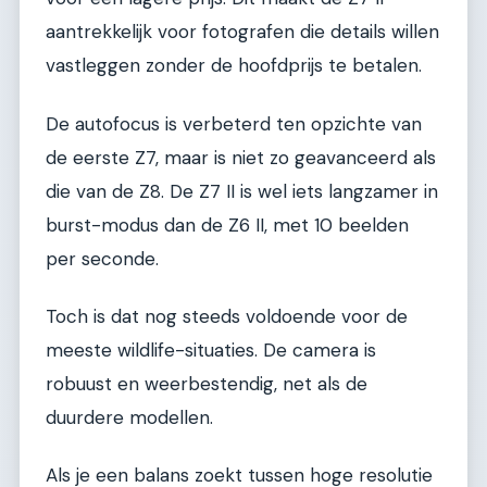
aantrekkelijk voor fotografen die details willen
vastleggen zonder de hoofdprijs te betalen.
De autofocus is verbeterd ten opzichte van
de eerste Z7, maar is niet zo geavanceerd als
die van de Z8. De Z7 II is wel iets langzamer in
burst-modus dan de Z6 II, met 10 beelden
per seconde.
Toch is dat nog steeds voldoende voor de
meeste wildlife-situaties. De camera is
robuust en weerbestendig, net als de
duurdere modellen.
Als je een balans zoekt tussen hoge resolutie