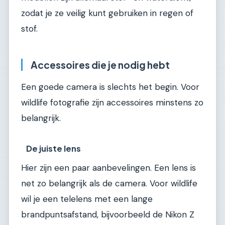
zodat je ze veilig kunt gebruiken in regen of
stof.
Accessoires die je nodig hebt
Een goede camera is slechts het begin. Voor
wildlife fotografie zijn accessoires minstens zo
belangrijk.
De juiste lens
Hier zijn een paar aanbevelingen. Een lens is
net zo belangrijk als de camera. Voor wildlife
wil je een telelens met een lange
brandpuntsafstand, bijvoorbeeld de Nikon Z