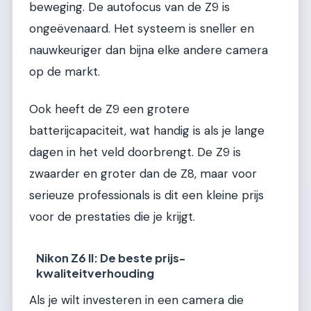
beweging. De autofocus van de Z9 is
ongeëvenaard. Het systeem is sneller en
nauwkeuriger dan bijna elke andere camera
op de markt.
Ook heeft de Z9 een grotere
batterijcapaciteit, wat handig is als je lange
dagen in het veld doorbrengt. De Z9 is
zwaarder en groter dan de Z8, maar voor
serieuze professionals is dit een kleine prijs
voor de prestaties die je krijgt.
Nikon Z6 II: De beste prijs-
kwaliteitverhouding
Als je wilt investeren in een camera die