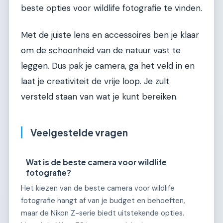
beste opties voor wildlife fotografie te vinden.
Met de juiste lens en accessoires ben je klaar
om de schoonheid van de natuur vast te
leggen. Dus pak je camera, ga het veld in en
laat je creativiteit de vrije loop. Je zult
versteld staan van wat je kunt bereiken.
Veelgestelde vragen
Wat is de beste camera voor wildlife
fotografie?
Het kiezen van de beste camera voor wildlife
fotografie hangt af van je budget en behoeften,
maar de Nikon Z-serie biedt uitstekende opties.