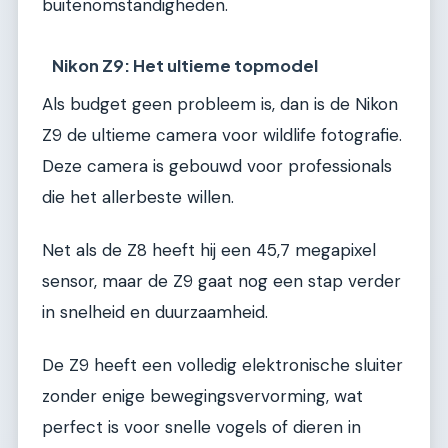
buitenomstandigheden.
Nikon Z9: Het ultieme topmodel
Als budget geen probleem is, dan is de Nikon
Z9 de ultieme camera voor wildlife fotografie.
Deze camera is gebouwd voor professionals
die het allerbeste willen.
Net als de Z8 heeft hij een 45,7 megapixel
sensor, maar de Z9 gaat nog een stap verder
in snelheid en duurzaamheid.
De Z9 heeft een volledig elektronische sluiter
zonder enige bewegingsvervorming, wat
perfect is voor snelle vogels of dieren in