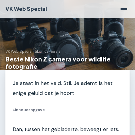
VK Web Special
VK Web Special
›
Nikon camera's
Beste Nikon Z camera voor wildlife
fotografie
Je staat in het veld. Stil. Je ademt is het
enige geluid dat je hoort.
Inhoudsopgave
▶
Dan, tussen het gebladerte, beweegt er iets.