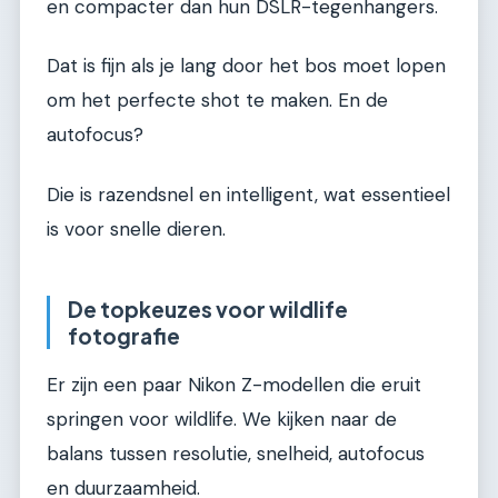
en compacter dan hun DSLR-tegenhangers.
Dat is fijn als je lang door het bos moet lopen
om het perfecte shot te maken. En de
autofocus?
Die is razendsnel en intelligent, wat essentieel
is voor snelle dieren.
De topkeuzes voor wildlife
fotografie
Er zijn een paar Nikon Z-modellen die eruit
springen voor wildlife. We kijken naar de
balans tussen resolutie, snelheid, autofocus
en duurzaamheid.