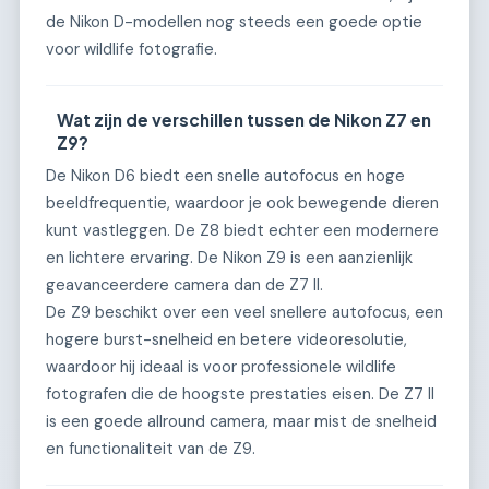
de Nikon D-modellen nog steeds een goede optie
voor wildlife fotografie.
Wat zijn de verschillen tussen de Nikon Z7 en
Z9?
De Nikon D6 biedt een snelle autofocus en hoge
beeldfrequentie, waardoor je ook bewegende dieren
kunt vastleggen. De Z8 biedt echter een modernere
en lichtere ervaring. De Nikon Z9 is een aanzienlijk
geavanceerdere camera dan de Z7 II.
De Z9 beschikt over een veel snellere autofocus, een
hogere burst-snelheid en betere videoresolutie,
waardoor hij ideaal is voor professionele wildlife
fotografen die de hoogste prestaties eisen. De Z7 II
is een goede allround camera, maar mist de snelheid
en functionaliteit van de Z9.