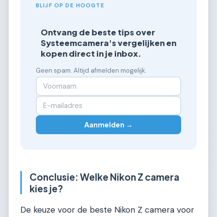
BLIJF OP DE HOOGTE
Ontvang de beste tips over
Systeemcamera's vergelijken en
kopen direct in je inbox.
Geen spam. Altijd afmelden mogelijk.
Aanmelden →
Conclusie: Welke Nikon Z camera
kies je?
De keuze voor de beste Nikon Z camera voor