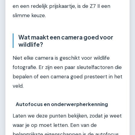
en een redelijk prijskaartje, is de Z7 II een
slimme keuze.
Wat maakt een camera goed voor
wildlife?
Niet elke camera is geschikt voor wildlife
fotografie. Er zijn een paar sleutelfactoren die
bepalen of een camera goed presteert in het
veld.
Autofocus en onderwerpherkenning
Laten we deze punten bekijken, zodat je weet
waar je op moet letten. Een van de
belangrijkste eigenschappen is de autofocus.