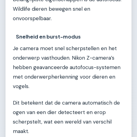
Wildlife dieren bewegen snel en
onvoorspelbaar.
Snelheid en burst-modus
Je camera moet snel scherpstellen en het
onderwerp vasthouden. Nikon Z-camera’s
hebben geavanceerde autofocus-systemen
met onderwerpherkenning voor dieren en
vogels.
Dit betekent dat de camera automatisch de
ogen van een dier detecteert en erop
scherpstelt, wat een wereld van verschil
maakt.