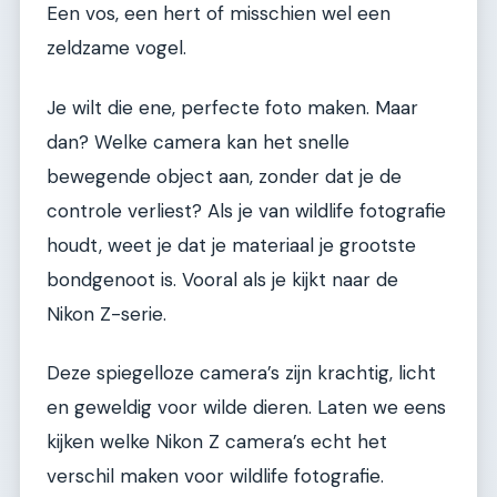
Een vos, een hert of misschien wel een
zeldzame vogel.
Je wilt die ene, perfecte foto maken. Maar
dan? Welke camera kan het snelle
bewegende object aan, zonder dat je de
controle verliest? Als je van wildlife fotografie
houdt, weet je dat je materiaal je grootste
bondgenoot is. Vooral als je kijkt naar de
Nikon Z-serie.
Deze spiegelloze camera’s zijn krachtig, licht
en geweldig voor wilde dieren. Laten we eens
kijken welke Nikon Z camera’s echt het
verschil maken voor wildlife fotografie.