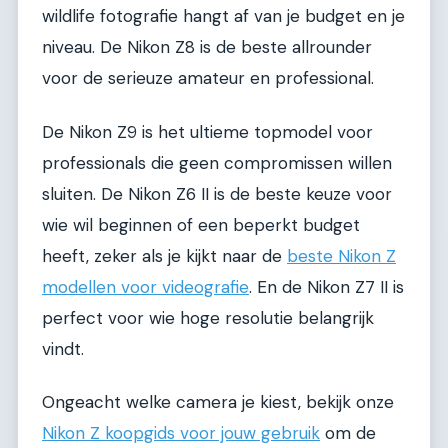
wildlife fotografie hangt af van je budget en je
niveau. De Nikon Z8 is de beste allrounder
voor de serieuze amateur en professional.
De Nikon Z9 is het ultieme topmodel voor
professionals die geen compromissen willen
sluiten. De Nikon Z6 II is de beste keuze voor
wie wil beginnen of een beperkt budget
heeft, zeker als je kijkt naar de
beste Nikon Z
modellen voor videografie
. En de Nikon Z7 II is
perfect voor wie hoge resolutie belangrijk
vindt.
Ongeacht welke camera je kiest, bekijk onze
Nikon Z koopgids voor jouw gebruik
om de