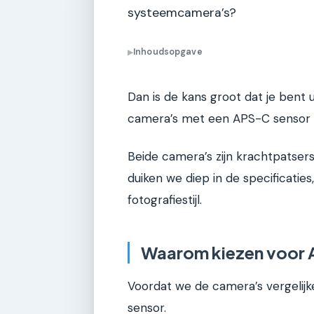
systeemcamera’s?
Inhoudsopgave
▶
Dan is de kans groot dat je bent
camera’s met een APS-C sensor 
Beide camera’s zijn krachtpatsers,
duiken we diep in de specificatie
fotografiestijl.
Waarom kiezen voor 
Voordat we de camera’s vergelijke
sensor.