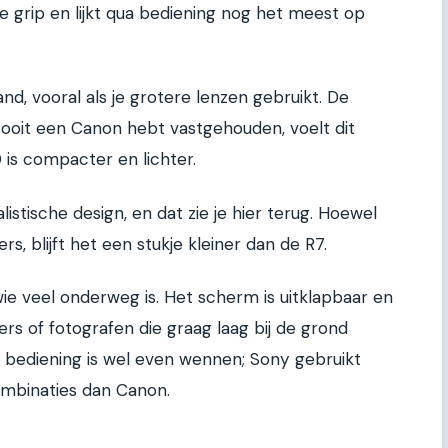
re grip en lijkt qua bediening nog het meest op
nd, vooral als je grotere lenzen gebruikt. De
e ooit een Canon hebt vastgehouden, voelt dit
is compacter en lichter.
istische design, en dat zie je hier terug. Hoewel
rs, blijft het een stukje kleiner dan de R7.
ie veel onderweg is. Het scherm is uitklapbaar en
ers of fotografen die graag laag bij de grond
e bediening is wel even wennen; Sony gebruikt
mbinaties dan Canon.