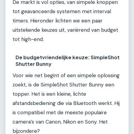
De markt is vol opties, van simpele knoppen
tot geavanceerde systemen met interval
timers. Hieronder lichten we een paar
uitstekende keuzes uit, variërend van budget
tot high-end.
De budgetvriendelijke keuze: SimpleShot
Shutter Bunny
Voor wie net begint of een simpele oplossing
zoekt, is de SimpleShot Shutter Bunny een
topper. Het is een kleine, lichte
afstandsbediening die via Bluetooth werkt. Hij
is compatibel met de meeste populaire
camera’s van Canon, Nikon en Sony. Het
bijzondere?