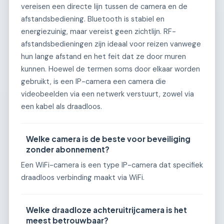
vereisen een directe lijn tussen de camera en de
afstandsbediening. Bluetooth is stabiel en
energiezuinig, maar vereist geen zichtlijn. RF-
afstandsbedieningen zijn ideaal voor reizen vanwege
hun lange afstand en het feit dat ze door muren
kunnen. Hoewel de termen soms door elkaar worden
gebruikt, is een IP-camera een camera die
videobeelden via een netwerk verstuurt, zowel via
een kabel als draadloos.
Welke camera is de beste voor beveiliging
zonder abonnement?
Een WiFi-camera is een type IP-camera dat specifiek
draadloos verbinding maakt via WiFi.
Welke draadloze achteruitrijcamera is het
meest betrouwbaar?