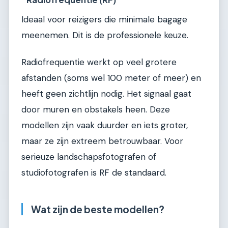
Ideaal voor reizigers die minimale bagage
meenemen. Dit is de professionele keuze.
Radiofrequentie werkt op veel grotere
afstanden (soms wel 100 meter of meer) en
heeft geen zichtlijn nodig. Het signaal gaat
door muren en obstakels heen. Deze
modellen zijn vaak duurder en iets groter,
maar ze zijn extreem betrouwbaar. Voor
serieuze landschapsfotografen of
studiofotografen is RF de standaard.
Wat zijn de beste modellen?