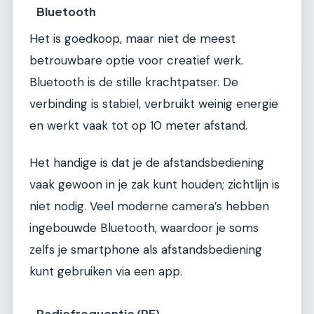
Bluetooth
Het is goedkoop, maar niet de meest
betrouwbare optie voor creatief werk.
Bluetooth is de stille krachtpatser. De
verbinding is stabiel, verbruikt weinig energie
en werkt vaak tot op 10 meter afstand.
Het handige is dat je de afstandsbediening
vaak gewoon in je zak kunt houden; zichtlijn is
niet nodig. Veel moderne camera’s hebben
ingebouwde Bluetooth, waardoor je soms
zelfs je smartphone als afstandsbediening
kunt gebruiken via een app.
Radiofrequentie (RF)