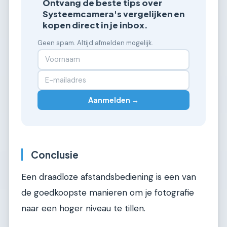
Ontvang de beste tips over
Systeemcamera's vergelijken en
kopen direct in je inbox.
Geen spam. Altijd afmelden mogelijk.
Aanmelden →
Conclusie
Een draadloze afstandsbediening is een van
de goedkoopste manieren om je fotografie
naar een hoger niveau te tillen.