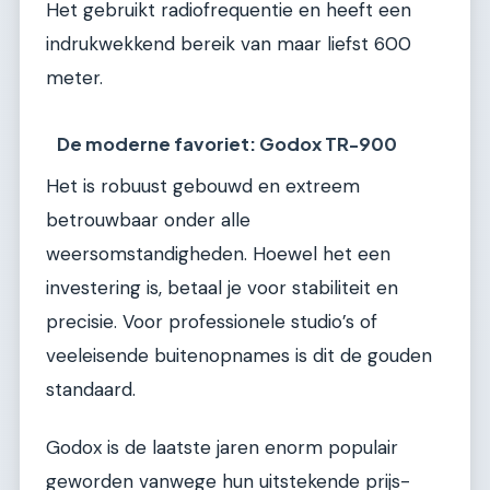
Het gebruikt radiofrequentie en heeft een
indrukwekkend bereik van maar liefst 600
meter.
De moderne favoriet: Godox TR-900
Het is robuust gebouwd en extreem
betrouwbaar onder alle
weersomstandigheden. Hoewel het een
investering is, betaal je voor stabiliteit en
precisie. Voor professionele studio’s of
veeleisende buitenopnames is dit de gouden
standaard.
Godox is de laatste jaren enorm populair
geworden vanwege hun uitstekende prijs-