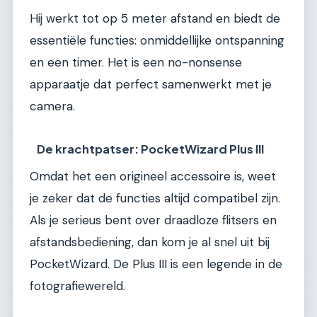
Hij werkt tot op 5 meter afstand en biedt de
essentiële functies: onmiddellijke ontspanning
en een timer. Het is een no-nonsense
apparaatje dat perfect samenwerkt met je
camera.
De krachtpatser: PocketWizard Plus III
Omdat het een origineel accessoire is, weet
je zeker dat de functies altijd compatibel zijn.
Als je serieus bent over draadloze flitsers en
afstandsbediening, dan kom je al snel uit bij
PocketWizard. De Plus III is een legende in de
fotografiewereld.