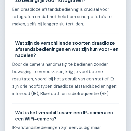
zo belangrijk voor fotografen?
Een draadloze afstandsbediening is cruciaal voor
fotografen omdat het helpt om scherpe foto's te
maken, zelfs bij langere sluitertijden.
Wat zijn de verschillende soorten draadloze
afstandsbedieningen en wat zijn hun voor- en
nadelen?
Door de camera handmatig te bedienen zonder
beweging te veroorzaken, krijg je veel betere
resultaten, vooral bij het gebruik van een statief. Er
zijn drie hoofdtypen draadloze afstandsbedieningen:
infrarood (IR), Bluetooth en radiofrequentie (RF).
Wat is het verschil tussen een IP-camera en
een WiFi-camera?
IR-afstandsbedieningen zijn eenvoudig maar