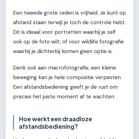
Een tweede grote reden is vrijheid. Je kunt op
afstand staan terwijl je toch de controle hebt.
Dit is ideaal voor portretten waarbij je zelf
ook op de foto wilt, of voor wildlife fotografie
waarbij je dichterbij komen geen optie is.
Denk ook aan macrofotografie; een kleine
beweging kan je hele compositie verpesten.
Een afstandsbediening geeft je de rust om
precies het juiste moment af te wachten.
Hoe werkt een draadloze
afstandsbediening?