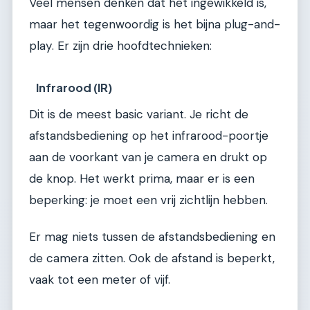
Veel mensen denken dat het ingewikkeld is,
maar het tegenwoordig is het bijna plug-and-
play. Er zijn drie hoofdtechnieken:
Infrarood (IR)
Dit is de meest basic variant. Je richt de
afstandsbediening op het infrarood-poortje
aan de voorkant van je camera en drukt op
de knop. Het werkt prima, maar er is een
beperking: je moet een vrij zichtlijn hebben.
Er mag niets tussen de afstandsbediening en
de camera zitten. Ook de afstand is beperkt,
vaak tot een meter of vijf.