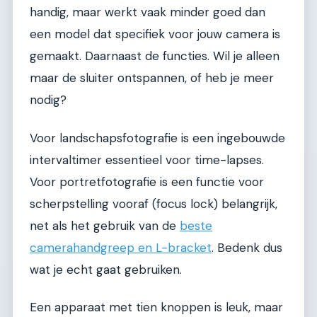
handig, maar werkt vaak minder goed dan
een model dat specifiek voor jouw camera is
gemaakt. Daarnaast de functies. Wil je alleen
maar de sluiter ontspannen, of heb je meer
nodig?
Voor landschapsfotografie is een ingebouwde
intervaltimer essentieel voor time-lapses.
Voor portretfotografie is een functie voor
scherpstelling vooraf (focus lock) belangrijk,
net als het gebruik van de
beste
camerahandgreep en L-bracket
. Bedenk dus
wat je echt gaat gebruiken.
Een apparaat met tien knoppen is leuk, maar