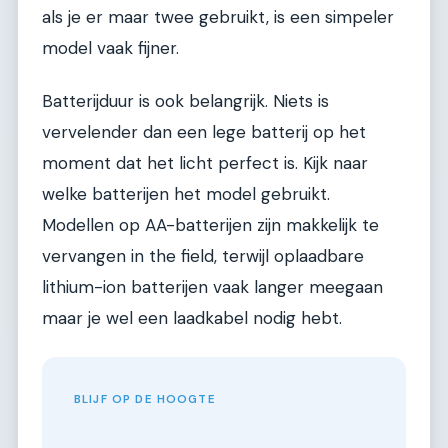
als je er maar twee gebruikt, is een simpeler
model vaak fijner.
Batterijduur is ook belangrijk. Niets is
vervelender dan een lege batterij op het
moment dat het licht perfect is. Kijk naar
welke batterijen het model gebruikt.
Modellen op AA-batterijen zijn makkelijk te
vervangen in the field, terwijl oplaadbare
lithium-ion batterijen vaak langer meegaan
maar je wel een laadkabel nodig hebt.
BLIJF OP DE HOOGTE