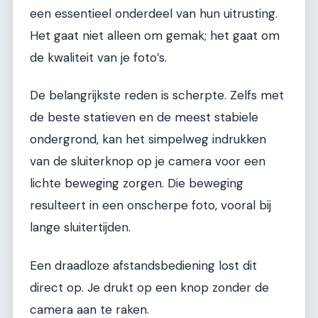
een essentieel onderdeel van hun uitrusting.
Het gaat niet alleen om gemak; het gaat om
de kwaliteit van je foto’s.
De belangrijkste reden is scherpte. Zelfs met
de beste statieven en de meest stabiele
ondergrond, kan het simpelweg indrukken
van de sluiterknop op je camera voor een
lichte beweging zorgen. Die beweging
resulteert in een onscherpe foto, vooral bij
lange sluitertijden.
Een draadloze afstandsbediening lost dit
direct op. Je drukt op een knop zonder de
camera aan te raken.