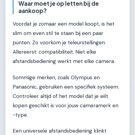
Waar moet je op letten bij de
aankoop?
Voordat je zomaar een model koopt, is het
slim om even stil te staan bij een paar
punten. Zo voorkom je teleurstellingen.
Allereerst: compatibiliteit. Niet elke
afstandsbediening werkt met elke camera.
Sommige merken, zoals Olympus en
Panasonic, gebruiken een specifiek systeem.
Controleer altijd of het model dat je wilt
kopen geschikt is voor jouw cameramerk en
-type.
Een universele afstandsbediening klinkt