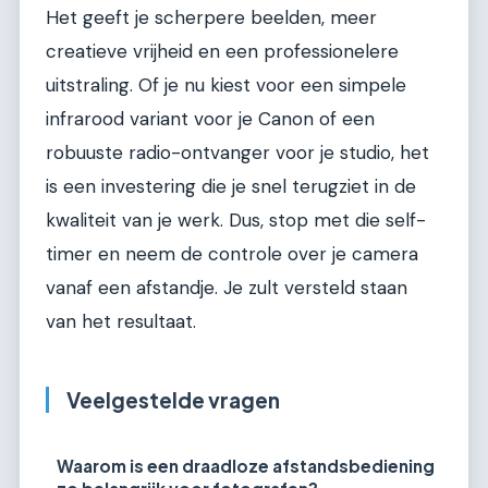
Het geeft je scherpere beelden, meer
creatieve vrijheid en een professionelere
uitstraling. Of je nu kiest voor een simpele
infrarood variant voor je Canon of een
robuuste radio-ontvanger voor je studio, het
is een investering die je snel terugziet in de
kwaliteit van je werk. Dus, stop met die self-
timer en neem de controle over je camera
vanaf een afstandje. Je zult versteld staan
van het resultaat.
Veelgestelde vragen
Waarom is een draadloze afstandsbediening