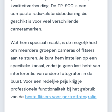
kwaliteitverhouding. De TR-900 is een
compacte radio-afstandsbediening die
geschikt is voor veel verschillende
cameramerken.
Wat hem speciaal maakt, is de mogelijkheid
om meerdere groepen cameras of flitsers
aan te sturen. Je kunt hem instellen op een
specifieke kanaal, zodat je geen last hebt van
interferentie van andere fotografen in de
buurt. Voor een redelijke prijs krijg je
professionele functionaliteit bij het gebruik
van de
beste flitsers voor portretfotografie
.