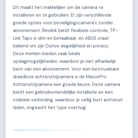
Dit maakt het makkelijker om de camera te
installeren en te gebruiken. Er zijn verschillende
goede opties voor beveiligingscamera's zonder
abonnement. Reolink biedt flexibele controle, TP-
Link Tapo is slim en betaalbaar, en ABUS staat
bekend om zijn Duitse degelijkheid en privacy.
Deze merken bieden vaak lokale
opslagmogelijkheden, waardoor je niet afhankelijk
bent van een abonnement. Voor een betrouwbare
draadloze achteruitrijcamera is de MasonPro
Achteruitrijcamera een goede keuze. Deze camera
biedt een gebruiksvriendelijke installatie en een
stabiele verbinding, waardoor je veilig kunt achteruit
rijden, ongeacht het type voertuig.