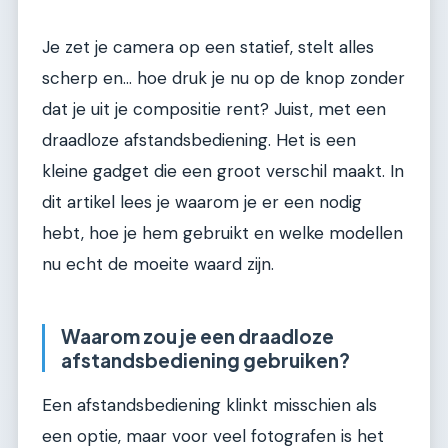
Je zet je camera op een statief, stelt alles
scherp en... hoe druk je nu op de knop zonder
dat je uit je compositie rent? Juist, met een
draadloze afstandsbediening. Het is een
kleine gadget die een groot verschil maakt. In
dit artikel lees je waarom je er een nodig
hebt, hoe je hem gebruikt en welke modellen
nu echt de moeite waard zijn.
Waarom zou je een draadloze
afstandsbediening gebruiken?
Een afstandsbediening klinkt misschien als
een optie, maar voor veel fotografen is het