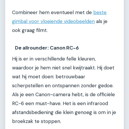
Combineer hem eventueel met de
beste
gimbal voor vloeiende videobeelden
als je
ook graag filmt.
De allrounder: Canon RC-6
Hij is er in verschillende felle kleuren,
waardoor je hem niet snel kwijtraakt. Hij doet
wat hij moet doen: betrouwbaar
scherpstellen en ontspannen zonder gedoe.
Als je een Canon-camera hebt, is de officiële
RC-6 een must-have. Het is een infrarood
afstandsbediening die klein genoeg is om in je
broekzak te stoppen.