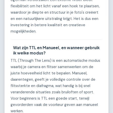
flexibiliteit om het licht vanaf een hoek te plaatsen,
waardoor je diepte en structuur in je foto's creëert
en een natuurlijkere uitstraling krijgt. Het is dus een
investering in betere kwaliteit en creatieve
mogelijkheden.
Wat zijn TTL en Manueel, en wanneer gebruik
ik welke modus?
TTL (Through The Lens) is een automatische modus
waarbij je camera en flitser samenwerken om de
juiste hoeveelheid licht te bepalen. Manueel,
daarentegen, geeft je volledige controle over de
flitssterkte en diafragma, wat handig is bij snel
veranderende situaties zoals bruiloften of sport.
Voor beginners is TTL een goede start, terwijl
gevorderden vaak de voorkeur geven aan manueel
werken.