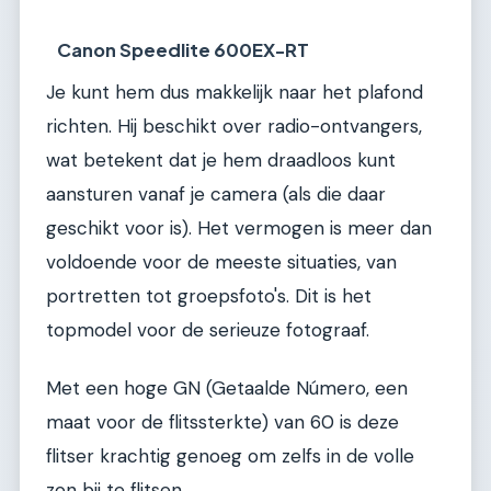
Canon Speedlite 600EX-RT
Je kunt hem dus makkelijk naar het plafond
richten. Hij beschikt over radio-ontvangers,
wat betekent dat je hem draadloos kunt
aansturen vanaf je camera (als die daar
geschikt voor is). Het vermogen is meer dan
voldoende voor de meeste situaties, van
portretten tot groepsfoto's. Dit is het
topmodel voor de serieuze fotograaf.
Met een hoge GN (Getaalde Número, een
maat voor de flitssterkte) van 60 is deze
flitser krachtig genoeg om zelfs in de volle
zon bij te flitsen.