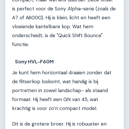
is perfect voor de Sony Alpha-serie (zoals de
A7 of A6000). Hij is klein, licht en heeft een
vloeiende kantelbare kop. Wat hem
onderscheidt, is de "Quick Shift Bounce"
functie.
Sony HVL-F60M
Je kunt hem horizontaal draaien zonder dat
de flitserkop loskomt, wat handig is bij
portretten in zowel landschap- als staand
formaat. Hij heeft een GN van 45, wat
krachtig is voor zo’n compact model.
Dit is de grotere broer. Hij is robuuster en