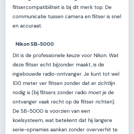
flitsercompatibiliteit is bij dit merk top. De
communicatie tussen camera en flitser is snel
en accuraat.
Nikon SB-5000
Dit is de professionele keuze voor Nikon. Wat
deze flitser echt bijzonder maakt, is de
ingebouwde radio-ontvanger. Je kunt tot wel
100 meter ver flitsen zonder dat er zichtlijn
nodig is (bij flitsers zonder radio moet je de
ontvanger vaak recht op de flitser richten).
De SB-5000 is voorzien van een
koelsysteem, wat betekent dat hij langere
serie-opnames aankan zonder oververhit te