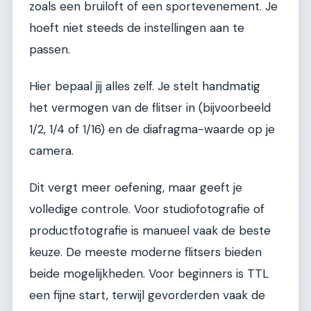
zoals een bruiloft of een sportevenement. Je
hoeft niet steeds de instellingen aan te
passen.
Hier bepaal jij alles zelf. Je stelt handmatig
het vermogen van de flitser in (bijvoorbeeld
1/2, 1/4 of 1/16) en de diafragma-waarde op je
camera.
Dit vergt meer oefening, maar geeft je
volledige controle. Voor studiofotografie of
productfotografie is manueel vaak de beste
keuze. De meeste moderne flitsers bieden
beide mogelijkheden. Voor beginners is TTL
een fijne start, terwijl gevorderden vaak de