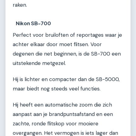
raken.
Nikon SB-700
Perfect voor bruiloften of reportages waar je
achter elkaar door moet flitsen. Voor
degenen die net beginnen, is de SB-700 een
uitstekende metgezel.
Hij is lichter en compacter dan de SB-5000,
maar biedt nog steeds veel functies.
Hij heeft een automatische zoom die zich
aanpast aan je brandpuntsafstand en een
zachte, ronde flitskop voor mooiere
overgangen. Het vermogen is iets lager dan