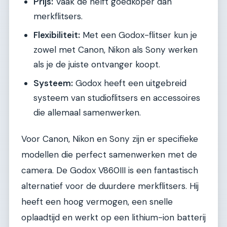
Prijs:
Vaak de helft goedkoper dan
merkflitsers.
Flexibiliteit:
Met een Godox-flitser kun je
zowel met Canon, Nikon als Sony werken
als je de juiste ontvanger koopt.
Systeem:
Godox heeft een uitgebreid
systeem van studioflitsers en accessoires
die allemaal samenwerken.
Voor Canon, Nikon en Sony zijn er specifieke
modellen die perfect samenwerken met de
camera. De Godox V860III is een fantastisch
alternatief voor de duurdere merkflitsers. Hij
heeft een hoog vermogen, een snelle
oplaadtijd en werkt op een lithium-ion batterij