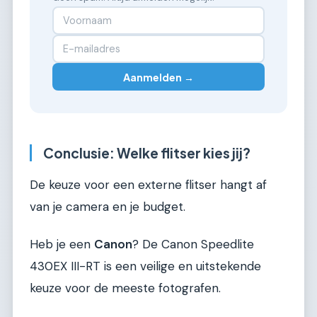
Aanmelden →
Conclusie: Welke flitser kies jij?
De keuze voor een externe flitser hangt af
van je camera en je budget.
Heb je een
Canon
? De Canon Speedlite
430EX III-RT is een veilige en uitstekende
keuze voor de meeste fotografen.