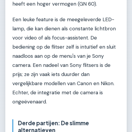
heeft een hoger vermogen (GN 60).
Een leuke feature is de meegeleverde LED-
lamp, die kan dienen als constante lichtbron
voor video of als focus-assistent. De
bediening op de flitser zelf is intuïtief en sluit
naadloos aan op de menu's van je Sony
camera. Een nadeel van Sony flitsers is de
prijs; ze zijn vaak iets duurder dan
vergelijkbare modellen van Canon en Nikon.
Echter, de integratie met de camera is
ongeëvenaard.
Derde partijen: De slimme
alternatieven