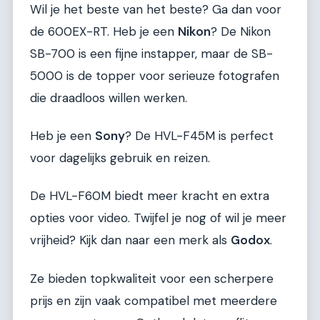
Wil je het beste van het beste? Ga dan voor
de 600EX-RT. Heb je een
Nikon
? De Nikon
SB-700 is een fijne instapper, maar de SB-
5000 is de topper voor serieuze fotografen
die draadloos willen werken.
Heb je een
Sony
? De HVL-F45M is perfect
voor dagelijks gebruik en reizen.
De HVL-F60M biedt meer kracht en extra
opties voor video. Twijfel je nog of wil je meer
vrijheid? Kijk dan naar een merk als
Godox
.
Ze bieden topkwaliteit voor een scherpere
prijs en zijn vaak compatibel met meerdere