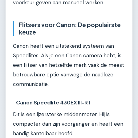
voorkeur geven aan manueel werken.
Flitsers voor Canon: De populairste
keuze
Canon heeft een uitstekend systeem van
Speedlites. Als je een Canon camera hebt, is
een flitser van hetzelfde merk vaak de meest
betrouwbare optie vanwege de naadloze
communicatie.
Canon Speedlite 430EX III-RT
Dit is een ijzersterke middenmoter. Hij is
compacter dan zijn voorganger en heeft een
handig kantelbaar hoofd.