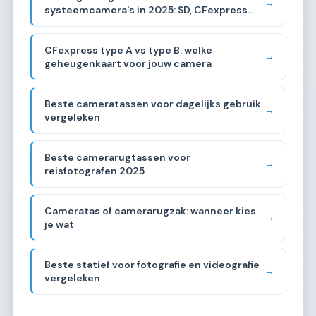
→
systeemcamera's in 2025: SD, CFexpress
vergeleken
CFexpress type A vs type B: welke
→
geheugenkaart voor jouw camera
Beste cameratassen voor dagelijks gebruik
→
vergeleken
Beste camerarugtassen voor
→
reisfotografen 2025
Cameratas of camerarugzak: wanneer kies
→
je wat
Beste statief voor fotografie en videografie
→
vergeleken