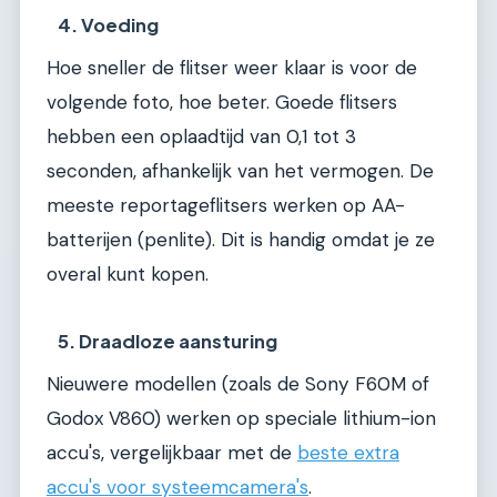
4. Voeding
Hoe sneller de flitser weer klaar is voor de
volgende foto, hoe beter. Goede flitsers
hebben een oplaadtijd van 0,1 tot 3
seconden, afhankelijk van het vermogen. De
meeste reportageflitsers werken op AA-
batterijen (penlite). Dit is handig omdat je ze
overal kunt kopen.
5. Draadloze aansturing
Nieuwere modellen (zoals de Sony F60M of
Godox V860) werken op speciale lithium-ion
accu's, vergelijkbaar met de
beste extra
accu's voor systeemcamera's
.