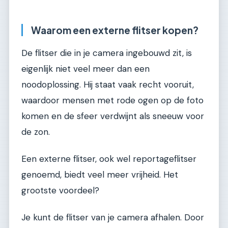
Waarom een externe flitser kopen?
De flitser die in je camera ingebouwd zit, is
eigenlijk niet veel meer dan een
noodoplossing. Hij staat vaak recht vooruit,
waardoor mensen met rode ogen op de foto
komen en de sfeer verdwijnt als sneeuw voor
de zon.
Een externe flitser, ook wel reportageflitser
genoemd, biedt veel meer vrijheid. Het
grootste voordeel?
Je kunt de flitser van je camera afhalen. Door