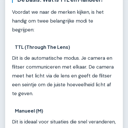
Voordat we naar de merken kijken, is het
handig om twee belangrijke modi te
begrijpen:
TTL (Through The Lens)
Dit is de automatische modus. Je camera en
flitser communiceren met elkaar. De camera
meet het licht via de lens en geeft de flitser
een seintje om de juiste hoeveelheid licht af
te geven.
Manueel (M)
Dit is ideaal voor situaties die snel veranderen,