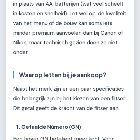
in plaats van AA-batterijen (wat veel scheelt
in kosten en snelheid). Let wel op: de kwaliteit
van het menu of de bouw kan soms iets
minder premium aanvoelen dan bij Canon of
Nikon, maar technisch gezien doen ze niet
onder.
Waarop letten bij je aankoop?
Naast het merk zijn er een paar specificaties
die belangrijk zijn bij het kiezen van een flitser:
Dit getal geeft de kracht van de flitser aan.
1. Getaalde Número (GN)
Een hoger GN betekent meer licht. Voor