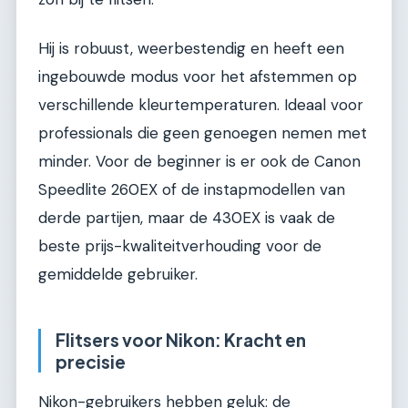
Hij is robuust, weerbestendig en heeft een
ingebouwde modus voor het afstemmen op
verschillende kleurtemperaturen. Ideaal voor
professionals die geen genoegen nemen met
minder. Voor de beginner is er ook de Canon
Speedlite 260EX of de instapmodellen van
derde partijen, maar de 430EX is vaak de
beste prijs-kwaliteitverhouding voor de
gemiddelde gebruiker.
Flitsers voor Nikon: Kracht en
precisie
Nikon-gebruikers hebben geluk: de