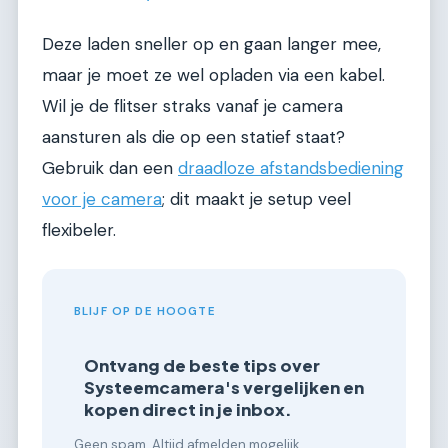
Deze laden sneller op en gaan langer mee,
maar je moet ze wel opladen via een kabel.
Wil je de flitser straks vanaf je camera
aansturen als die op een statief staat?
Gebruik dan een
draadloze afstandsbediening
voor je camera
; dit maakt je setup veel
flexibeler.
BLIJF OP DE HOOGTE
Ontvang de beste tips over
Systeemcamera's vergelijken en
kopen direct in je inbox.
Geen spam. Altijd afmelden mogelijk.