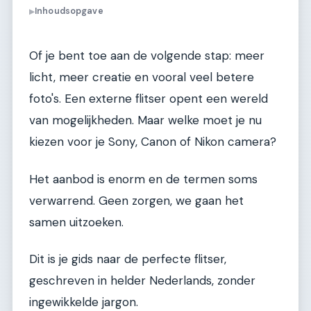
Inhoudsopgave
▶
Of je bent toe aan de volgende stap: meer
licht, meer creatie en vooral veel betere
foto's. Een externe flitser opent een wereld
van mogelijkheden. Maar welke moet je nu
kiezen voor je Sony, Canon of Nikon camera?
Het aanbod is enorm en de termen soms
verwarrend. Geen zorgen, we gaan het
samen uitzoeken.
Dit is je gids naar de perfecte flitser,
geschreven in helder Nederlands, zonder
ingewikkelde jargon.