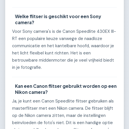
Welke flitser is geschikt voor een Sony
camera?
Voor Sony camera's is de Canon Speedlite 430EX III-
RT een populaire keuze vanwege de naadloze
communicatie en het kantelbare hoofd, waardoor je
het licht flexibel kunt richten. Het is een
betrouwbare middenmoter die je veel vrijheid biedt
in je fotografie.
Kan een Canon flitser gebruikt worden op een
Nikon camera?
Ja, je kunt een Canon Speedlite flitser gebruiken als
masterflitser met een Nikon camera. De flitser blijft
op de Nikon camera zitten, maar de instellingen
beïnvloeden de foto's niet. Dit is een handige optie