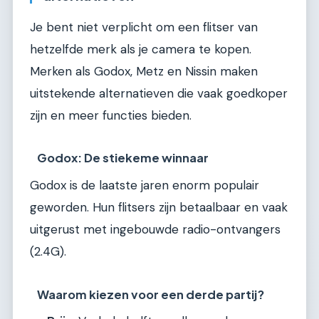
Je bent niet verplicht om een flitser van
hetzelfde merk als je camera te kopen.
Merken als Godox, Metz en Nissin maken
uitstekende alternatieven die vaak goedkoper
zijn en meer functies bieden.
Godox: De stiekeme winnaar
Godox is de laatste jaren enorm populair
geworden. Hun flitsers zijn betaalbaar en vaak
uitgerust met ingebouwde radio-ontvangers
(2.4G).
Waarom kiezen voor een derde partij?