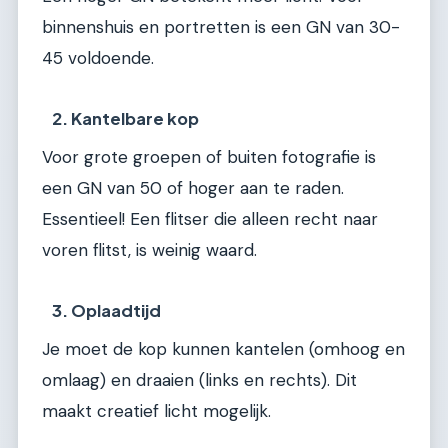
binnenshuis en portretten is een GN van 30-
45 voldoende.
2. Kantelbare kop
Voor grote groepen of buiten fotografie is
een GN van 50 of hoger aan te raden.
Essentieel! Een flitser die alleen recht naar
voren flitst, is weinig waard.
3. Oplaadtijd
Je moet de kop kunnen kantelen (omhoog en
omlaag) en draaien (links en rechts). Dit
maakt creatief licht mogelijk.