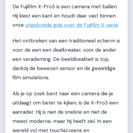
De Fujifilm X-Pro3 is een camera met ballen.
Hij kiest een kant en houdt daar vast binnen
onze
uitgebreide gids over de Fujifilm X-serie
.
Het ontbreken van een traditioneel scherm is
voor de een een dealbreaker, voor de ander
een verademing. De beeldkwaliteit is top,
dankzij de bewezen sensor en de geweldige
film simulations.
Als je op zoek bent naar een camera die je
uitdaagt om beter te kijken, is de X-Pro3 een
aanrader. Hij is niet de snelste en niet de
meest moderne, maar hij heeft ziel. In een
wereld vol met touchscreens en