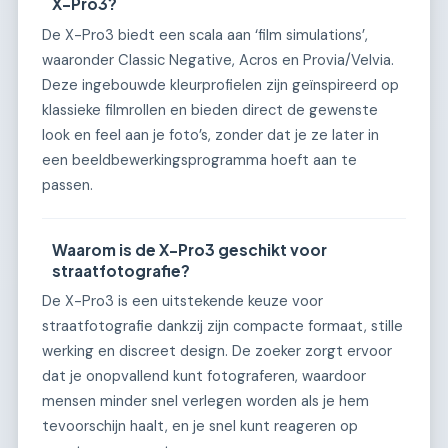
X-Pro3?
De X-Pro3 biedt een scala aan ‘film simulations’,
waaronder Classic Negative, Acros en Provia/Velvia.
Deze ingebouwde kleurprofielen zijn geïnspireerd op
klassieke filmrollen en bieden direct de gewenste
look en feel aan je foto’s, zonder dat je ze later in
een beeldbewerkingsprogramma hoeft aan te
passen.
Waarom is de X-Pro3 geschikt voor
straatfotografie?
De X-Pro3 is een uitstekende keuze voor
straatfotografie dankzij zijn compacte formaat, stille
werking en discreet design. De zoeker zorgt ervoor
dat je onopvallend kunt fotograferen, waardoor
mensen minder snel verlegen worden als je hem
tevoorschijn haalt, en je snel kunt reageren op