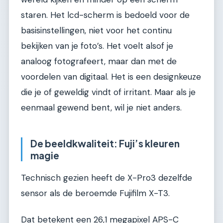
staren. Het lcd-scherm is bedoeld voor de
basisinstellingen, niet voor het continu
bekijken van je foto’s. Het voelt alsof je
analoog fotografeert, maar dan met de
voordelen van digitaal. Het is een designkeuze
die je of geweldig vindt of irritant. Maar als je
eenmaal gewend bent, wil je niet anders.
De beeldkwaliteit: Fuji’s kleuren
magie
Technisch gezien heeft de X-Pro3 dezelfde
sensor als de beroemde Fujifilm X-T3.
Dat betekent een 26,1 megapixel APS-C