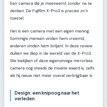
Een camera die je meeneemt zonder na te
denken. De Fujifilm X-Pro3 is precies zo’n
toestel.
Het is een camera met een eigen mening.
Sommige mensen vinden hem vreemd,
anderen vinden hem briljant. In deze review
duiken we diep in de wereld van de X-Pro3.
We bekijken of deze eigenzinnige mirrorless
camera nog steeds de moeite waard is, zelfs
als hij nieuw niet meer overal verkrijgbaar is.
Design: een knipoog naar het
verleden