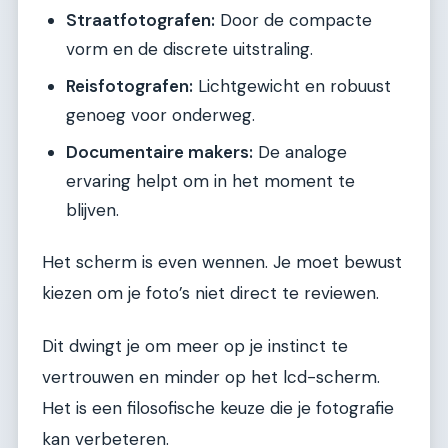
Straatfotografen:
Door de compacte
vorm en de discrete uitstraling.
Reisfotografen:
Lichtgewicht en robuust
genoeg voor onderweg.
Documentaire makers:
De analoge
ervaring helpt om in het moment te
blijven.
Het scherm is even wennen. Je moet bewust
kiezen om je foto’s niet direct te reviewen.
Dit dwingt je om meer op je instinct te
vertrouwen en minder op het lcd-scherm.
Het is een filosofische keuze die je fotografie
kan verbeteren.