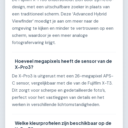
design, met een uitschuifbare zoeker in plaats van
een traditioneel scherm. Deze ‘Advanced Hybrid
Viewfinder’ moedigt je aan om meer naar de
omgeving te kijken en minder te vertrouwen op een
scherm, waardoor je een meer analoge
fotografervaring krijgt.
Hoeveel megapixels heeft de sensor van de
X-Pro3?
De X-Pro3 is uitgerust met een 26-megapixel APS-
C sensor, vergelijkbaar met die van de Fujifilm X-T3.
Dit zorgt voor scherpe en gedetailleerde foto’s,
perfect voor het vastleggen van details en het
werken in verschillende lichtomstandigheden.
Welke kleurprofielen zijn beschikbaar op de