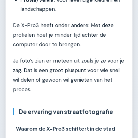
Provia/Velvia:
Voor levendige kleuren en
landschappen.
De X-Pro3 heeft onder andere: Met deze
profielen hoef je minder tijd achter de
computer door te brengen.
Je foto’s zien er meteen uit zoals je ze voor je
zag. Dat is een groot pluspunt voor wie snel
wil delen of gewoon wil genieten van het
proces.
De ervaring van straatfotografie
Waarom de X-Pro3 schittert in de stad