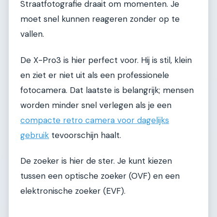
Straatfotografie draait om momenten. Je
moet snel kunnen reageren zonder op te
vallen.
De X-Pro3 is hier perfect voor. Hij is stil, klein
en ziet er niet uit als een professionele
fotocamera. Dat laatste is belangrijk; mensen
worden minder snel verlegen als je een
compacte retro camera voor dagelijks
gebruik
tevoorschijn haalt.
De zoeker is hier de ster. Je kunt kiezen
tussen een optische zoeker (OVF) en een
elektronische zoeker (EVF).