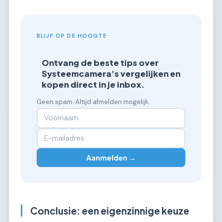
BLIJF OP DE HOOGTE
Ontvang de beste tips over
Systeemcamera's vergelijken en
kopen direct in je inbox.
Geen spam. Altijd afmelden mogelijk.
Aanmelden →
Conclusie: een eigenzinnige keuze