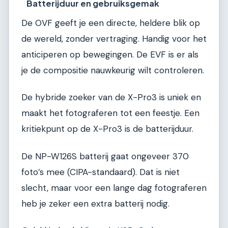
Batterijduur en gebruiksgemak
De OVF geeft je een directe, heldere blik op
de wereld, zonder vertraging. Handig voor het
anticiperen op bewegingen. De EVF is er als
je de compositie nauwkeurig wilt controleren.
De hybride zoeker van de X-Pro3 is uniek en
maakt het fotograferen tot een feestje. Een
kritiekpunt op de X-Pro3 is de batterijduur.
De NP-W126S batterij gaat ongeveer 370
foto’s mee (CIPA-standaard). Dat is niet
slecht, maar voor een lange dag fotograferen
heb je zeker een extra batterij nodig.