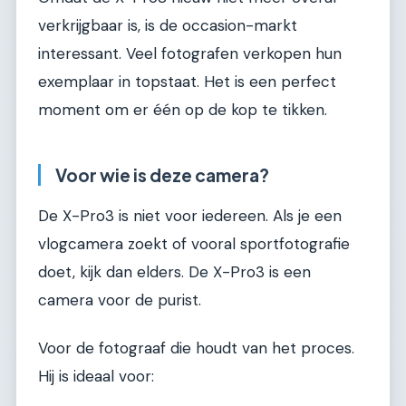
verkrijgbaar is, is de occasion-markt
interessant. Veel fotografen verkopen hun
exemplaar in topstaat. Het is een perfect
moment om er één op de kop te tikken.
Voor wie is deze camera?
De X-Pro3 is niet voor iedereen. Als je een
vlogcamera zoekt of vooral sportfotografie
doet, kijk dan elders. De X-Pro3 is een
camera voor de purist.
Voor de fotograaf die houdt van het proces.
Hij is ideaal voor: