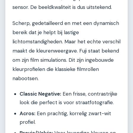
sensor. De beeldkwaliteit is dus uitstekend.
Scherp, gedetailleerd en met een dynamisch
bereik dat je helpt bij lastige
lichtomstandigheden. Maar het echte verschil
maakt de kleurenweergave. Fuji staat bekend
om zijn film simulations. Dit zijn ingebouwde
kleurprofielen die klassieke filmrollen
nabootsen.
Classic Negative:
Een frisse, contrastrijke
look die perfect is voor straatfotografie.
Acros:
Een prachtig, korrelig zwart-wit
profiel.