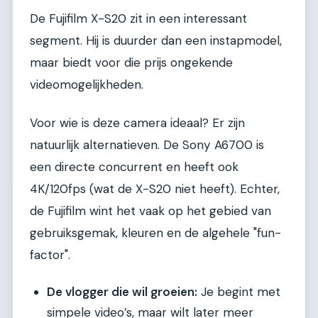
De Fujifilm X-S20 zit in een interessant
segment. Hij is duurder dan een instapmodel,
maar biedt voor die prijs ongekende
videomogelijkheden.
Voor wie is deze camera ideaal? Er zijn
natuurlijk alternatieven. De Sony A6700 is
een directe concurrent en heeft ook
4K/120fps (wat de X-S20 niet heeft). Echter,
de Fujifilm wint het vaak op het gebied van
gebruiksgemak, kleuren en de algehele "fun-
factor".
De vlogger die wil groeien:
Je begint met
simpele video’s, maar wilt later meer