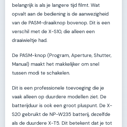
belangrijk is als je langere tijd filmt. Wat
opvalt aan de bediening is de aanwezigheid
van de PASM-draaiknop bovenop. Dit is een
verschil met de X-S10, die alleen een
draaiwieltje had.
De PASM-knop (Program, Aperture, Shutter,
Manual) maakt het makkelijker om snel
tussen modi te schakelen.
Dit is een professionele toevoeging die je
vaak alleen op duurdere modellen ziet. De
batterijduur is ook een groot pluspunt. De X-
S20 gebruikt de NP-W235 batterij, dezelfde
als de duurdere X-T5. Dit betekent dat je tot