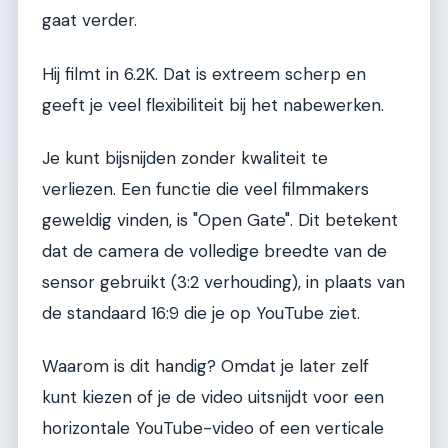
gaat verder.
Hij filmt in 6.2K. Dat is extreem scherp en
geeft je veel flexibiliteit bij het nabewerken.
Je kunt bijsnijden zonder kwaliteit te
verliezen. Een functie die veel filmmakers
geweldig vinden, is "Open Gate". Dit betekent
dat de camera de volledige breedte van de
sensor gebruikt (3:2 verhouding), in plaats van
de standaard 16:9 die je op YouTube ziet.
Waarom is dit handig? Omdat je later zelf
kunt kiezen of je de video uitsnijdt voor een
horizontale YouTube-video of een verticale