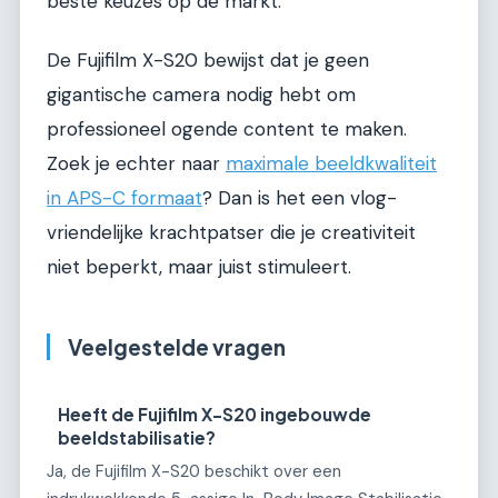
beste keuzes op de markt.
De Fujifilm X-S20 bewijst dat je geen
gigantische camera nodig hebt om
professioneel ogende content te maken.
Zoek je echter naar
maximale beeldkwaliteit
in APS-C formaat
? Dan is het een vlog-
vriendelijke krachtpatser die je creativiteit
niet beperkt, maar juist stimuleert.
Veelgestelde vragen
Heeft de Fujifilm X-S20 ingebouwde
beeldstabilisatie?
Ja, de Fujifilm X-S20 beschikt over een