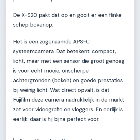
De X-S20 pakt dat op en gooit er een flinke
schep bovenop.
Het is een zogenaamde APS-C
systeemcamera. Dat betekent: compact,
licht, maar met een sensor die groot genoeg
is voor echt mooie, onscherpe
achtergronden (bokeh) en goede prestaties
bij weinig licht. Wat direct opvalt, is dat
Fujifilm deze camera nadrukkelijk in de markt
zet voor videografie en vloggers. En eerlijk is
eerlijk: daar is hij bijna perfect voor.