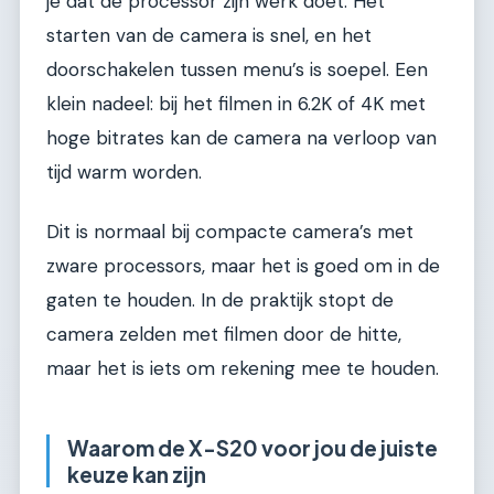
je dat de processor zijn werk doet. Het
starten van de camera is snel, en het
doorschakelen tussen menu’s is soepel. Een
klein nadeel: bij het filmen in 6.2K of 4K met
hoge bitrates kan de camera na verloop van
tijd warm worden.
Dit is normaal bij compacte camera’s met
zware processors, maar het is goed om in de
gaten te houden. In de praktijk stopt de
camera zelden met filmen door de hitte,
maar het is iets om rekening mee te houden.
Waarom de X-S20 voor jou de juiste
keuze kan zijn