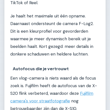
TikTok of Reel.
Je haalt het maximale uit één opname.
Daarnaast ondersteunt de camera F-Log2.
Dit is een kleurprofiel voor gevorderden
waarmee je meer dynamisch bereik uit je
beelden haalt. Kort gezegd: meer details in
donkere schaduwen en heldere luchten.
Autofocus die je vertrouwt
Een vlog-camera is niets waard als de focus
zoek is. Fujifilm heeft de autofocus van de X-
S20 flink verbeterd, waardoor deze
Fujifilm
camera's voor straatfotografie
nog
betrouwbaarder zijn dan de X-S10.