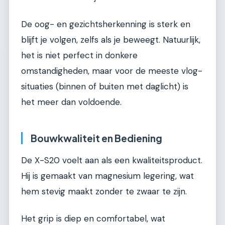
De oog- en gezichtsherkenning is sterk en
blijft je volgen, zelfs als je beweegt. Natuurlijk,
het is niet perfect in donkere
omstandigheden, maar voor de meeste vlog-
situaties (binnen of buiten met daglicht) is
het meer dan voldoende.
Bouwkwaliteit en Bediening
De X-S20 voelt aan als een kwaliteitsproduct.
Hij is gemaakt van magnesium legering, wat
hem stevig maakt zonder te zwaar te zijn.
Het grip is diep en comfortabel, wat