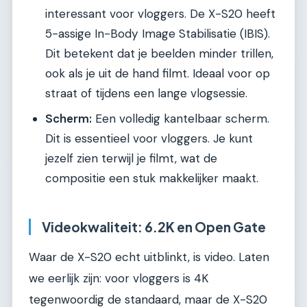
interessant voor vloggers. De X-S20 heeft
5-assige In-Body Image Stabilisatie (IBIS).
Dit betekent dat je beelden minder trillen,
ook als je uit de hand filmt. Ideaal voor op
straat of tijdens een lange vlogsessie.
Scherm:
Een volledig kantelbaar scherm.
Dit is essentieel voor vloggers. Je kunt
jezelf zien terwijl je filmt, wat de
compositie een stuk makkelijker maakt.
Videokwaliteit: 6.2K en Open Gate
Waar de X-S20 echt uitblinkt, is video. Laten
we eerlijk zijn: voor vloggers is 4K
tegenwoordig de standaard, maar de X-S20