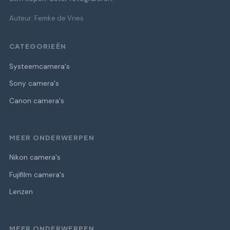
Auteur: Femke de Vries
CATEGORIEËN
Systeemcamera's
Sony camera's
Canon camera's
MEER ONDERWERPEN
Nikon camera's
Fujifilm camera's
Lenzen
MEER ONDERWERPEN