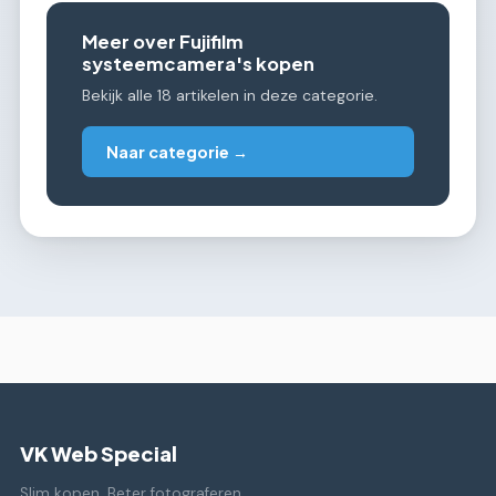
Meer over Fujifilm
systeemcamera's kopen
Bekijk alle 18 artikelen in deze categorie.
Naar categorie →
VK Web Special
Slim kopen. Beter fotograferen.