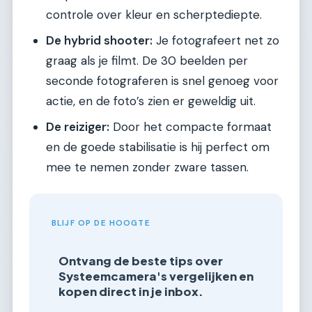
controle over kleur en scherptediepte.
De hybrid shooter:
Je fotografeert net zo
graag als je filmt. De 30 beelden per
seconde fotograferen is snel genoeg voor
actie, en de foto’s zien er geweldig uit.
De reiziger:
Door het compacte formaat
en de goede stabilisatie is hij perfect om
mee te nemen zonder zware tassen.
BLIJF OP DE HOOGTE
Ontvang de beste tips over
Systeemcamera's vergelijken en
kopen direct in je inbox.