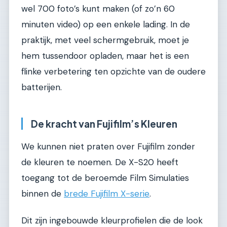
wel 700 foto’s kunt maken (of zo’n 60
minuten video) op een enkele lading. In de
praktijk, met veel schermgebruik, moet je
hem tussendoor opladen, maar het is een
flinke verbetering ten opzichte van de oudere
batterijen.
De kracht van Fujifilm’s Kleuren
We kunnen niet praten over Fujifilm zonder
de kleuren te noemen. De X-S20 heeft
toegang tot de beroemde Film Simulaties
binnen de
brede Fujifilm X-serie
.
Dit zijn ingebouwde kleurprofielen die de look