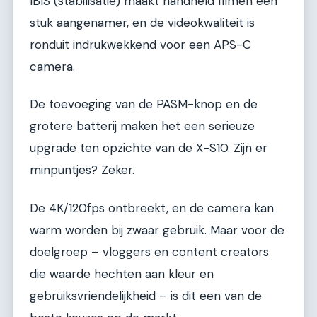
IBIS (stabilisatie) maakt handheld filmen een
stuk aangenamer, en de videokwaliteit is
ronduit indrukwekkend voor een APS-C
camera.
De toevoeging van de PASM-knop en de
grotere batterij maken het een serieuze
upgrade ten opzichte van de X-S10. Zijn er
minpuntjes? Zeker.
De 4K/120fps ontbreekt, en de camera kan
warm worden bij zwaar gebruik. Maar voor de
doelgroep – vloggers en content creators
die waarde hechten aan kleur en
gebruiksvriendelijkheid – is dit een van de