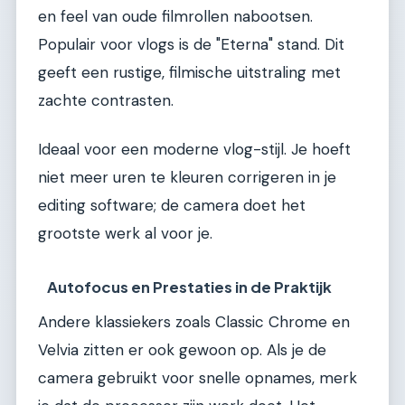
en feel van oude filmrollen nabootsen.
Populair voor vlogs is de "Eterna" stand. Dit
geeft een rustige, filmische uitstraling met
zachte contrasten.
Ideaal voor een moderne vlog-stijl. Je hoeft
niet meer uren te kleuren corrigeren in je
editing software; de camera doet het
grootste werk al voor je.
Autofocus en Prestaties in de Praktijk
Andere klassiekers zoals Classic Chrome en
Velvia zitten er ook gewoon op. Als je de
camera gebruikt voor snelle opnames, merk