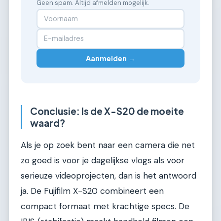
Geen spam. Altijd afmelden mogelijk.
Aanmelden →
Conclusie: Is de X-S20 de moeite
waard?
Als je op zoek bent naar een camera die net
zo goed is voor je dagelijkse vlogs als voor
serieuze videoprojecten, dan is het antwoord
ja. De Fujifilm X-S20 combineert een
compact formaat met krachtige specs. De