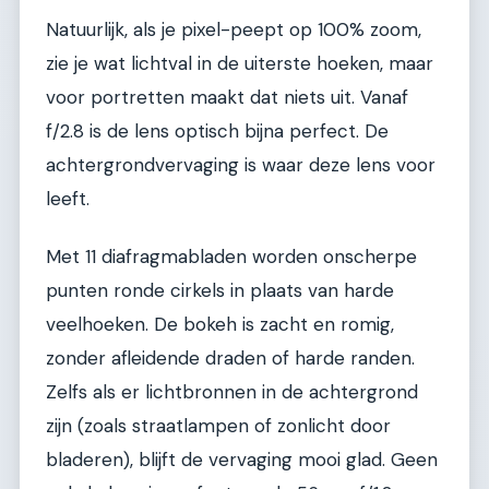
Natuurlijk, als je pixel-peept op 100% zoom,
zie je wat lichtval in de uiterste hoeken, maar
voor portretten maakt dat niets uit. Vanaf
f/2.8 is de lens optisch bijna perfect. De
achtergrondvervaging is waar deze lens voor
leeft.
Met 11 diafragmabladen worden onscherpe
punten ronde cirkels in plaats van harde
veelhoeken. De bokeh is zacht en romig,
zonder afleidende draden of harde randen.
Zelfs als er lichtbronnen in de achtergrond
zijn (zoals straatlampen of zonlicht door
bladeren), blijft de vervaging mooi glad. Geen