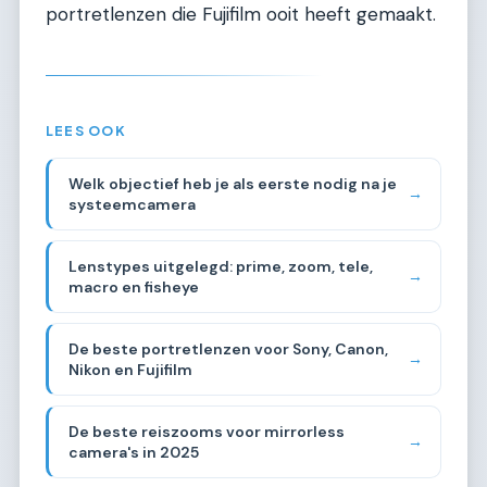
portretlenzen die Fujifilm ooit heeft gemaakt.
LEES OOK
Welk objectief heb je als eerste nodig na je
→
systeemcamera
Lenstypes uitgelegd: prime, zoom, tele,
→
macro en fisheye
De beste portretlenzen voor Sony, Canon,
→
Nikon en Fujifilm
De beste reiszooms voor mirrorless
→
camera's in 2025