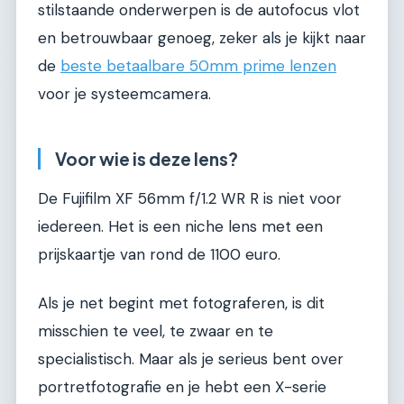
stilstaande onderwerpen is de autofocus vlot
en betrouwbaar genoeg, zeker als je kijkt naar
de
beste betaalbare 50mm prime lenzen
voor je systeemcamera.
Voor wie is deze lens?
De Fujifilm XF 56mm f/1.2 WR R is niet voor
iedereen. Het is een niche lens met een
prijskaartje van rond de 1100 euro.
Als je net begint met fotograferen, is dit
misschien te veel, te zwaar en te
specialistisch. Maar als je serieus bent over
portretfotografie en je hebt een X-serie