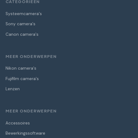
CATEGORIEËN
Systeemcamera's
Sony camera's
Canon camera's
MEER ONDERWERPEN
Nikon camera's
Fujifilm camera's
Lenzen
MEER ONDERWERPEN
Accessoires
Bewerkingssoftware