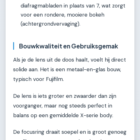
diafragmabladen in plaats van 7, wat zorgt
voor een rondere, mooiere bokeh
(achtergrondvervaging).
Bouwkwaliteit en Gebruiksgemak
Als je de lens uit de doos haalt, voelt hij direct
solide aan. Het is een metaal-en-glas bouw,
typisch voor Fujifilm.
De lens is iets groter en zwaarder dan zijn
voorganger, maar nog steeds perfect in
balans op een gemiddelde X-serie body.
De focusring draait soepel en is groot genoeg