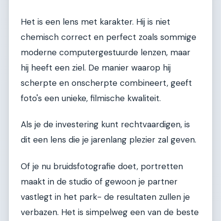
Het is een lens met karakter. Hij is niet
chemisch correct en perfect zoals sommige
moderne computergestuurde lenzen, maar
hij heeft een ziel. De manier waarop hij
scherpte en onscherpte combineert, geeft
foto's een unieke, filmische kwaliteit.
Als je de investering kunt rechtvaardigen, is
dit een lens die je jarenlang plezier zal geven.
Of je nu bruidsfotografie doet, portretten
maakt in de studio of gewoon je partner
vastlegt in het park- de resultaten zullen je
verbazen. Het is simpelweg een van de beste