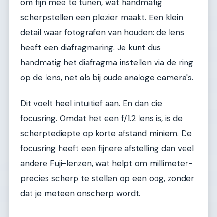
om fijn mee te tunen, wat handmatig
scherpstellen een plezier maakt. Een klein
detail waar fotografen van houden: de lens
heeft een diafragmaring. Je kunt dus
handmatig het diafragma instellen via de ring
op de lens, net als bij oude analoge camera's.
Dit voelt heel intuïtief aan. En dan die
focusring. Omdat het een f/1.2 lens is, is de
scherptediepte op korte afstand miniem. De
focusring heeft een fijnere afstelling dan veel
andere Fuji-lenzen, wat helpt om millimeter-
precies scherp te stellen op een oog, zonder
dat je meteen onscherp wordt.