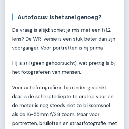
Autofocus: Is het snel genoeg?
De vraag is altijd: schiet je mis met een f/1.2
lens? De WR-versie is een stuk beter dan zijn
voorganger. Voor portretten is hij prima.
Hij is stil (geen gehoorzucht), wat prettig is bij
het fotograferen van mensen.
Voor actiefotografie is hij minder geschikt;
daar is de scherptediepte te ondiep voor en
de motor is nog steeds niet zo bliksemsnel
als de 16-55mm f/2.8 zoom. Maar voor
portretten, bruiloften en straatfotografie met