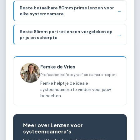
Beste betaalbare 50mm prime lenzen voor
→
elke systemcamera
Beste 85mm portretlenzen vergeleken op
→
prijs en scherpte
Femke de Vries
Professioneel fotograaf en camera-expert
Femke helpt je de ideale
systeemcamera te vinden voor jouw
behoeften.
Meer over Lenzen voor
systeemcamera's