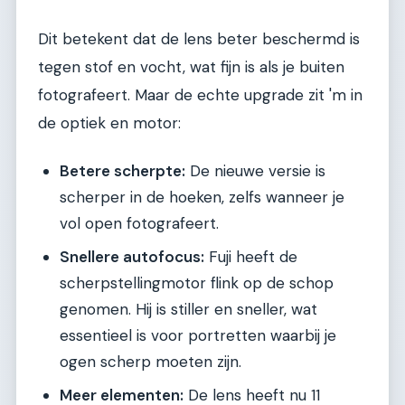
Dit betekent dat de lens beter beschermd is
tegen stof en vocht, wat fijn is als je buiten
fotografeert. Maar de echte upgrade zit 'm in
de optiek en motor:
Betere scherpte:
De nieuwe versie is
scherper in de hoeken, zelfs wanneer je
vol open fotografeert.
Snellere autofocus:
Fuji heeft de
scherpstellingmotor flink op de schop
genomen. Hij is stiller en sneller, wat
essentieel is voor portretten waarbij je
ogen scherp moeten zijn.
Meer elementen:
De lens heeft nu 11