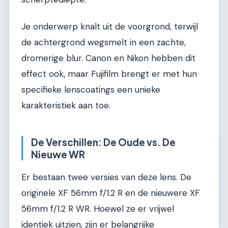
Je onderwerp knalt uit de voorgrond, terwijl
de achtergrond wegsmelt in een zachte,
dromerige blur. Canon en Nikon hebben dit
effect ook, maar Fujifilm brengt er met hun
specifieke lenscoatings een unieke
karakteristiek aan toe.
De Verschillen: De Oude vs. De
Nieuwe WR
Er bestaan twee versies van deze lens. De
originele XF 56mm f/1.2 R en de nieuwere XF
56mm f/1.2 R WR. Hoewel ze er vrijwel
identiek uitzien, zijn er belangrijke