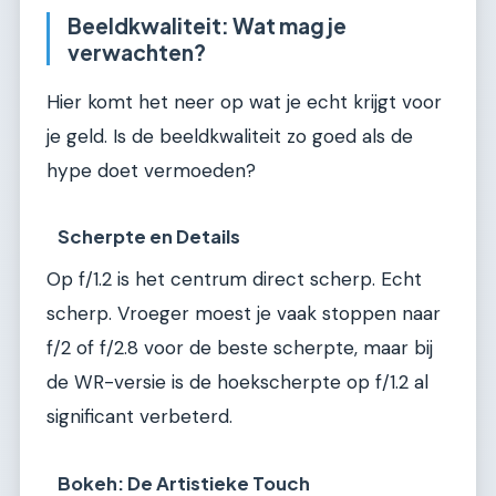
Beeldkwaliteit: Wat mag je
verwachten?
Hier komt het neer op wat je echt krijgt voor
je geld. Is de beeldkwaliteit zo goed als de
hype doet vermoeden?
Scherpte en Details
Op f/1.2 is het centrum direct scherp. Echt
scherp. Vroeger moest je vaak stoppen naar
f/2 of f/2.8 voor de beste scherpte, maar bij
de WR-versie is de hoekscherpte op f/1.2 al
significant verbeterd.
Bokeh: De Artistieke Touch