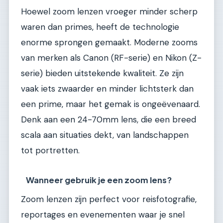
Hoewel zoom lenzen vroeger minder scherp
waren dan primes, heeft de technologie
enorme sprongen gemaakt. Moderne zooms
van merken als Canon (RF-serie) en Nikon (Z-
serie) bieden uitstekende kwaliteit. Ze zijn
vaak iets zwaarder en minder lichtsterk dan
een prime, maar het gemak is ongeëvenaard.
Denk aan een 24-70mm lens, die een breed
scala aan situaties dekt, van landschappen
tot portretten.
Wanneer gebruik je een zoom lens?
Zoom lenzen zijn perfect voor reisfotografie,
reportages en evenementen waar je snel