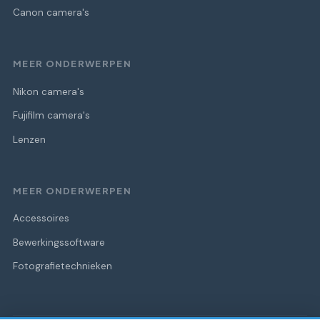
Canon camera's
MEER ONDERWERPEN
Nikon camera's
Fujifilm camera's
Lenzen
MEER ONDERWERPEN
Accessoires
Bewerkingssoftware
Fotografietechnieken