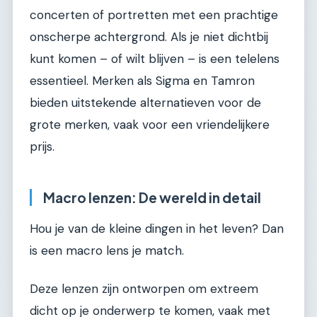
concerten of portretten met een prachtige
onscherpe achtergrond. Als je niet dichtbij
kunt komen – of wilt blijven – is een telelens
essentieel. Merken als Sigma en Tamron
bieden uitstekende alternatieven voor de
grote merken, vaak voor een vriendelijkere
prijs.
Macro lenzen: De wereld in detail
Hou je van de kleine dingen in het leven? Dan
is een macro lens je match.
Deze lenzen zijn ontworpen om extreem
dicht op je onderwerp te komen, vaak met