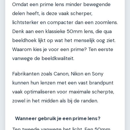
Omdat een prime lens minder bewegende
delen heeft, is deze vaak scherper,
lichtsterker en compacter dan een zoomlens.
Denk aan een klassieke 50mm lens, die qua
beeldhoek lijkt op wat het menselijk oog ziet.
Waarom kies je voor een prime? Ten eerste
vanwege de beeldkwaliteit.
Fabrikanten zoals Canon, Nikon en Sony
kunnen hun lenzen met een vast brandpunt
vaak optimaliseren voor maximale scherpte,
zowel in het midden als bij de randen.
Wanneer gebruik je een prime lens?
Ten tweede vanwege het licht. Een 50mm