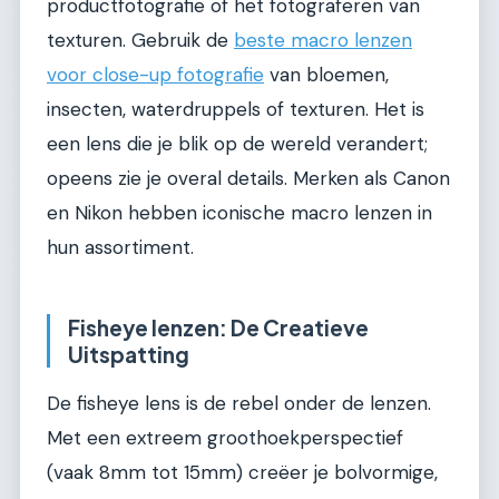
productfotografie of het fotograferen van
texturen. Gebruik de
beste macro lenzen
voor close-up fotografie
van bloemen,
insecten, waterdruppels of texturen. Het is
een lens die je blik op de wereld verandert;
opeens zie je overal details. Merken als Canon
en Nikon hebben iconische macro lenzen in
hun assortiment.
Fisheye lenzen: De Creatieve
Uitspatting
De fisheye lens is de rebel onder de lenzen.
Met een extreem groothoekperspectief
(vaak 8mm tot 15mm) creëer je bolvormige,