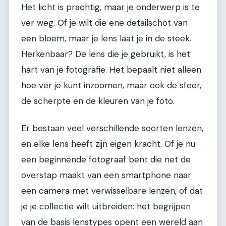
Het licht is prachtig, maar je onderwerp is te
ver weg. Of je wilt die ene detailschot van
een bloem, maar je lens laat je in de steek.
Herkenbaar? De lens die je gebruikt, is het
hart van je fotografie. Het bepaalt niet alleen
hoe ver je kunt inzoomen, maar ook de sfeer,
de scherpte en de kleuren van je foto.
Er bestaan veel verschillende soorten lenzen,
en elke lens heeft zijn eigen kracht. Of je nu
een beginnende fotograaf bent die net de
overstap maakt van een smartphone naar
een camera met verwisselbare lenzen, of dat
je je collectie wilt uitbreiden: het begrijpen
van de basis lenstypes opent een wereld aan