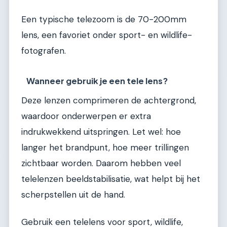
Een typische telezoom is de 70-200mm
lens, een favoriet onder sport- en wildlife-
fotografen.
Wanneer gebruik je een tele lens?
Deze lenzen comprimeren de achtergrond,
waardoor onderwerpen er extra
indrukwekkend uitspringen. Let wel: hoe
langer het brandpunt, hoe meer trillingen
zichtbaar worden. Daarom hebben veel
telelenzen beeldstabilisatie, wat helpt bij het
scherpstellen uit de hand.
Gebruik een telelens voor sport, wildlife,