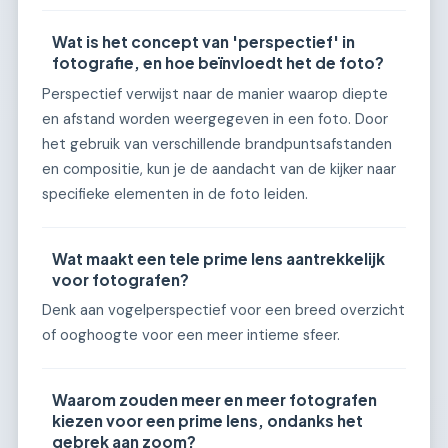
Wat is het concept van 'perspectief' in
fotografie, en hoe beïnvloedt het de foto?
Perspectief verwijst naar de manier waarop diepte
en afstand worden weergegeven in een foto. Door
het gebruik van verschillende brandpuntsafstanden
en compositie, kun je de aandacht van de kijker naar
specifieke elementen in de foto leiden.
Wat maakt een tele prime lens aantrekkelijk
voor fotografen?
Denk aan vogelperspectief voor een breed overzicht
of ooghoogte voor een meer intieme sfeer.
Waarom zouden meer en meer fotografen
kiezen voor een prime lens, ondanks het
gebrek aan zoom?