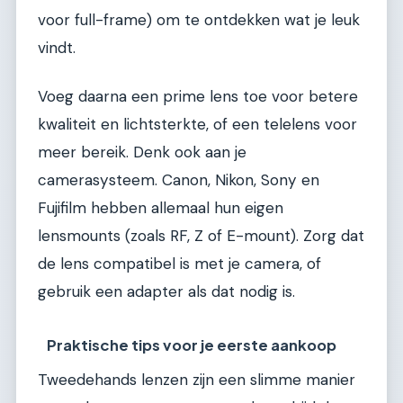
voor full-frame) om te ontdekken wat je leuk
vindt.
Voeg daarna een prime lens toe voor betere
kwaliteit en lichtsterkte, of een telelens voor
meer bereik. Denk ook aan je
camerasysteem. Canon, Nikon, Sony en
Fujifilm hebben allemaal hun eigen
lensmounts (zoals RF, Z of E-mount). Zorg dat
de lens compatibel is met je camera, of
gebruik een adapter als dat nodig is.
Praktische tips voor je eerste aankoop
Tweedehands lenzen zijn een slimme manier