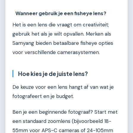
Wanneer gebruik je een fisheye lens?
Het is een lens die vraagt om creativiteit;
gebruik het als je wilt opvallen. Merken als
Samyang bieden betaalbare fisheye opties
voor verschillende camerasystemen.
Hoe kies je de juiste lens?
De keuze voor een lens hangt af van wat je
fotografeert en je budget.
Ben je een beginnende fotograaf? Start met
een standaard zoomlens (bijvoorbeeld 18-
55mm voor APS-C cameras of 24-105mm