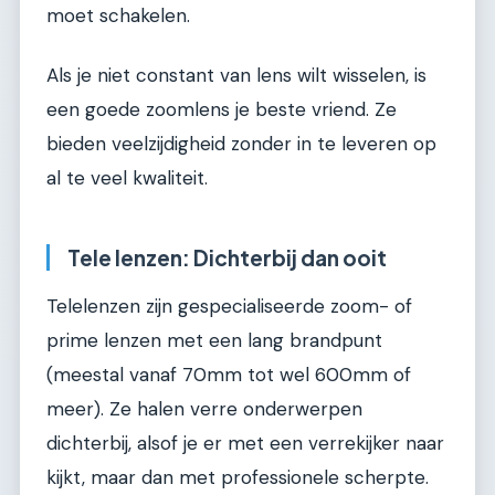
moet schakelen.
Als je niet constant van lens wilt wisselen, is
een goede zoomlens je beste vriend. Ze
bieden veelzijdigheid zonder in te leveren op
al te veel kwaliteit.
Tele lenzen: Dichterbij dan ooit
Telelenzen zijn gespecialiseerde zoom- of
prime lenzen met een lang brandpunt
(meestal vanaf 70mm tot wel 600mm of
meer). Ze halen verre onderwerpen
dichterbij, alsof je er met een verrekijker naar
kijkt, maar dan met professionele scherpte.