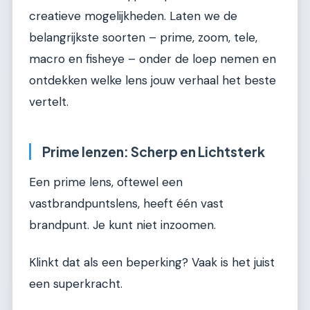
creatieve mogelijkheden. Laten we de
belangrijkste soorten – prime, zoom, tele,
macro en fisheye – onder de loep nemen en
ontdekken welke lens jouw verhaal het beste
vertelt.
Prime lenzen: Scherp en Lichtsterk
Een prime lens, oftewel een
vastbrandpuntslens, heeft één vast
brandpunt. Je kunt niet inzoomen.
Klinkt dat als een beperking? Vaak is het juist
een superkracht.