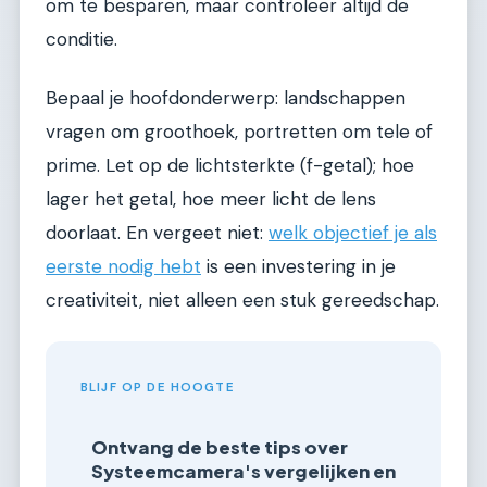
om te besparen, maar controleer altijd de
conditie.
Bepaal je hoofdonderwerp: landschappen
vragen om groothoek, portretten om tele of
prime. Let op de lichtsterkte (f-getal); hoe
lager het getal, hoe meer licht de lens
doorlaat. En vergeet niet:
welk objectief je als
eerste nodig hebt
is een investering in je
creativiteit, niet alleen een stuk gereedschap.
BLIJF OP DE HOOGTE
Ontvang de beste tips over
Systeemcamera's vergelijken en