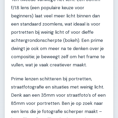
f/1.8 lens (een populaire keuze voor
beginners) laat veel meer licht binnen dan
een standaard zoomlens, wat ideaal is voor
portretten bij weinig licht of voor dieffe
achtergrondonscherpte (bokeh). Een prime
dwingt je ook om meer na te denken over je
compositie; je beweegt zelf om het frame te
vullen, wat je vaak creatiever maakt.
Prime lenzen schitteren bij portretten,
straatfotografie en situaties met weinig licht.
Denk aan een 35mm voor straatfoto’s of een
85mm voor portretten. Ben je op zoek naar
een lens die je fotografie scherper maakt –