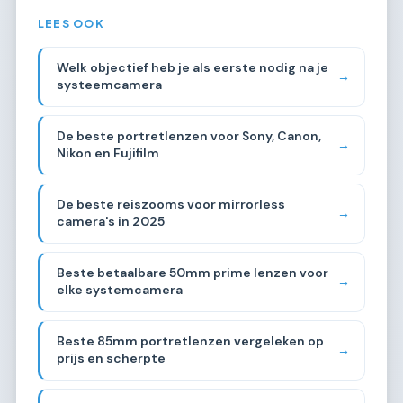
LEES OOK
Welk objectief heb je als eerste nodig na je
→
systeemcamera
De beste portretlenzen voor Sony, Canon,
→
Nikon en Fujifilm
De beste reiszooms voor mirrorless
→
camera's in 2025
Beste betaalbare 50mm prime lenzen voor
→
elke systemcamera
Beste 85mm portretlenzen vergeleken op
→
prijs en scherpte