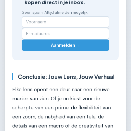
kopen direct in je inbox.
Geen spam. Altijd afmelden mogelijk.
Aanmelden →
Conclusie: Jouw Lens, Jouw Verhaal
Elke lens opent een deur naar een nieuwe
manier van zien. Of je nu kiest voor de
scherpte van een prime, de flexibiliteit van
een zoom, de nabijheid van een tele, de
details van een macro of de creativiteit van