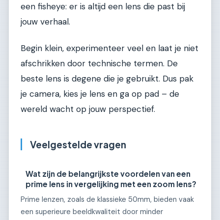
een fisheye: er is altijd een lens die past bij
jouw verhaal.
Begin klein, experimenteer veel en laat je niet
afschrikken door technische termen. De
beste lens is degene die je gebruikt. Dus pak
je camera, kies je lens en ga op pad – de
wereld wacht op jouw perspectief.
Veelgestelde vragen
Wat zijn de belangrijkste voordelen van een
prime lens in vergelijking met een zoom lens?
Prime lenzen, zoals de klassieke 50mm, bieden vaak
een superieure beeldkwaliteit door minder