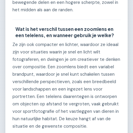
bewegende delen en een hogere scherpte, zowel in
het midden als aan de randen.
Wat is het verschil tussen een zoomlens en
een telelens, en wanneer gebruik je welke?
Ze zijn ook compacter en lichter, waardoor ze ideaal
zijn voor situaties waarin je snel en licht wilt
fotograferen, en dwingen je om creatiever te denken
over compositie. Een zoomlens biedt een variabel
brandpunt, waardoor je snel kunt schakelen tussen
verschillende perspectieven, zoals een breedbeeld
voor landschappen en een ingezet lens voor
portretten. Een telelens daarentegen is ontworpen
om objecten op afstand te vergroten, vaak gebruikt
voor sportfotografie of het vastleggen van dieren in
hun natuurlijke habitat. De keuze hangt af van de
situatie en de gewenste compositie.