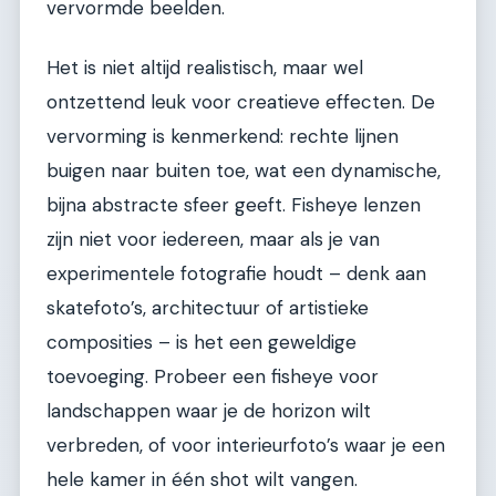
vervormde beelden.
Het is niet altijd realistisch, maar wel
ontzettend leuk voor creatieve effecten. De
vervorming is kenmerkend: rechte lijnen
buigen naar buiten toe, wat een dynamische,
bijna abstracte sfeer geeft. Fisheye lenzen
zijn niet voor iedereen, maar als je van
experimentele fotografie houdt – denk aan
skatefoto’s, architectuur of artistieke
composities – is het een geweldige
toevoeging. Probeer een fisheye voor
landschappen waar je de horizon wilt
verbreden, of voor interieurfoto’s waar je een
hele kamer in één shot wilt vangen.