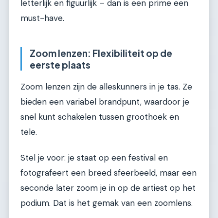
letterlijk en figuurlijk – dan is een prime een
must-have.
Zoom lenzen: Flexibiliteit op de
eerste plaats
Zoom lenzen zijn de alleskunners in je tas. Ze
bieden een variabel brandpunt, waardoor je
snel kunt schakelen tussen groothoek en
tele.
Stel je voor: je staat op een festival en
fotografeert een breed sfeerbeeld, maar een
seconde later zoom je in op de artiest op het
podium. Dat is het gemak van een zoomlens.