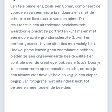
Een tele prime lens, zoals een 85mm, combineert de
voordelen van een vaste brandpuntslens met de
scherpte en lichtsterkte van een prime. Dit
resulteert in een uitstekende beeldkwaliteit,
waardoor je prachtige portretten kunt maken met
een mooie achtergrondonscherpte (bokeh) en
perfect geschikt is voor situaties met weinig licht.
Hoewel prime lenzen geen zoomfunctie hebben,
bieden ze een ongeëvenaarde beeldkwaliteit en
controle over de creatieve look van je foto's. Door je
te concentreren op compositie en licht, ontdek je
een nieuwe creatieve vrijheid en krijg je een dieper
begrip van fotografie, wat uiteindelijk leidt tot
betere en meer boeiende beelden.