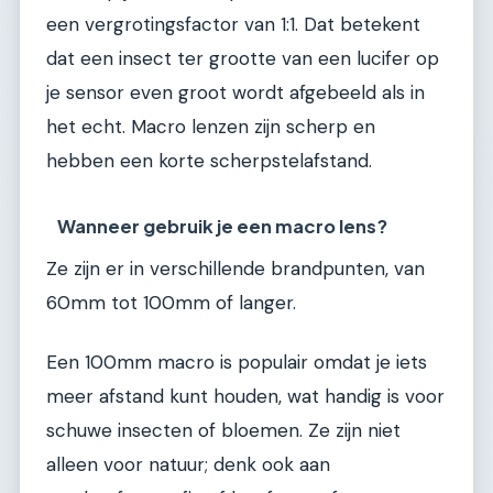
een vergrotingsfactor van 1:1. Dat betekent
dat een insect ter grootte van een lucifer op
je sensor even groot wordt afgebeeld als in
het echt. Macro lenzen zijn scherp en
hebben een korte scherpstelafstand.
Wanneer gebruik je een macro lens?
Ze zijn er in verschillende brandpunten, van
60mm tot 100mm of langer.
Een 100mm macro is populair omdat je iets
meer afstand kunt houden, wat handig is voor
schuwe insecten of bloemen. Ze zijn niet
alleen voor natuur; denk ook aan