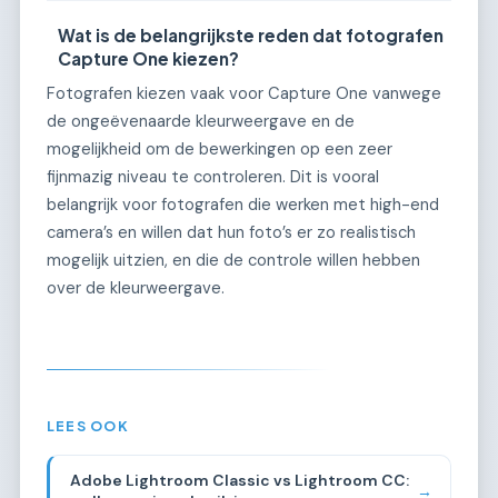
Wat is de belangrijkste reden dat fotografen
Capture One kiezen?
Fotografen kiezen vaak voor Capture One vanwege
de ongeëvenaarde kleurweergave en de
mogelijkheid om de bewerkingen op een zeer
fijnmazig niveau te controleren. Dit is vooral
belangrijk voor fotografen die werken met high-end
camera’s en willen dat hun foto’s er zo realistisch
mogelijk uitzien, en die de controle willen hebben
over de kleurweergave.
LEES OOK
Adobe Lightroom Classic vs Lightroom CC:
→