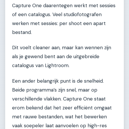
Capture One daarentegen werkt met sessies
of een catalogus. Veel studiofotografen
werken met sessies: per shoot een apart
bestand.
Dit voelt cleaner aan, maar kan wennen zijn
als je gewend bent aan de uitgebreide
catalogus van Lightroom.
Een ander belangrijk punt is de snelheid.
Beide programma’s zijn snel, maar op
verschillende vlakken. Capture One staat
erom bekend dat het zeer efficiënt omgaat
met rauwe bestanden, wat het bewerken
vaak soepeler laat aanvoelen op high-res