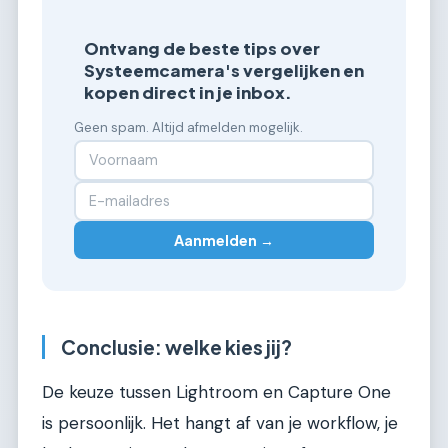
Ontvang de beste tips over
Systeemcamera's vergelijken en
kopen direct in je inbox.
Geen spam. Altijd afmelden mogelijk.
Aanmelden →
Conclusie: welke kies jij?
De keuze tussen Lightroom en Capture One
is persoonlijk. Het hangt af van je workflow, je