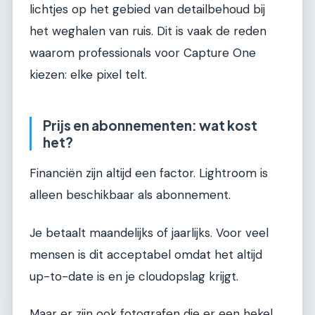
lichtjes op het gebied van detailbehoud bij
het weghalen van ruis. Dit is vaak de reden
waarom professionals voor Capture One
kiezen: elke pixel telt.
Prijs en abonnementen: wat kost
het?
Financiën zijn altijd een factor. Lightroom is
alleen beschikbaar als abonnement.
Je betaalt maandelijks of jaarlijks. Voor veel
mensen is dit acceptabel omdat het altijd
up-to-date is en je cloudopslag krijgt.
Maar er zijn ook fotografen die er een hekel