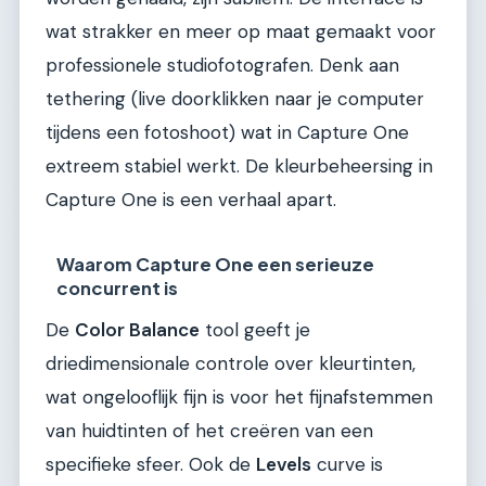
wat strakker en meer op maat gemaakt voor
professionele studiofotografen. Denk aan
tethering (live doorklikken naar je computer
tijdens een fotoshoot) wat in Capture One
extreem stabiel werkt. De kleurbeheersing in
Capture One is een verhaal apart.
Waarom Capture One een serieuze
concurrent is
De
Color Balance
tool geeft je
driedimensionale controle over kleurtinten,
wat ongelooflijk fijn is voor het fijnafstemmen
van huidtinten of het creëren van een
specifieke sfeer. Ook de
Levels
curve is