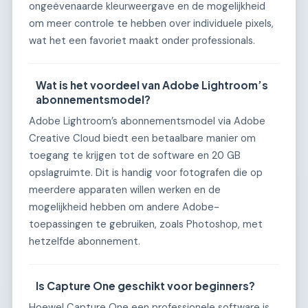
ongeëvenaarde kleurweergave en de mogelijkheid
om meer controle te hebben over individuele pixels,
wat het een favoriet maakt onder professionals.
Wat is het voordeel van Adobe Lightroom’s
abonnementsmodel?
Adobe Lightroom’s abonnementsmodel via Adobe
Creative Cloud biedt een betaalbare manier om
toegang te krijgen tot de software en 20 GB
opslagruimte. Dit is handig voor fotografen die op
meerdere apparaten willen werken en de
mogelijkheid hebben om andere Adobe-
toepassingen te gebruiken, zoals Photoshop, met
hetzelfde abonnement.
Is Capture One geschikt voor beginners?
Hoewel Capture One een professionele software is,