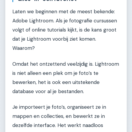
Laten we beginnen met de meest bekende:
Adobe Lightroom. Als je fotografie cursussen
volgt of online tutorials kijkt, is de kans groot
dat je Lightroom voorbij ziet komen.
Waarom?
Omdat het ontzettend veelzijdig is. Lightroom
is niet alleen een plek om je foto’s te
bewerken, het is ook een uitstekende
database voor al je bestanden.
Je importeert je foto’s, organiseert ze in
mappen en collecties, en bewerkt ze in
dezelfde interface. Het werkt naadloos