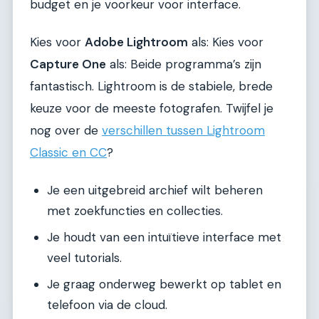
budget en je voorkeur voor interface.
Kies voor
Adobe Lightroom
als: Kies voor
Capture One
als: Beide programma’s zijn
fantastisch. Lightroom is de stabiele, brede
keuze voor de meeste fotografen. Twijfel je
nog over de
verschillen tussen Lightroom
Classic en CC
?
Je een uitgebreid archief wilt beheren
met zoekfuncties en collecties.
Je houdt van een intuïtieve interface met
veel tutorials.
Je graag onderweg bewerkt op tablet en
telefoon via de cloud.