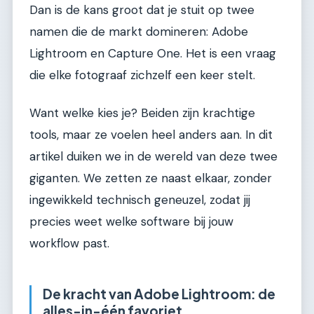
Dan is de kans groot dat je stuit op twee
namen die de markt domineren: Adobe
Lightroom en Capture One. Het is een vraag
die elke fotograaf zichzelf een keer stelt.
Want welke kies je? Beiden zijn krachtige
tools, maar ze voelen heel anders aan. In dit
artikel duiken we in de wereld van deze twee
giganten. We zetten ze naast elkaar, zonder
ingewikkeld technisch geneuzel, zodat jij
precies weet welke software bij jouw
workflow past.
De kracht van Adobe Lightroom: de
alles-in-één favoriet