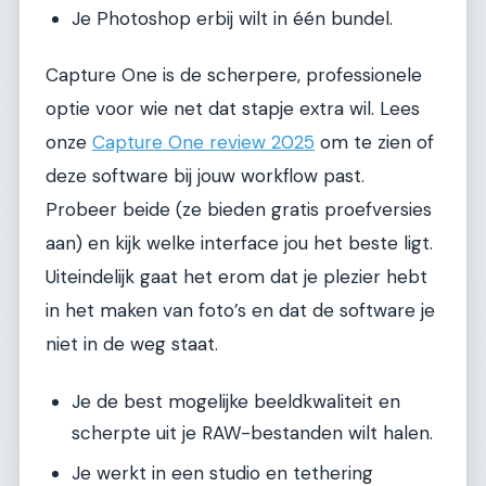
Je Photoshop erbij wilt in één bundel.
Capture One is de scherpere, professionele
optie voor wie net dat stapje extra wil. Lees
onze
Capture One review 2025
om te zien of
deze software bij jouw workflow past.
Probeer beide (ze bieden gratis proefversies
aan) en kijk welke interface jou het beste ligt.
Uiteindelijk gaat het erom dat je plezier hebt
in het maken van foto’s en dat de software je
niet in de weg staat.
Je de best mogelijke beeldkwaliteit en
scherpte uit je RAW-bestanden wilt halen.
Je werkt in een studio en tethering