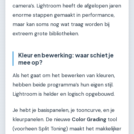
camera’s. Lightroom heeft de afgelopen jaren
enorme stappen gemaakt in performance,
maar kan soms nog wat traag worden bij
extreem grote bibliotheken.
Kleur en bewerking: waar schiet je
mee op?
Als het gaat om het bewerken van kleuren,
hebben beide programma’s hun eigen stijl.
Lightroom is helder en logisch opgebouwd.
Je hebt je basispanelen, je tooncurve, en je
kleurpanelen. De nieuwe
Color Grading
tool
(voorheen Split Toning) maakt het makkelijker