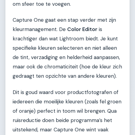
om sfeer toe te voegen.
Capture One gaat een stap verder met zijn
kleurmanagement. De
Color Editor
is
krachtiger dan wat Lightroom biedt. Je kunt
specifieke kleuren selecteren en niet alleen
de tint, verzadiging en helderheid aanpassen,
maar ook de chromaticiteit (hoe de kleur zich
gedraagt ten opzichte van andere kleuren).
Dit is goud waard voor productfotografen of
iedereen die moeilijke kleuren (zoals fel groen
of oranje) perfect in toom wil brengen. Qua
ruisreductie doen beide programma’s het
uitstekend, maar Capture One wint vaak