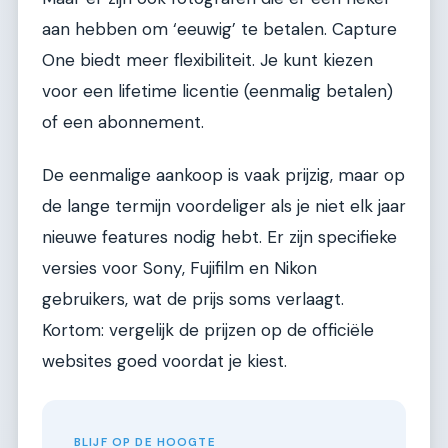
aan hebben om ‘eeuwig’ te betalen. Capture
One biedt meer flexibiliteit. Je kunt kiezen
voor een lifetime licentie (eenmalig betalen)
of een abonnement.
De eenmalige aankoop is vaak prijzig, maar op
de lange termijn voordeliger als je niet elk jaar
nieuwe features nodig hebt. Er zijn specifieke
versies voor Sony, Fujifilm en Nikon
gebruikers, wat de prijs soms verlaagt.
Kortom: vergelijk de prijzen op de officiële
websites goed voordat je kiest.
BLIJF OP DE HOOGTE