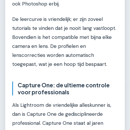
ook Photoshop erbij.
De leercurve is vriendelijk; er zijn zoveel
tutorials te vinden dat je nooit lang vastloopt.
Bovendien is het compatible met bijna elke
camera en lens. De profielen en
lenscorrecties worden automatisch
toegepast, wat je een hoop tijd bespaart.
Capture One: de ultieme controle
voor professionals
Als Lightroom de vriendelijke alleskunner is,
dan is Capture One de gedisciplineerde
professional. Capture One staat al jaren