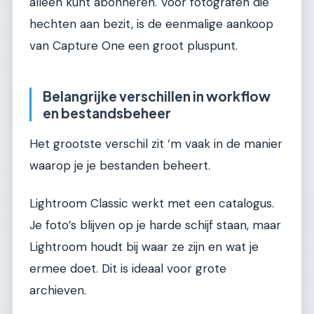
alleen kunt abonneren. Voor fotografen die
hechten aan bezit, is de eenmalige aankoop
van Capture One een groot pluspunt.
Belangrijke verschillen in workflow
en bestandsbeheer
Het grootste verschil zit ‘m vaak in de manier
waarop je je bestanden beheert.
Lightroom Classic werkt met een catalogus.
Je foto’s blijven op je harde schijf staan, maar
Lightroom houdt bij waar ze zijn en wat je
ermee doet. Dit is ideaal voor grote
archieven.