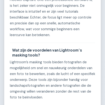
is het zeker niet onmogelijk voor beginners. De
interface is intuïtief en er zijn veel tutorials
beschikbaar. Echter, de focus ligt meer op controle
en precisie dan op een snelle, automatische
workflow, wat voor sommige beginners een
leercurve kan betekenen.
Wat zijn de voordelen van Lightroom’s
masking tools?
Lightroom’s masking tools bieden fotografen de
mogelijkheid om snel en nauwkeurig onderdelen van
een foto te bewerken, zoals de lucht of een specifiek
onderwerp. Deze tools zijn bijzonder handig voor
landschapsfotografen en andere fotografen die de
omgeving willen veranderen zonder de rest van de
foto te beïnvloeden.