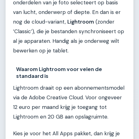
onderdelen van je foto selecteert op basis
van lucht, onderwerp of diepte. En dan is er
nog de cloud-variant,
Lightroom
(zonder
‘Classic’), die je bestanden synchroniseert op
al je apparaten. Handig als je onderweg wilt
bewerken op je tablet.
Waarom Lightroom voor velen de
standaard is
Lightroom draait op een abonnementsmodel
via de Adobe Creative Cloud. Voor ongeveer
12 euro per maand krijg je toegang tot
Lightroom en 20 GB aan opslagruimte.
Kies je voor het All Apps pakket, dan krijg je