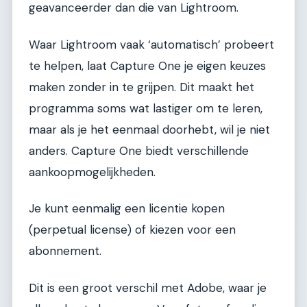
geavanceerder dan die van Lightroom.
Waar Lightroom vaak ‘automatisch’ probeert
te helpen, laat Capture One je eigen keuzes
maken zonder in te grijpen. Dit maakt het
programma soms wat lastiger om te leren,
maar als je het eenmaal doorhebt, wil je niet
anders. Capture One biedt verschillende
aankoopmogelijkheden.
Je kunt eenmalig een licentie kopen
(perpetual license) of kiezen voor een
abonnement.
Dit is een groot verschil met Adobe, waar je