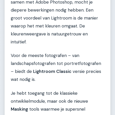
samen met Adobe Photoshop, mocht je
diepere bewerkingen nodig hebben. Een
groot voordeel van Lightroom is de manier
waarop het met kleuren omgaat. De
kleurenweergave is natuurgetrouw en
intuïtief.
Voor de meeste fotografen – van
landschapsfotografen tot portretfotografen
– biedt de
Lightroom Classic
versie precies
wat nodig is.
Je hebt toegang tot de klassieke
ontwikkelmodule, maar ook de nieuwe
Masking
tools waarmee je supersnel