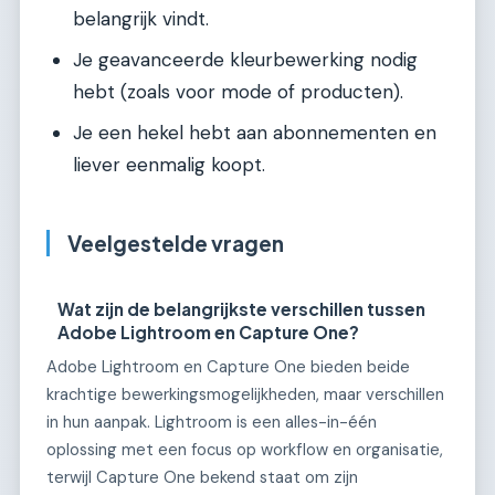
belangrijk vindt.
Je geavanceerde kleurbewerking nodig
hebt (zoals voor mode of producten).
Je een hekel hebt aan abonnementen en
liever eenmalig koopt.
Veelgestelde vragen
Wat zijn de belangrijkste verschillen tussen
Adobe Lightroom en Capture One?
Adobe Lightroom en Capture One bieden beide
krachtige bewerkingsmogelijkheden, maar verschillen
in hun aanpak. Lightroom is een alles-in-één
oplossing met een focus op workflow en organisatie,
terwijl Capture One bekend staat om zijn