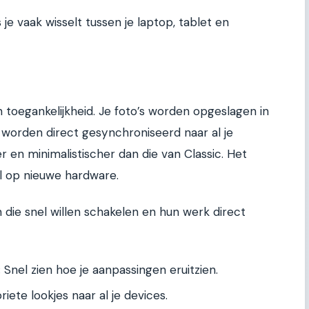
je vaak wisselt tussen je laptop, tablet en
n toegankelijkheid. Je foto’s worden opgeslagen in
worden direct gesynchroniseerd naar al je
r en minimalistischer dan die van Classic. Het
al op nieuwe hardware.
 die snel willen schakelen en hun werk direct
:
Snel zien hoe je aanpassingen eruitzien.
iete lookjes naar al je devices.