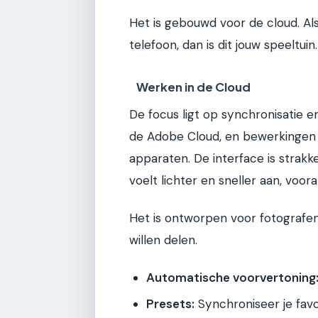
Het is gebouwd voor de cloud. Als 
telefoon, dan is dit jouw speeltuin.
Werken in de Cloud
De focus ligt op synchronisatie e
de Adobe Cloud, en bewerkingen 
apparaten. De interface is strakke
voelt lichter en sneller aan, voor
Het is ontworpen voor fotografen
willen delen.
Automatische voorvertoning
Presets:
Synchroniseer je favor