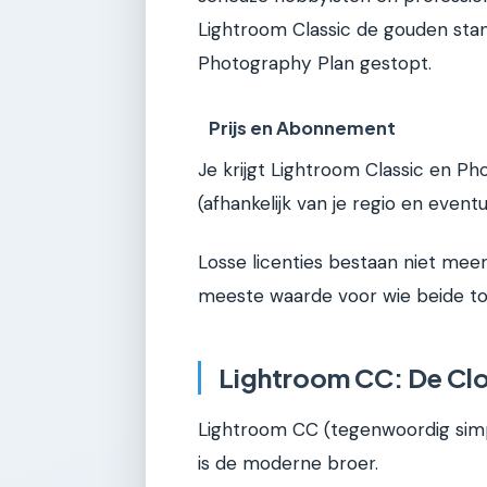
Lightroom Classic de gouden stan
Photography Plan gestopt.
Prijs en Abonnement
Je krijgt Lightroom Classic en 
(afhankelijk van je regio en eventu
Losse licenties bestaan niet mee
meeste waarde voor wie beide tool
Lightroom CC: De C
Lightroom CC (tegenwoordig sim
is de moderne broer.