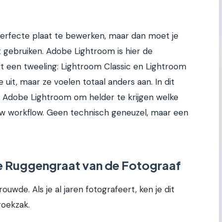
perfecte plaat te bewerken, maar dan moet je
t gebruiken. Adobe Lightroom is hier de
t een tweeling: Lightroom Classic en Lightroom
 uit, maar ze voelen totaal anders aan. In dit
an Adobe Lightroom om helder te krijgen welke
uw workflow. Geen technisch geneuzel, maar een
e Ruggengraat van de Fotograaf
ouwde. Als je al jaren fotografeert, ken je dit
roekzak.