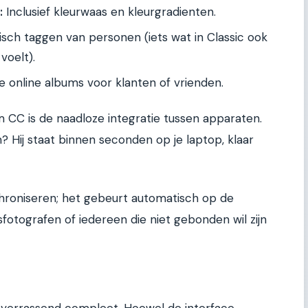
:
Inclusief kleurwaas en kleurgradienten.
ch taggen van personen (iets wat in Classic ook
voelt).
online albums voor klanten of vrienden.
 CC is de naadloze integratie tussen apparaten.
n? Hij staat binnen seconden op je laptop, klaar
hroniseren; het gebeurt automatisch op de
isfotografen of iedereen die niet gebonden wil zijn