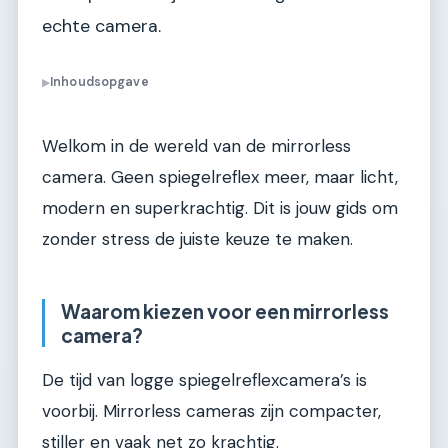
echte camera.
Inhoudsopgave
▶
Welkom in de wereld van de mirrorless
camera. Geen spiegelreflex meer, maar licht,
modern en superkrachtig. Dit is jouw gids om
zonder stress de juiste keuze te maken.
Waarom kiezen voor een mirrorless
camera?
De tijd van logge spiegelreflexcamera’s is
voorbij. Mirrorless cameras zijn compacter,
stiller en vaak net zo krachtig.