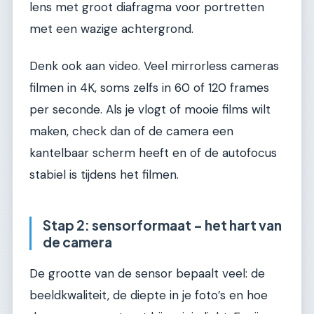
lens met groot diafragma voor portretten
met een wazige achtergrond.
Denk ook aan video. Veel mirrorless cameras
filmen in 4K, soms zelfs in 60 of 120 frames
per seconde. Als je vlogt of mooie films wilt
maken, check dan of de camera een
kantelbaar scherm heeft en of de autofocus
stabiel is tijdens het filmen.
Stap 2: sensorformaat – het hart van
de camera
De grootte van de sensor bepaalt veel: de
beeldkwaliteit, de diepte in je foto’s en hoe