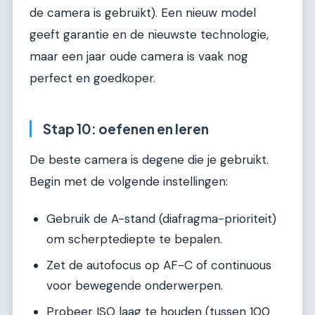
de camera is gebruikt). Een nieuw model
geeft garantie en de nieuwste technologie,
maar een jaar oude camera is vaak nog
perfect en goedkoper.
Stap 10: oefenen en leren
De beste camera is degene die je gebruikt.
Begin met de volgende instellingen:
Gebruik de A-stand (diafragma-prioriteit)
om scherptediepte te bepalen.
Zet de autofocus op AF-C of continuous
voor bewegende onderwerpen.
Probeer ISO laag te houden (tussen 100