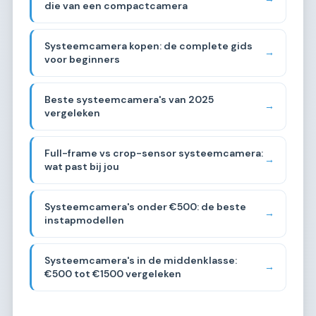
die van een compactcamera
Systeemcamera kopen: de complete gids
→
voor beginners
Beste systeemcamera's van 2025
→
vergeleken
Full-frame vs crop-sensor systeemcamera:
→
wat past bij jou
Systeemcamera's onder €500: de beste
→
instapmodellen
Systeemcamera's in de middenklasse:
→
€500 tot €1500 vergeleken