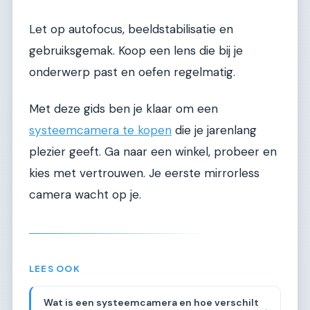
Let op autofocus, beeldstabilisatie en
gebruiksgemak. Koop een lens die bij je
onderwerp past en oefen regelmatig.
Met deze gids ben je klaar om een
systeemcamera te kopen
die je jarenlang
plezier geeft. Ga naar een winkel, probeer en
kies met vertrouwen. Je eerste mirrorless
camera wacht op je.
LEES OOK
Wat is een systeemcamera en hoe verschilt
→