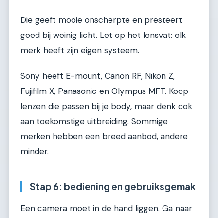
Die geeft mooie onscherpte en presteert
goed bij weinig licht. Let op het lensvat: elk
merk heeft zijn eigen systeem.
Sony heeft E-mount, Canon RF, Nikon Z,
Fujifilm X, Panasonic en Olympus MFT. Koop
lenzen die passen bij je body, maar denk ook
aan toekomstige uitbreiding. Sommige
merken hebben een breed aanbod, andere
minder.
Stap 6: bediening en gebruiksgemak
Een camera moet in de hand liggen. Ga naar