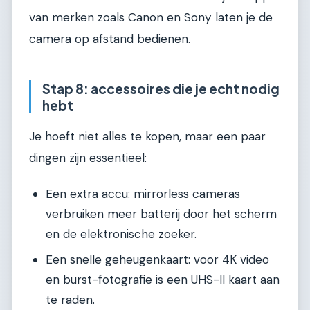
van merken zoals Canon en Sony laten je de
camera op afstand bedienen.
Stap 8: accessoires die je echt nodig
hebt
Je hoeft niet alles te kopen, maar een paar
dingen zijn essentieel:
Een extra accu: mirrorless cameras
verbruiken meer batterij door het scherm
en de elektronische zoeker.
Een snelle geheugenkaart: voor 4K video
en burst-fotografie is een UHS-II kaart aan
te raden.