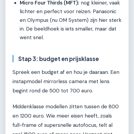
Micro Four Thirds (MFT):
nog kleiner, vaak
lichter en perfect voor reizen. Panasonic
en Olympus (nu OM System) zijn hier sterk
in. De beeldhoek is iets smaller, maar dat
went snel.
Stap 3: budget en prijsklasse
Spreek een budget af en hou je daaraan. Een
instapmodel mirrorless camera met lens
begint rond de 500 tot 700 euro.
Middenklasse modellen zitten tussen de 800
en 1200 euro. Wie meer eisen heeft, zoals
full-frame of supersnelle autofocus, telt al