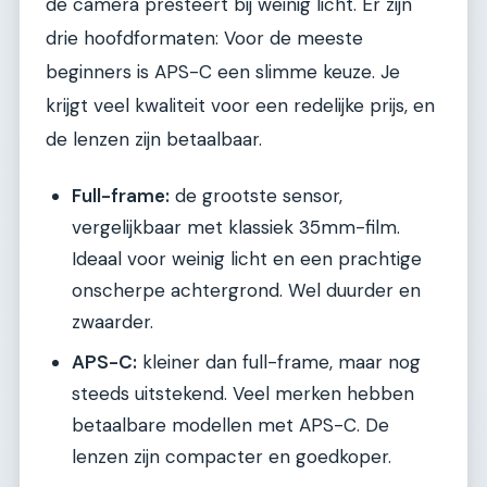
de camera presteert bij weinig licht. Er zijn
drie hoofdformaten: Voor de meeste
beginners is APS-C een slimme keuze. Je
krijgt veel kwaliteit voor een redelijke prijs, en
de lenzen zijn betaalbaar.
Full-frame:
de grootste sensor,
vergelijkbaar met klassiek 35mm-film.
Ideaal voor weinig licht en een prachtige
onscherpe achtergrond. Wel duurder en
zwaarder.
APS-C:
kleiner dan full-frame, maar nog
steeds uitstekend. Veel merken hebben
betaalbare modellen met APS-C. De
lenzen zijn compacter en goedkoper.