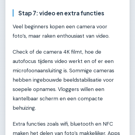
Stap 7: video en extra functies
Veel beginners kopen een camera voor
foto’s, maar raken enthousiast van video.
Check of de camera 4K filmt, hoe de
autofocus tijdens video werkt en of er een
microfoonaansluiting is. Sommige cameras
hebben ingebouwde beeldstabilisatie voor
soepele opnames. Vloggers willen een
kantelbaar scherm en een compacte
behuizing.
Extra functies zoals wifi, bluetooth en NFC
maken het delen van foto’s makkelijker. Apps