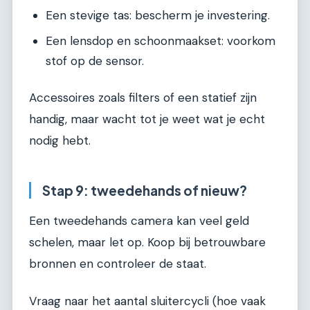
Een stevige tas: bescherm je investering.
Een lensdop en schoonmaakset: voorkom
stof op de sensor.
Accessoires zoals filters of een statief zijn
handig, maar wacht tot je weet wat je echt
nodig hebt.
Stap 9: tweedehands of nieuw?
Een tweedehands camera kan veel geld
schelen, maar let op. Koop bij betrouwbare
bronnen en controleer de staat.
Vraag naar het aantal sluitercycli (hoe vaak