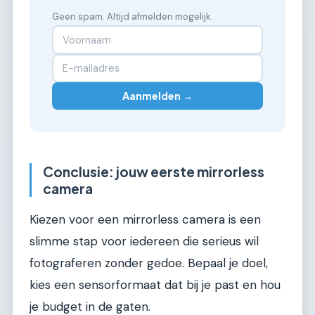
Geen spam. Altijd afmelden mogelijk.
Aanmelden →
Conclusie: jouw eerste mirrorless
camera
Kiezen voor een mirrorless camera is een
slimme stap voor iedereen die serieus wil
fotograferen zonder gedoe. Bepaal je doel,
kies een sensorformaat dat bij je past en hou
je budget in de gaten.