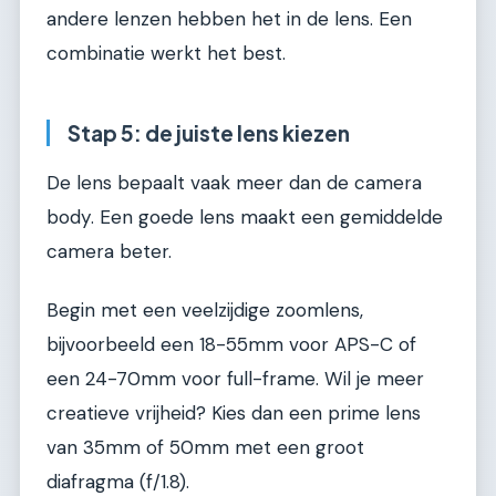
andere lenzen hebben het in de lens. Een
combinatie werkt het best.
Stap 5: de juiste lens kiezen
De lens bepaalt vaak meer dan de camera
body. Een goede lens maakt een gemiddelde
camera beter.
Begin met een veelzijdige zoomlens,
bijvoorbeeld een 18-55mm voor APS-C of
een 24-70mm voor full-frame. Wil je meer
creatieve vrijheid? Kies dan een prime lens
van 35mm of 50mm met een groot
diafragma (f/1.8).