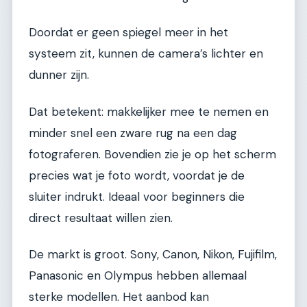
Doordat er geen spiegel meer in het
systeem zit, kunnen de camera’s lichter en
dunner zijn.
Dat betekent: makkelijker mee te nemen en
minder snel een zware rug na een dag
fotograferen. Bovendien zie je op het scherm
precies wat je foto wordt, voordat je de
sluiter indrukt. Ideaal voor beginners die
direct resultaat willen zien.
De markt is groot. Sony, Canon, Nikon, Fujifilm,
Panasonic en Olympus hebben allemaal
sterke modellen. Het aanbod kan