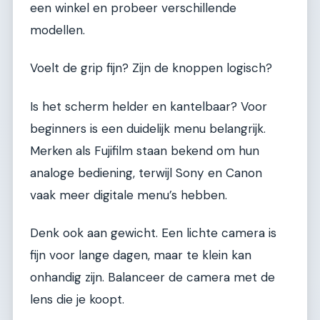
een winkel en probeer verschillende
modellen.
Voelt de grip fijn? Zijn de knoppen logisch?
Is het scherm helder en kantelbaar? Voor
beginners is een duidelijk menu belangrijk.
Merken als Fujifilm staan bekend om hun
analoge bediening, terwijl Sony en Canon
vaak meer digitale menu’s hebben.
Denk ook aan gewicht. Een lichte camera is
fijn voor lange dagen, maar te klein kan
onhandig zijn. Balanceer de camera met de
lens die je koopt.