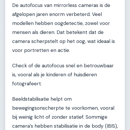
De autofocus van mirrorless cameras is de
afgelopen jaren enorm verbeterd. Veel
modellen hebben oogdetectie, zowel voor
mensen als dieren. Dat betekent dat de
camera scherpstelt op het oog, wat ideaal is
voor portretten en actie.
Check of de autofocus snel en betrouwbaar
is, vooral als je kinderen of huisdieren
fotografeert.
Beeldstabilisatie helpt om
bewegingsonscherpte te voorkomen, vooral
bij weinig licht of zonder statief. Sommige
camera’s hebben stabilisatie in de body (IBIS),