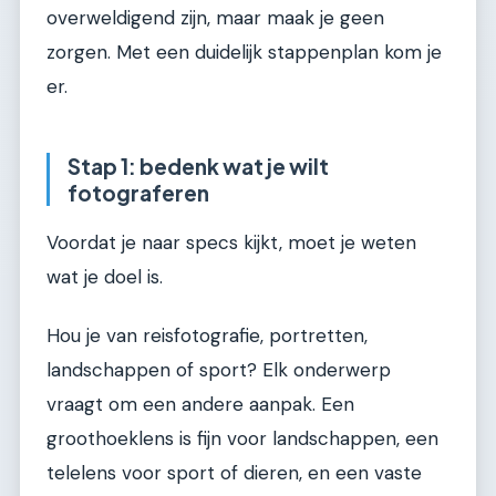
overweldigend zijn, maar maak je geen
zorgen. Met een duidelijk stappenplan kom je
er.
Stap 1: bedenk wat je wilt
fotograferen
Voordat je naar specs kijkt, moet je weten
wat je doel is.
Hou je van reisfotografie, portretten,
landschappen of sport? Elk onderwerp
vraagt om een andere aanpak. Een
groothoeklens is fijn voor landschappen, een
telelens voor sport of dieren, en een vaste