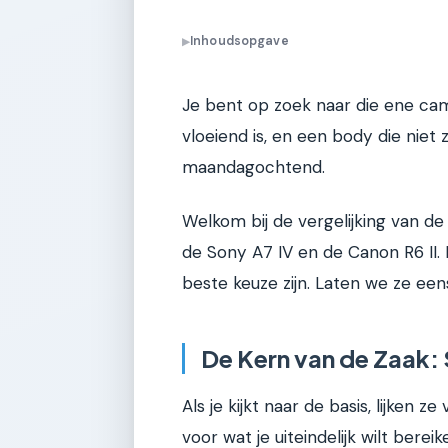
Inhoudsopgave
▶
Je bent op zoek naar die ene camer
vloeiend is, en een body die niet
maandagochtend.
Welkom bij de vergelijking van de 
de Sony A7 IV en de Canon R6 II. 
beste keuze zijn. Laten we ze een
De Kern van de Zaak: 
Als je kijkt naar de basis, lijken z
voor wat je uiteindelijk wilt bereike