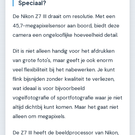
Speciaal?
De Nikon Z7 III draait om resolutie. Met een
45,7-megapixelsensor aan boord, biedt deze
camera een ongelooflijke hoeveelheid detail.
Dit is niet alleen handig voor het afdrukken
van grote foto's, maar geeft je ook enorm
veel flexibiliteit bij het nabewerken. Je kunt
flink bijsnijden zonder kwaliteit te verliezen,
wat ideaal is voor bijvoorbeeld
vogelfotografie of sportfotografie waar je niet
altijd dichtbij kunt komen. Maar het gaat niet
alleen om megapixels.
De Z7 III heeft de beeldprocessor van Nikon,