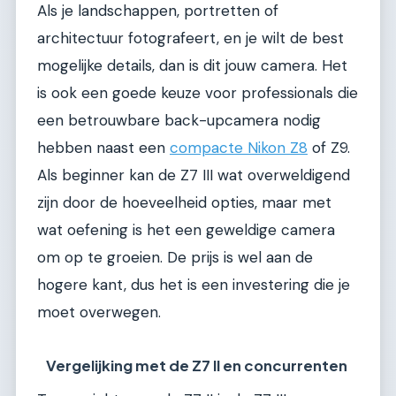
Als je landschappen, portretten of
architectuur fotografeert, en je wilt de best
mogelijke details, dan is dit jouw camera. Het
is ook een goede keuze voor professionals die
een betrouwbare back-upcamera nodig
hebben naast een
compacte Nikon Z8
of Z9.
Als beginner kan de Z7 III wat overweldigend
zijn door de hoeveelheid opties, maar met
wat oefening is het een geweldige camera
om op te groeien. De prijs is wel aan de
hogere kant, dus het is een investering die je
moet overwegen.
Vergelijking met de Z7 II en concurrenten