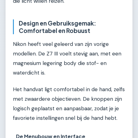
die licht willen reizen.
Design en Gebruiksgemak:
Comfortabel en Robuust
Nikon heeft veel geleerd van zijn vorige
modellen. De Z7 III voelt stevig aan, met een
magnesium legering body die stof- en
waterdicht is.
Het handvat ligt comfortabel in de hand, zelfs
met zwaardere objectieven. De knoppen zijn
logisch geplaatst en aanpasbaar, zodat je je
favoriete instellingen snel bij de hand hebt.
De Menubouw en Interface