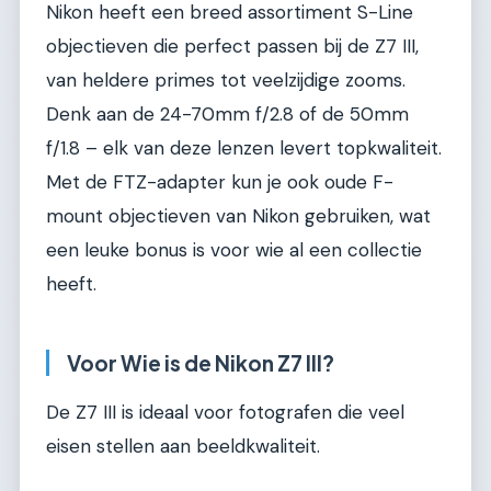
Nikon heeft een breed assortiment S-Line
objectieven die perfect passen bij de Z7 III,
van heldere primes tot veelzijdige zooms.
Denk aan de 24-70mm f/2.8 of de 50mm
f/1.8 – elk van deze lenzen levert topkwaliteit.
Met de FTZ-adapter kun je ook oude F-
mount objectieven van Nikon gebruiken, wat
een leuke bonus is voor wie al een collectie
heeft.
Voor Wie is de Nikon Z7 III?
De Z7 III is ideaal voor fotografen die veel
eisen stellen aan beeldkwaliteit.