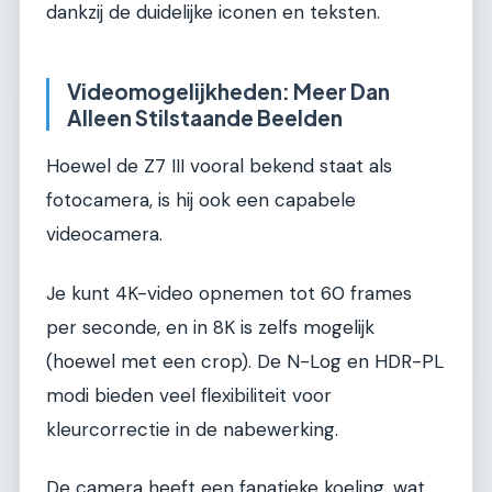
dankzij de duidelijke iconen en teksten.
Videomogelijkheden: Meer Dan
Alleen Stilstaande Beelden
Hoewel de Z7 III vooral bekend staat als
fotocamera, is hij ook een capabele
videocamera.
Je kunt 4K-video opnemen tot 60 frames
per seconde, en in 8K is zelfs mogelijk
(hoewel met een crop). De N-Log en HDR-PL
modi bieden veel flexibiliteit voor
kleurcorrectie in de nabewerking.
De camera heeft een fanatieke koeling, wat