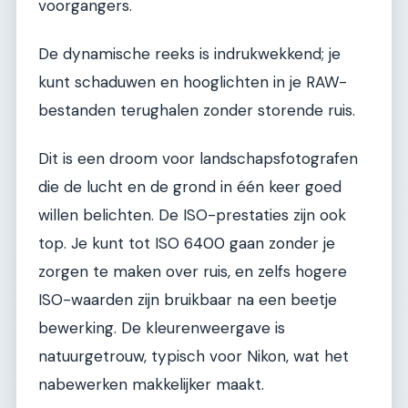
voorgangers.
De dynamische reeks is indrukwekkend; je
kunt schaduwen en hooglichten in je RAW-
bestanden terughalen zonder storende ruis.
Dit is een droom voor landschapsfotografen
die de lucht en de grond in één keer goed
willen belichten. De ISO-prestaties zijn ook
top. Je kunt tot ISO 6400 gaan zonder je
zorgen te maken over ruis, en zelfs hogere
ISO-waarden zijn bruikbaar na een beetje
bewerking. De kleurenweergave is
natuurgetrouw, typisch voor Nikon, wat het
nabewerken makkelijker maakt.