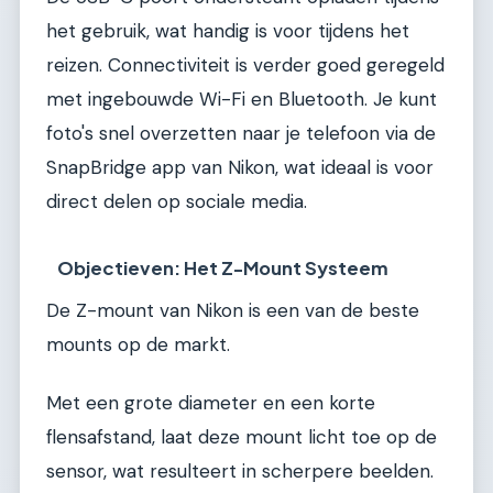
het gebruik, wat handig is voor tijdens het
reizen. Connectiviteit is verder goed geregeld
met ingebouwde Wi-Fi en Bluetooth. Je kunt
foto's snel overzetten naar je telefoon via de
SnapBridge app van Nikon, wat ideaal is voor
direct delen op sociale media.
Objectieven: Het Z-Mount Systeem
De Z-mount van Nikon is een van de beste
mounts op de markt.
Met een grote diameter en een korte
flensafstand, laat deze mount licht toe op de
sensor, wat resulteert in scherpere beelden.