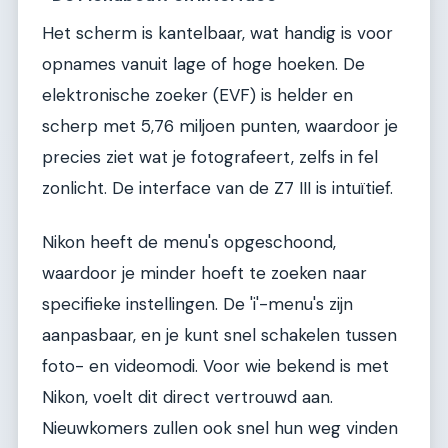
Het scherm is kantelbaar, wat handig is voor
opnames vanuit lage of hoge hoeken. De
elektronische zoeker (EVF) is helder en
scherp met 5,76 miljoen punten, waardoor je
precies ziet wat je fotografeert, zelfs in fel
zonlicht. De interface van de Z7 III is intuïtief.
Nikon heeft de menu's opgeschoond,
waardoor je minder hoeft te zoeken naar
specifieke instellingen. De 'i'-menu's zijn
aanpasbaar, en je kunt snel schakelen tussen
foto- en videomodi. Voor wie bekend is met
Nikon, voelt dit direct vertrouwd aan.
Nieuwkomers zullen ook snel hun weg vinden