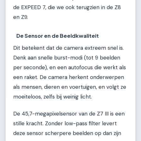
de EXPEED 7, die we ook terugzien in de Z8
en Z9.
De Sensor en de Beeldkwaliteit
Dit betekent dat de camera extreem snel is.
Denk aan snelle burst-modi (tot 9 beelden
per seconde), en een autofocus die werkt als
een raket. De camera herkent onderwerpen
als mensen, dieren en voertuigen, en volgt ze
moeiteloos, zelfs bij weinig licht.
De 45,7-megapixelsensor van de Z7 III is een
stille kracht. Zonder low-pass filter levert
deze sensor scherpere beelden op dan zijn