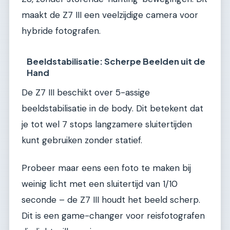
maakt de Z7 III een veelzijdige camera voor
hybride fotografen.
Beeldstabilisatie: Scherpe Beelden uit de
Hand
De Z7 III beschikt over 5-assige
beeldstabilisatie in de body. Dit betekent dat
je tot wel 7 stops langzamere sluitertijden
kunt gebruiken zonder statief.
Probeer maar eens een foto te maken bij
weinig licht met een sluitertijd van 1/10
seconde – de Z7 III houdt het beeld scherp.
Dit is een game-changer voor reisfotografen