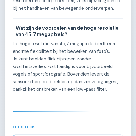
resulteert in scherpe beelden, zelfs bij weinig licht of
bij het handhaven van bewegende onderwerpen.
Wat zijn de voordelen van de hoge resolutie
van 45,7 megapixels?
De hoge resolutie van 45,7 megapixels biedt een
enorme flexibiliteit bij het bewerken van foto's.
Je kunt beelden flink bijsnijden zonder
kwaliteitsverlies, wat handig is voor bijvoorbeeld
vogels of sportfotografie. Bovendien levert de
sensor scherpere beelden op dan zijn voorgangers,
dankzij het ontbreken van een low-pass filter.
LEES OOK