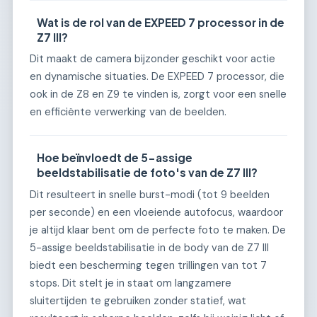
Wat is de rol van de EXPEED 7 processor in de
Z7 III?
Dit maakt de camera bijzonder geschikt voor actie
en dynamische situaties. De EXPEED 7 processor, die
ook in de Z8 en Z9 te vinden is, zorgt voor een snelle
en efficiënte verwerking van de beelden.
Hoe beïnvloedt de 5-assige
beeldstabilisatie de foto's van de Z7 III?
Dit resulteert in snelle burst-modi (tot 9 beelden
per seconde) en een vloeiende autofocus, waardoor
je altijd klaar bent om de perfecte foto te maken. De
5-assige beeldstabilisatie in de body van de Z7 III
biedt een bescherming tegen trillingen van tot 7
stops. Dit stelt je in staat om langzamere
sluitertijden te gebruiken zonder statief, wat