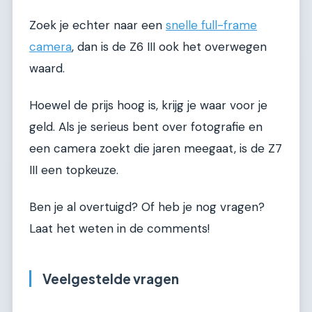
Zoek je echter naar een
snelle full-frame
camera
, dan is de Z6 III ook het overwegen
waard.
Hoewel de prijs hoog is, krijg je waar voor je
geld. Als je serieus bent over fotografie en
een camera zoekt die jaren meegaat, is de Z7
III een topkeuze.
Ben je al overtuigd? Of heb je nog vragen?
Laat het weten in de comments!
Veelgestelde vragen