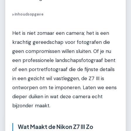
Inhoudsopgave
▶
Het is niet zomaar een camera; het is een
krachtig gereedschap voor fotografen die
geen compromissen willen sluiten. Of je nu
een professionele landschapsfotograaf bent
of een portretfotograaf die de fijnste details
in een gezicht wil vastleggen, de Z7 III is
ontworpen om te imponeren. Laten we eens
dieper duiken in wat deze camera echt
bijzonder maakt.
Wat Maakt de Nikon Z7 III Zo