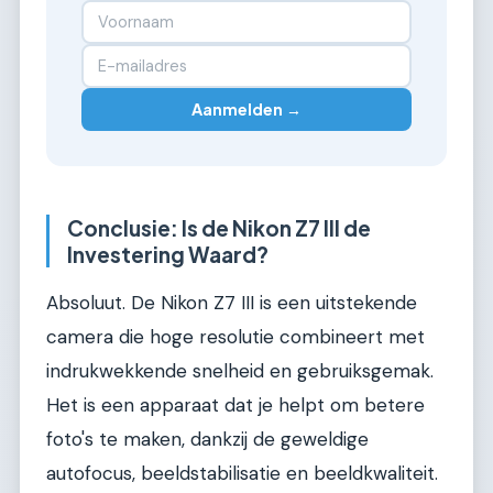
Aanmelden →
Conclusie: Is de Nikon Z7 III de
Investering Waard?
Absoluut. De Nikon Z7 III is een uitstekende
camera die hoge resolutie combineert met
indrukwekkende snelheid en gebruiksgemak.
Het is een apparaat dat je helpt om betere
foto's te maken, dankzij de geweldige
autofocus, beeldstabilisatie en beeldkwaliteit.