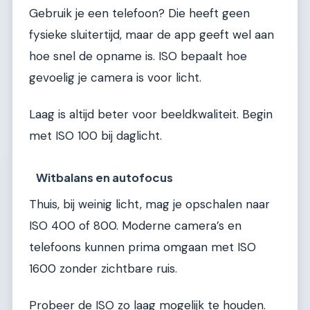
Gebruik je een telefoon? Die heeft geen
fysieke sluitertijd, maar de app geeft wel aan
hoe snel de opname is. ISO bepaalt hoe
gevoelig je camera is voor licht.
Laag is altijd beter voor beeldkwaliteit. Begin
met ISO 100 bij daglicht.
Witbalans en autofocus
Thuis, bij weinig licht, mag je opschalen naar
ISO 400 of 800. Moderne camera’s en
telefoons kunnen prima omgaan met ISO
1600 zonder zichtbare ruis.
Probeer de ISO zo laag mogelijk te houden.