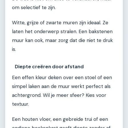
om selectief te zijn.
Witte, grijze of zwarte muren zijn ideaal. Ze
laten het onderwerp stralen. Een bakstenen
muur kan ook, maar zorg dat die niet te druk
is.
Diepte creëren door afstand
Een effen kleur deken over een stoel of een
simpel laken aan de muur werkt perfect als
achtergrond. Wil je meer sfeer? Kies voor
textuur.
Een houten vloer, een gebreide trui of een