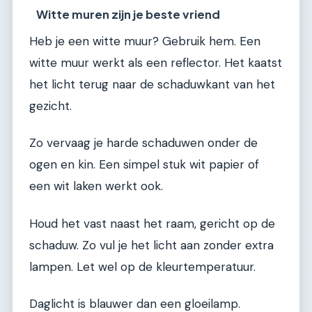
Witte muren zijn je beste vriend
Heb je een witte muur? Gebruik hem. Een
witte muur werkt als een reflector. Het kaatst
het licht terug naar de schaduwkant van het
gezicht.
Zo vervaag je harde schaduwen onder de
ogen en kin. Een simpel stuk wit papier of
een wit laken werkt ook.
Houd het vast naast het raam, gericht op de
schaduw. Zo vul je het licht aan zonder extra
lampen. Let wel op de kleurtemperatuur.
Daglicht is blauwer dan een gloeilamp.