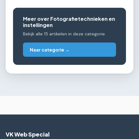
Meer over Fotografietechnieken en
instellingen
Bekijk alle 15 artikelen in deze categorie.
Naar categorie →
VK Web Special