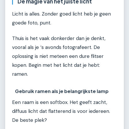
De magie van het juiste licht
Licht is alles. Zonder goed licht heb je geen
goede foto, punt.
Thuis is het vaak donkerder dan je denkt,
vooral als je ‘s avonds fotografeert. De
oplossing is niet meteen een dure flitser
kopen. Begin met het licht dat je hebt:
ramen.
Gebruik ramen als je belangrijkste lamp
Een raam is een softbox. Het geeft zacht,
diffuus licht dat flatterend is voor iedereen.
De beste plek?