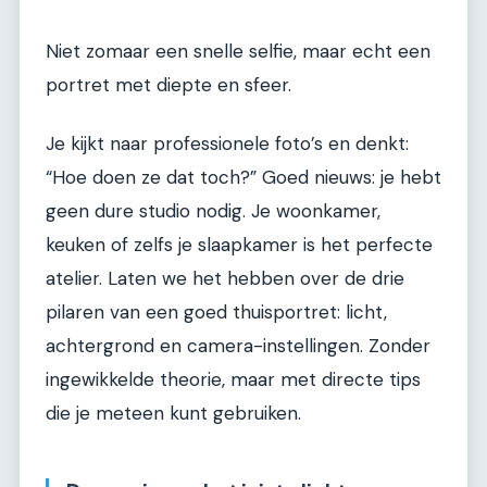
Niet zomaar een snelle selfie, maar echt een
portret met diepte en sfeer.
Je kijkt naar professionele foto’s en denkt:
“Hoe doen ze dat toch?” Goed nieuws: je hebt
geen dure studio nodig. Je woonkamer,
keuken of zelfs je slaapkamer is het perfecte
atelier. Laten we het hebben over de drie
pilaren van een goed thuisportret: licht,
achtergrond en camera-instellingen. Zonder
ingewikkelde theorie, maar met directe tips
die je meteen kunt gebruiken.