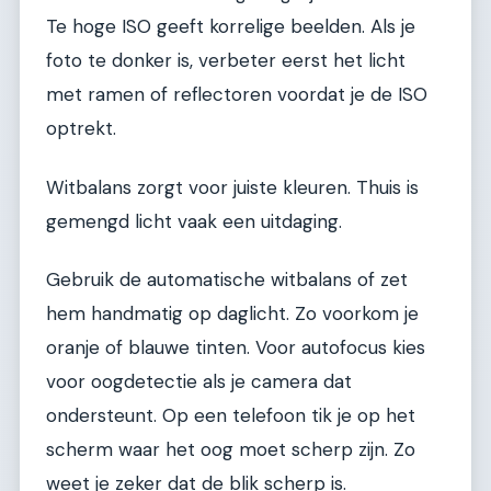
Te hoge ISO geeft korrelige beelden. Als je
foto te donker is, verbeter eerst het licht
met ramen of reflectoren voordat je de ISO
optrekt.
Witbalans zorgt voor juiste kleuren. Thuis is
gemengd licht vaak een uitdaging.
Gebruik de automatische witbalans of zet
hem handmatig op daglicht. Zo voorkom je
oranje of blauwe tinten. Voor autofocus kies
voor oogdetectie als je camera dat
ondersteunt. Op een telefoon tik je op het
scherm waar het oog moet scherp zijn. Zo
weet je zeker dat de blik scherp is.