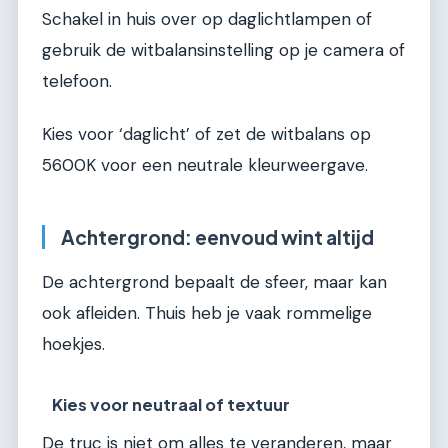
Schakel in huis over op daglichtlampen of
gebruik de witbalansinstelling op je camera of
telefoon.
Kies voor ‘daglicht’ of zet de witbalans op
5600K voor een neutrale kleurweergave.
Achtergrond: eenvoud wint altijd
De achtergrond bepaalt de sfeer, maar kan
ook afleiden. Thuis heb je vaak rommelige
hoekjes.
Kies voor neutraal of textuur
De truc is niet om alles te veranderen, maar