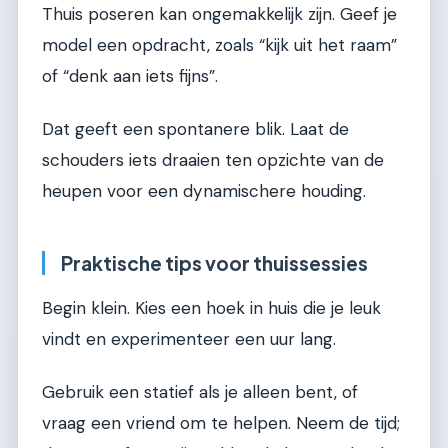
Thuis poseren kan ongemakkelijk zijn. Geef je
model een opdracht, zoals “kijk uit het raam”
of “denk aan iets fijns”.
Dat geeft een spontanere blik. Laat de
schouders iets draaien ten opzichte van de
heupen voor een dynamischere houding.
Praktische tips voor thuissessies
Begin klein. Kies een hoek in huis die je leuk
vindt en experimenteer een uur lang.
Gebruik een statief als je alleen bent, of
vraag een vriend om te helpen. Neem de tijd;