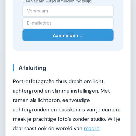
Geen spam. Altijd afmelden mogelijk.
Aanmelden →
Afsluiting
Portretfotografie thuis draait om licht,
achtergrond en slimme instellingen. Met
ramen als lichtbron, eenvoudige
achtergronden en basiskennis van je camera
maak je prachtige foto’s zonder studio. Wil je
daarnaast ook de wereld van
macro