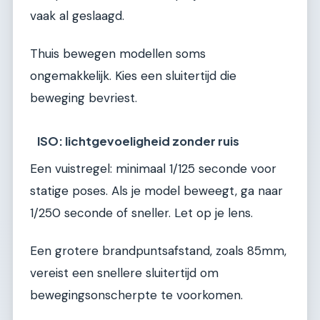
vaak al geslaagd.
Thuis bewegen modellen soms
ongemakkelijk. Kies een sluitertijd die
beweging bevriest.
ISO: lichtgevoeligheid zonder ruis
Een vuistregel: minimaal 1/125 seconde voor
statige poses. Als je model beweegt, ga naar
1/250 seconde of sneller. Let op je lens.
Een grotere brandpuntsafstand, zoals 85mm,
vereist een snellere sluitertijd om
bewegingsonscherpte te voorkomen.