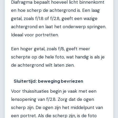
Diafragma bepaalt hoeveel licht binnenkomt
en hoe scherp de achtergrond is. Een laag
getal, zoals f/1.8 of f/2.8, geeft een wazige
achtergrond en laat het onderwerp springen.
Ideaal voor portretten.
Een hoger getal, zoals f/8, geeft meer
scherpte op de hele foto, wat handig is als je
de achtergrond wilt laten zien.
Sluitertijd: beweging bevriezen
Voor thuissituaties begin je vaak met een
lensopening van f/2.8. Zorg dat de ogen
scherp zijn. De ogen zijn het middelpunt van
een portret. Als die scherp zijn, is de foto