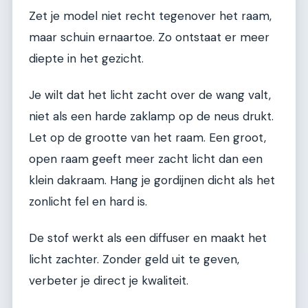
Zet je model niet recht tegenover het raam,
maar schuin ernaartoe. Zo ontstaat er meer
diepte in het gezicht.
Je wilt dat het licht zacht over de wang valt,
niet als een harde zaklamp op de neus drukt.
Let op de grootte van het raam. Een groot,
open raam geeft meer zacht licht dan een
klein dakraam. Hang je gordijnen dicht als het
zonlicht fel en hard is.
De stof werkt als een diffuser en maakt het
licht zachter. Zonder geld uit te geven,
verbeter je direct je kwaliteit.