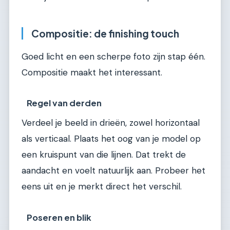
Compositie: de finishing touch
Goed licht en een scherpe foto zijn stap één.
Compositie maakt het interessant.
Regel van derden
Verdeel je beeld in drieën, zowel horizontaal
als verticaal. Plaats het oog van je model op
een kruispunt van die lijnen. Dat trekt de
aandacht en voelt natuurlijk aan. Probeer het
eens uit en je merkt direct het verschil.
Poseren en blik