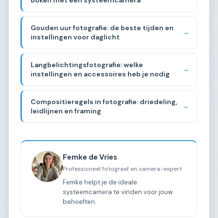
Gouden uur fotografie: de beste tijden en
→
instellingen voor daglicht
Langbelichtingsfotografie: welke
→
instellingen en accessoires heb je nodig
Compositieregels in fotografie: driedeling,
→
leidlijnen en framing
Femke de Vries
Professioneel fotograaf en camera-expert
Femke helpt je de ideale
systeemcamera te vinden voor jouw
behoeften.