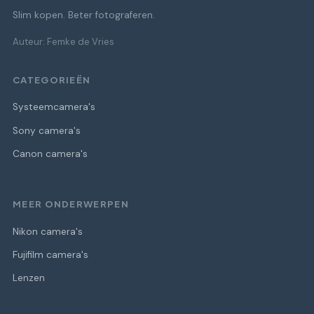
Slim kopen. Beter fotograferen.
Auteur: Femke de Vries
CATEGORIEËN
Systeemcamera's
Sony camera's
Canon camera's
MEER ONDERWERPEN
Nikon camera's
Fujifilm camera's
Lenzen