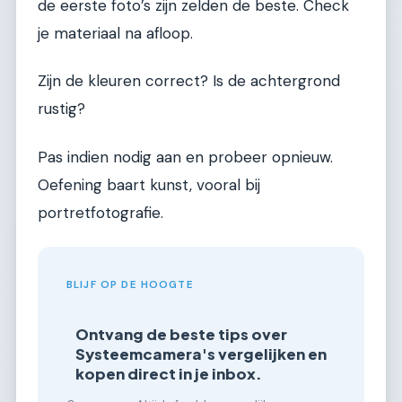
de eerste foto’s zijn zelden de beste. Check
je materiaal na afloop.
Zijn de kleuren correct? Is de achtergrond
rustig?
Pas indien nodig aan en probeer opnieuw.
Oefening baart kunst, vooral bij
portretfotografie.
BLIJF OP DE HOOGTE
Ontvang de beste tips over
Systeemcamera's vergelijken en
kopen direct in je inbox.