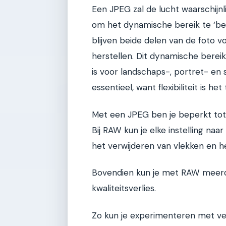
Een JPEG zal de lucht waarschijn
om het dynamische bereik te ‘be
blijven beide delen van de foto vo
herstellen. Dit dynamische bere
is voor landschaps-, portret- en 
essentieel, want flexibiliteit is 
Met een JPEG ben je beperkt tot
Bij RAW kun je elke instelling na
het verwijderen van vlekken en h
Bovendien kun je met RAW meerd
kwaliteitsverlies.
Zo kun je experimenteren met ve