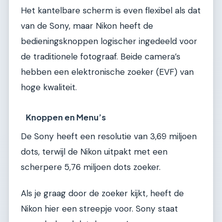
Het kantelbare scherm is even flexibel als dat
van de Sony, maar Nikon heeft de
bedieningsknoppen logischer ingedeeld voor
de traditionele fotograaf. Beide camera’s
hebben een elektronische zoeker (EVF) van
hoge kwaliteit.
Knoppen en Menu’s
De Sony heeft een resolutie van 3,69 miljoen
dots, terwijl de Nikon uitpakt met een
scherpere 5,76 miljoen dots zoeker.
Als je graag door de zoeker kijkt, heeft de
Nikon hier een streepje voor. Sony staat