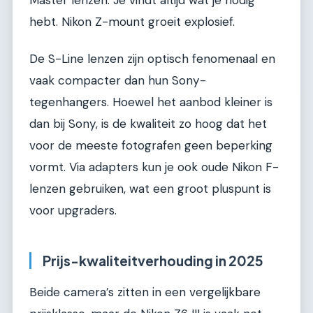
hebt. Nikon Z-mount groeit explosief.
De S-Line lenzen zijn optisch fenomenaal en
vaak compacter dan hun Sony-
tegenhangers. Hoewel het aanbod kleiner is
dan bij Sony, is de kwaliteit zo hoog dat het
voor de meeste fotografen geen beperking
vormt. Via adapters kun je ook oude Nikon F-
lenzen gebruiken, wat een groot pluspunt is
voor upgraders.
Prijs-kwaliteitverhouding in 2025
Beide camera’s zitten in een vergelijkbare