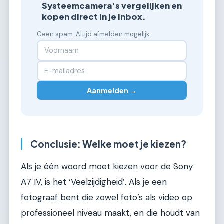
Systeemcamera's vergelijken en
kopen direct in je inbox.
Geen spam. Altijd afmelden mogelijk.
Aanmelden →
Conclusie: Welke moet je kiezen?
Als je één woord moet kiezen voor de Sony
A7 IV, is het ‘Veelzijdigheid’. Als je een
fotograaf bent die zowel foto’s als video op
professioneel niveau maakt, en die houdt van