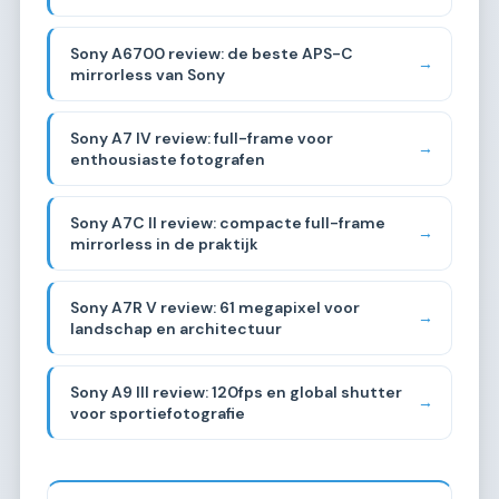
Sony A6700 review: de beste APS-C
→
mirrorless van Sony
Sony A7 IV review: full-frame voor
→
enthousiaste fotografen
Sony A7C II review: compacte full-frame
→
mirrorless in de praktijk
Sony A7R V review: 61 megapixel voor
→
landschap en architectuur
Sony A9 III review: 120fps en global shutter
→
voor sportiefotografie