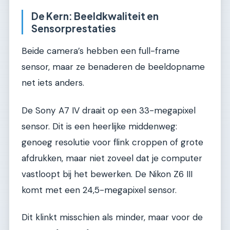
De Kern: Beeldkwaliteit en
Sensorprestaties
Beide camera’s hebben een full-frame
sensor, maar ze benaderen de beeldopname
net iets anders.
De Sony A7 IV draait op een 33-megapixel
sensor. Dit is een heerlijke middenweg:
genoeg resolutie voor flink croppen of grote
afdrukken, maar niet zoveel dat je computer
vastloopt bij het bewerken. De Nikon Z6 III
komt met een 24,5-megapixel sensor.
Dit klinkt misschien als minder, maar voor de