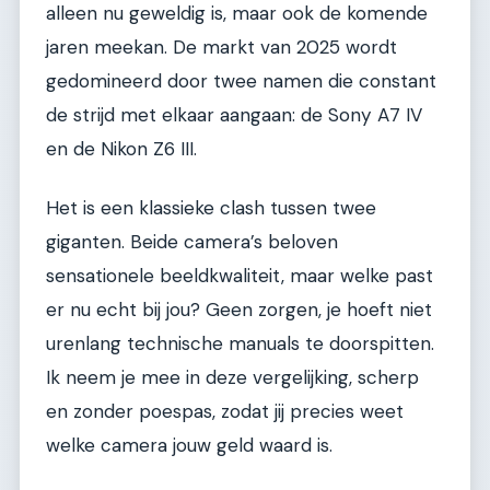
alleen nu geweldig is, maar ook de komende
jaren meekan. De markt van 2025 wordt
gedomineerd door twee namen die constant
de strijd met elkaar aangaan: de Sony A7 IV
en de Nikon Z6 III.
Het is een klassieke clash tussen twee
giganten. Beide camera’s beloven
sensationele beeldkwaliteit, maar welke past
er nu echt bij jou? Geen zorgen, je hoeft niet
urenlang technische manuals te doorspitten.
Ik neem je mee in deze vergelijking, scherp
en zonder poespas, zodat jij precies weet
welke camera jouw geld waard is.