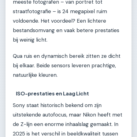
meeste fotografen – van portret tot
straatfotografie – is 24 megapixel ruim
voldoende. Het voordeel? Een lichtere
bestandsomvang en vaak betere prestaties
bij weinig licht.
Qua ruis en dynamisch bereik zitten ze dicht
bij elkaar. Beide sensors leveren prachtige,
natuurlijke kleuren.
ISO-prestaties en Laag Licht
Sony staat historisch bekend om zijn
uitstekende autofocus, maar Nikon heeft met
de Z-lijn een enorme inhaalslag gemaakt. In
2025 is het verschil in beeldkwaliteit tussen