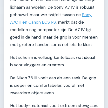
lichaam aanvoelen. De Sony A7 IV is robuust
gebouwd, maar wie twijfelt tussen de
Sony
A7C II en Canon EOS R8
, merkt dat die
modellen nog compacter zijn. De A7 IV ligt
goed in de hand, maar de grip is voor mensen
met grotere handen soms net iets te klein.
Het scherm is volledig kantelbaar, wat ideaal
is voor vloggers en creators.
De Nikon Z6 III voelt aan als een tank. De grip
is dieper en comfortabeler, vooral met
zwaardere objectieven.
Het body-materiaal voelt extreem stevig aan.