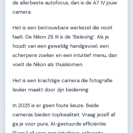
de allerbeste autofocus, dan is de A7 IV jouw
camera.
Het is een betrouwbare werkezel die nooit
faalt. De Nikon Z6 III is de ‘Beleving’. Als je
houdt van een geweldig handgevoel, een
scherpere zoeker en een intuïtief menu, dan
voelt de Nikon als thuiskomen.
Het is een krachtige camera die fotografie
leuker maakt door zijn bediening.
In 2025 is er geen foute keuze. Beide
cameras bieden topkwaliteit. Vraag jezelf af:
ga je voor pure, AI-gestuurde efficiëntie