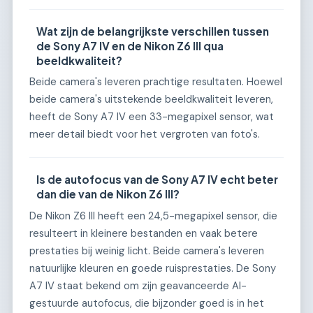
Wat zijn de belangrijkste verschillen tussen
de Sony A7 IV en de Nikon Z6 III qua
beeldkwaliteit?
Beide camera's leveren prachtige resultaten. Hoewel
beide camera's uitstekende beeldkwaliteit leveren,
heeft de Sony A7 IV een 33-megapixel sensor, wat
meer detail biedt voor het vergroten van foto's.
Is de autofocus van de Sony A7 IV echt beter
dan die van de Nikon Z6 III?
De Nikon Z6 III heeft een 24,5-megapixel sensor, die
resulteert in kleinere bestanden en vaak betere
prestaties bij weinig licht. Beide camera's leveren
natuurlijke kleuren en goede ruisprestaties. De Sony
A7 IV staat bekend om zijn geavanceerde AI-
gestuurde autofocus, die bijzonder goed is in het