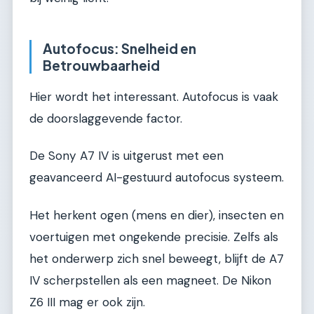
Autofocus: Snelheid en
Betrouwbaarheid
Hier wordt het interessant. Autofocus is vaak
de doorslaggevende factor.
De Sony A7 IV is uitgerust met een
geavanceerd AI-gestuurd autofocus systeem.
Het herkent ogen (mens en dier), insecten en
voertuigen met ongekende precisie. Zelfs als
het onderwerp zich snel beweegt, blijft de A7
IV scherpstellen als een magneet. De Nikon
Z6 III mag er ook zijn.