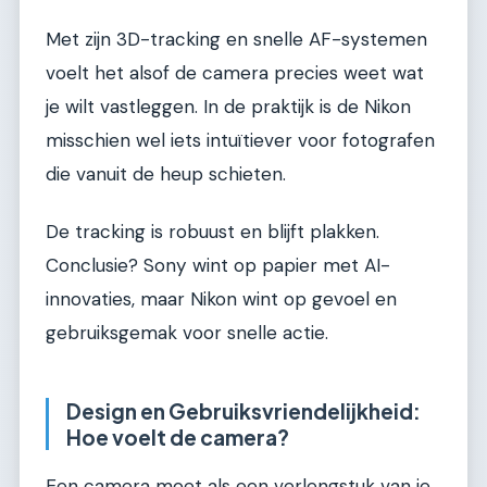
Met zijn 3D-tracking en snelle AF-systemen
voelt het alsof de camera precies weet wat
je wilt vastleggen. In de praktijk is de Nikon
misschien wel iets intuïtiever voor fotografen
die vanuit de heup schieten.
De tracking is robuust en blijft plakken.
Conclusie? Sony wint op papier met AI-
innovaties, maar Nikon wint op gevoel en
gebruiksgemak voor snelle actie.
Design en Gebruiksvriendelijkheid:
Hoe voelt de camera?
Een camera moet als een verlengstuk van je