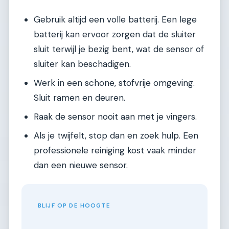
Gebruik altijd een volle batterij. Een lege
batterij kan ervoor zorgen dat de sluiter
sluit terwijl je bezig bent, wat de sensor of
sluiter kan beschadigen.
Werk in een schone, stofvrije omgeving.
Sluit ramen en deuren.
Raak de sensor nooit aan met je vingers.
Als je twijfelt, stop dan en zoek hulp. Een
professionele reiniging kost vaak minder
dan een nieuwe sensor.
BLIJF OP DE HOOGTE