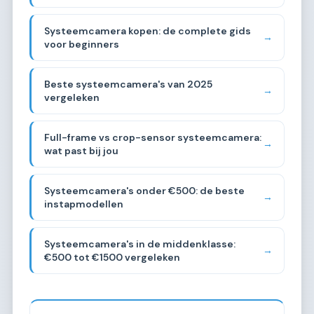
Systeemcamera kopen: de complete gids
→
voor beginners
Beste systeemcamera's van 2025
→
vergeleken
Full-frame vs crop-sensor systeemcamera:
→
wat past bij jou
Systeemcamera's onder €500: de beste
→
instapmodellen
Systeemcamera's in de middenklasse:
→
€500 tot €1500 vergeleken