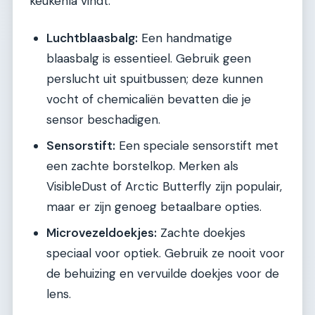
keukenla vindt.
Luchtblaasbalg:
Een handmatige
blaasbalg is essentieel. Gebruik geen
perslucht uit spuitbussen; deze kunnen
vocht of chemicaliën bevatten die je
sensor beschadigen.
Sensorstift:
Een speciale sensorstift met
een zachte borstelkop. Merken als
VisibleDust of Arctic Butterfly zijn populair,
maar er zijn genoeg betaalbare opties.
Microvezeldoekjes:
Zachte doekjes
speciaal voor optiek. Gebruik ze nooit voor
de behuizing en vervuilde doekjes voor de
lens.