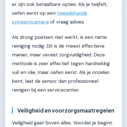
er zijn ook betaalbare opties. Als je twijfelt,
oefen eerst op een
tweedehands
systeemcamera
of vraag advies.
Als droog poetsen niet werkt, is een natte
reiniging nodig. Dit is de meest effectieve
manier, maar vereist zorgvuldigheid. Deze
methode is zeer effectief tegen hardnekkig
vuil en olie, maar oefen eerst. Als je onzeker
bent, laat de sensor dan professioneel
reinigen bij een servicecenter.
Veiligheid en voorzorgsmaatregelen
Veiligheid gaat boven alles. Voordat je begint: