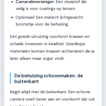
Cameralensreiniger:
Een vloeistof die
veilig is voor coatings op lenzen.
Optioneel: Een statisch lichtgewicht
borsteltje voor de behuizing.
Een goede uitrusting voorkomt krassen en
schade. Investeer in kwaliteit. Goedkope
materialen kunnen krassen achterlaten die je
later alleen maar erger vindt.
De behuizing schoonmaken: de
buitenkant
Begin altijd met de buitenkant. Een schone
camera voelt beter aan en voorkomt dat vuil