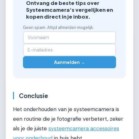
Ontvang de beste tips over
Systeemcamera's vergelijken en
kopen direct in je inbox.
Geen spam. Altijd afmelden mogelijk.
Aanmelden →
Conclusie
Het onderhouden van je systeemcamera is
een routine die je fotografie verbetert, zeker
als je de juiste
systeemcamera accessoires
voor onderhoud
in huis hebt.