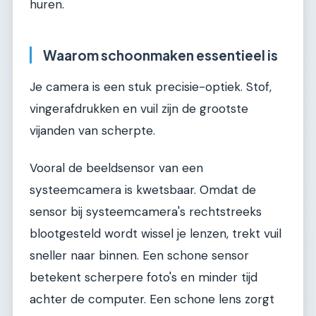
huren.
Waarom schoonmaken essentieel is
Je camera is een stuk precisie-optiek. Stof,
vingerafdrukken en vuil zijn de grootste
vijanden van scherpte.
Vooral de beeldsensor van een
systeemcamera is kwetsbaar. Omdat de
sensor bij systeemcamera's rechtstreeks
blootgesteld wordt wissel je lenzen, trekt vuil
sneller naar binnen. Een schone sensor
betekent scherpere foto's en minder tijd
achter de computer. Een schone lens zorgt