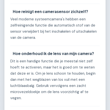
Hoe reinigt een camerasensor zichzelf?
Veel moderne systeemcamera's hebben een
zelfreinigende functie die automatisch stof van de
sensor verwijdert bij het inschakelen of uitschakelen
van de camera.
Hoe onderhoud ik de lens van mijn camera?
Dit is een handige functie die je meestal niet zelf
hoeft te activeren, maar het is goed om te weten
dat deze er is. Om je lens schoon te houden, begin
dan met het wegblazen van los vuil met een
luchtblaasbalg. Gebruik vervolgens een zacht
microvezeldoekje om de lens voorzichtig af te
vegen.