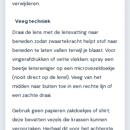
verwijderen.
Veeg techniek
Draai de lens met de lensvatting naar
beneden zodat zwaartekracht helpt stof naar
beneden te laten vallen terwijl je blaast. Voor
vingerafdrukken of vette vlekken: spray een
beetje lensreiniger op een microvezeldoekje
(nooit direct op de lens!). Veeg van het
midden naar buiten toe in een rechte lijn of
een zachte draai.
Gebruik geen papieren zakdoekjes of shirt;
deze bevatten vezels die krassen kunnen
veroorzaken. Herhaal dit voor het achterste