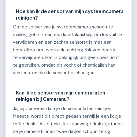
Hoe kan ik de sensor van mijn systeemcamera
reinigen?
Om de sensor van je systeemcamera schoon te
maken, gebruik dan een luchtblaasbalg om los vuil te
verwijderen en een zachte sensorstift met een
borstelkop om eventuele achtergebleven deeltjes
te verwijderen. Het is belangrijk om geen perslucht
te gebruiken, omdat dit vocht of chemicaliën kan
achterlaten die de sensor beschadigen.
Kan ik de sensor van mijn camera laten
reinigen bij Cameranu?
Ja, bij Cameranu kun je de sensor laten reinigen.
Meestal wordt dit direct gedaan terwijl je een kopje
koffie drinkt. Als dit niet lukt vanwege drukte, sturen
ze je camera binnen twee dagen schoon terug.