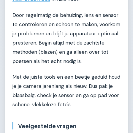
Door regelmatig de behuizing, lens en sensor
te controleren en schoon te maken, voorkom
je problemen en blijft je apparatuur optimaal
presteren. Begin altijd met de zachtste
methoden (blazen) en ga alleen over tot
poetsen als het echt nodig is.
Met de juiste tools en een beetje geduld houd
je je camera jarenlang als nieuw. Dus pak je
blaasbalg, check je sensor en ga op pad voor
schone, vlekkeloze foto's.
Veelgestelde vragen