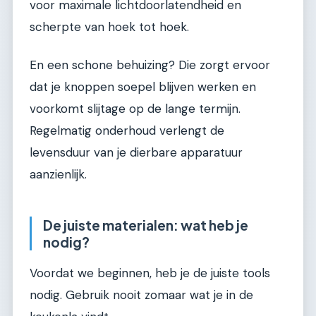
voor maximale lichtdoorlatendheid en
scherpte van hoek tot hoek.
En een schone behuizing? Die zorgt ervoor
dat je knoppen soepel blijven werken en
voorkomt slijtage op de lange termijn.
Regelmatig onderhoud verlengt de
levensduur van je dierbare apparatuur
aanzienlijk.
De juiste materialen: wat heb je
nodig?
Voordat we beginnen, heb je de juiste tools
nodig. Gebruik nooit zomaar wat je in de