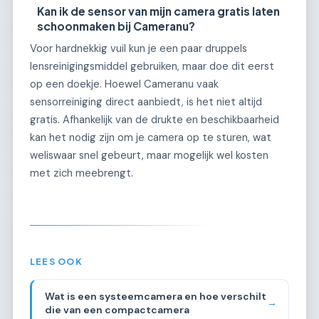
Kan ik de sensor van mijn camera gratis laten
schoonmaken bij Cameranu?
Voor hardnekkig vuil kun je een paar druppels
lensreinigingsmiddel gebruiken, maar doe dit eerst
op een doekje. Hoewel Cameranu vaak
sensorreiniging direct aanbiedt, is het niet altijd
gratis. Afhankelijk van de drukte en beschikbaarheid
kan het nodig zijn om je camera op te sturen, wat
weliswaar snel gebeurt, maar mogelijk wel kosten
met zich meebrengt.
LEES OOK
Wat is een systeemcamera en hoe verschilt
→
die van een compactcamera