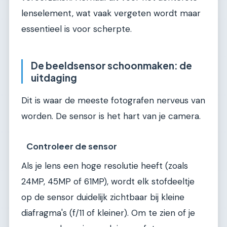
lenselement, wat vaak vergeten wordt maar
essentieel is voor scherpte.
De beeldsensor schoonmaken: de
uitdaging
Dit is waar de meeste fotografen nerveus van
worden. De sensor is het hart van je camera.
Controleer de sensor
Als je lens een hoge resolutie heeft (zoals
24MP, 45MP of 61MP), wordt elk stofdeeltje
op de sensor duidelijk zichtbaar bij kleine
diafragma's (f/11 of kleiner). Om te zien of je