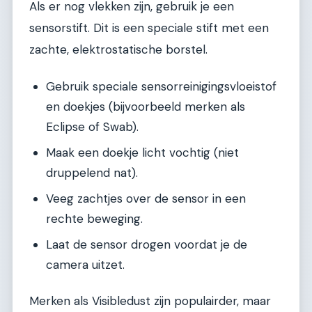
Als er nog vlekken zijn, gebruik je een
sensorstift. Dit is een speciale stift met een
zachte, elektrostatische borstel.
Gebruik speciale sensorreinigingsvloeistof
en doekjes (bijvoorbeeld merken als
Eclipse of Swab).
Maak een doekje licht vochtig (niet
druppelend nat).
Veeg zachtjes over de sensor in een
rechte beweging.
Laat de sensor drogen voordat je de
camera uitzet.
Merken als Visibledust zijn populairder, maar