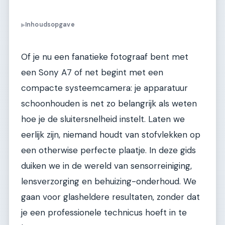
Inhoudsopgave
▶
Of je nu een fanatieke fotograaf bent met
een Sony A7 of net begint met een
compacte systeemcamera: je apparatuur
schoonhouden is net zo belangrijk als weten
hoe je de sluitersnelheid instelt. Laten we
eerlijk zijn, niemand houdt van stofvlekken op
een otherwise perfecte plaatje. In deze gids
duiken we in de wereld van sensorreiniging,
lensverzorging en behuizing-onderhoud. We
gaan voor glasheldere resultaten, zonder dat
je een professionele technicus hoeft in te