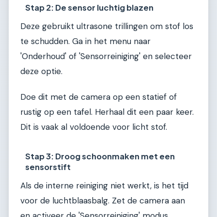
Stap 2: De sensor luchtig blazen
Deze gebruikt ultrasone trillingen om stof los
te schudden. Ga in het menu naar
'Onderhoud' of 'Sensorreiniging' en selecteer
deze optie.
Doe dit met de camera op een statief of
rustig op een tafel. Herhaal dit een paar keer.
Dit is vaak al voldoende voor licht stof.
Stap 3: Droog schoonmaken met een
sensorstift
Als de interne reiniging niet werkt, is het tijd
voor de luchtblaasbalg. Zet de camera aan
en activeer de 'Sensorreiniging' modus