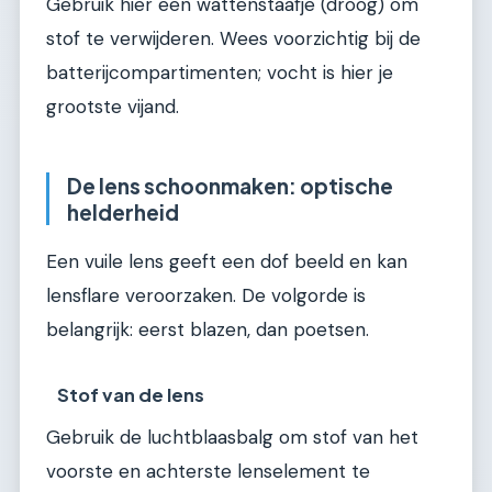
Gebruik hier een wattenstaafje (droog) om
stof te verwijderen. Wees voorzichtig bij de
batterijcompartimenten; vocht is hier je
grootste vijand.
De lens schoonmaken: optische
helderheid
Een vuile lens geeft een dof beeld en kan
lensflare veroorzaken. De volgorde is
belangrijk: eerst blazen, dan poetsen.
Stof van de lens
Gebruik de luchtblaasbalg om stof van het
voorste en achterste lenselement te