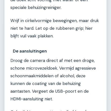
speciale behuizingreiniger.
Wrijf in cirkelvormige bewegingen, maar druk
niet te hard. Let op de rubberen grip; hier
blijft vuil vaak plakken.
De aansluitingen
Droog de camera direct af met een droge,
schone microvezeldoek. Vermijd agressieve
schoonmaakmiddelen of alcohol, deze
kunnen de coating van de behuizing
aantasten. Vergeet de USB-poort en de
HDMI-aansluiting niet.