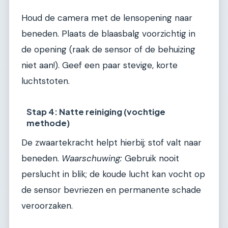
Houd de camera met de lensopening naar
beneden. Plaats de blaasbalg voorzichtig in
de opening (raak de sensor of de behuizing
niet aan!). Geef een paar stevige, korte
luchtstoten.
Stap 4: Natte reiniging (vochtige
methode)
De zwaartekracht helpt hierbij; stof valt naar
beneden.
Waarschuwing:
Gebruik nooit
perslucht in blik; de koude lucht kan vocht op
de sensor bevriezen en permanente schade
veroorzaken.