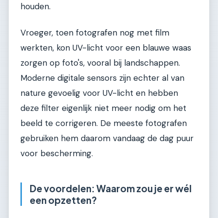
houden.
Vroeger, toen fotografen nog met film
werkten, kon UV-licht voor een blauwe waas
zorgen op foto's, vooral bij landschappen.
Moderne digitale sensors zijn echter al van
nature gevoelig voor UV-licht en hebben
deze filter eigenlijk niet meer nodig om het
beeld te corrigeren. De meeste fotografen
gebruiken hem daarom vandaag de dag puur
voor bescherming.
De voordelen: Waarom zou je er wél
een opzetten?