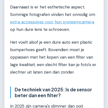
Daarnaast is er het esthetische aspect.
Sommige fotografen vinden het onnodig om
extra accessoires voor hun systeemcamera
op hun dure lens te schroeven.
Het voelt alsof je een dure auto een plastic
bumperhoes geeft. Bovendien moet je
oppassen met het kopen van een filter van
lage kwaliteit; een slecht filter kan je foto's er
slechter uit laten zien dan zonder.
De techniek van 2025: Is de sensor
beter dan een filter?
In 2025 zijn camera's slimmer dan ooit.