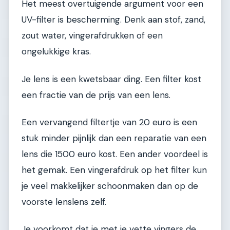
Het meest overtuigende argument voor een
UV-filter is bescherming. Denk aan stof, zand,
zout water, vingerafdrukken of een
ongelukkige kras.
Je lens is een kwetsbaar ding. Een filter kost
een fractie van de prijs van een lens.
Een vervangend filtertje van 20 euro is een
stuk minder pijnlijk dan een reparatie van een
lens die 1500 euro kost. Een ander voordeel is
het gemak. Een vingerafdruk op het filter kun
je veel makkelijker schoonmaken dan op de
voorste lenslens zelf.
Je voorkomt dat je met je vette vingers de