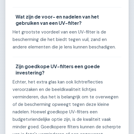
Wat zijn de voor- en nadelen van het
gebruiken van een UV-filter?
Het grootste voordeel van een UV-filter is de
bescherming die het biedt tegen vuil, zand en
andere elementen die je lens kunnen beschadigen.
Zijn goedkope UV-filters een goede
investering?
Echter, het extra glas kan ook lichtreflecties
veroorzaken en de beeldkwaliteit lichtjes
verminderen, dus het is belangrijk om te overwegen
of de bescherming opweegt tegen deze kleine
nadelen. Hoewel goedkope UV-filters een
budgetvriendelijke optie zijn, is de kwaliteit vaak
minder goed. Goedkopere filters kunnen de scherpte