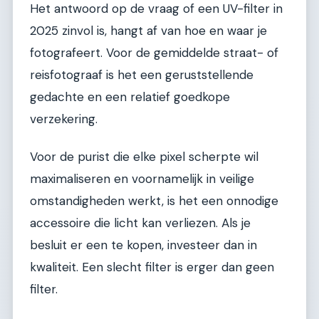
Het antwoord op de vraag of een UV-filter in
2025 zinvol is, hangt af van hoe en waar je
fotografeert. Voor de gemiddelde straat- of
reisfotograaf is het een geruststellende
gedachte en een relatief goedkope
verzekering.
Voor de purist die elke pixel scherpte wil
maximaliseren en voornamelijk in veilige
omstandigheden werkt, is het een onnodige
accessoire die licht kan verliezen. Als je
besluit er een te kopen, investeer dan in
kwaliteit. Een slecht filter is erger dan geen
filter.