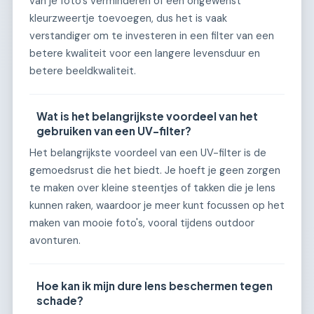
van je foto's verminderen of een ongewenst
kleurzweertje toevoegen, dus het is vaak
verstandiger om te investeren in een filter van een
betere kwaliteit voor een langere levensduur en
betere beeldkwaliteit.
Wat is het belangrijkste voordeel van het
gebruiken van een UV-filter?
Het belangrijkste voordeel van een UV-filter is de
gemoedsrust die het biedt. Je hoeft je geen zorgen
te maken over kleine steentjes of takken die je lens
kunnen raken, waardoor je meer kunt focussen op het
maken van mooie foto's, vooral tijdens outdoor
avonturen.
Hoe kan ik mijn dure lens beschermen tegen
schade?