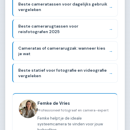
Beste cameratassen voor dagelijks gebruik
→
vergeleken
Beste camerarugtassen voor
→
reisfotografen 2025
Cameratas of camerarugzak: wanneer kies
→
je wat
Beste statief voor fotografie en videografie
→
vergeleken
Femke de Vries
Professioneel fotograaf en camera-expert
Femke helpt je de ideale
systeemcamera te vinden voor jouw
behoeften.