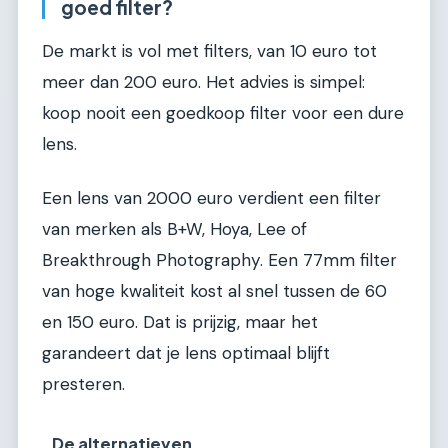
goed filter?
De markt is vol met filters, van 10 euro tot
meer dan 200 euro. Het advies is simpel:
koop nooit een goedkoop filter voor een dure
lens.
Een lens van 2000 euro verdient een filter
van merken als B+W, Hoya, Lee of
Breakthrough Photography. Een 77mm filter
van hoge kwaliteit kost al snel tussen de 60
en 150 euro. Dat is prijzig, maar het
garandeert dat je lens optimaal blijft
presteren.
De alternatieven