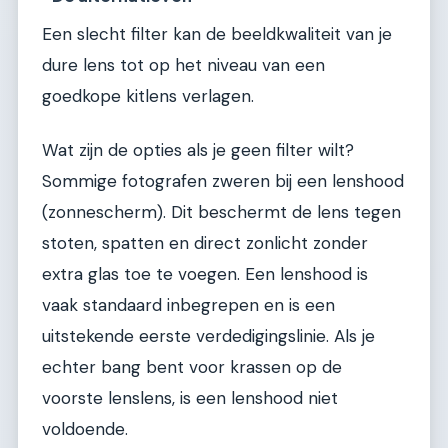
Een slecht filter kan de beeldkwaliteit van je
dure lens tot op het niveau van een
goedkope kitlens verlagen.
Wat zijn de opties als je geen filter wilt?
Sommige fotografen zweren bij een lenshood
(zonnescherm). Dit beschermt de lens tegen
stoten, spatten en direct zonlicht zonder
extra glas toe te voegen. Een lenshood is
vaak standaard inbegrepen en is een
uitstekende eerste verdedigingslinie. Als je
echter bang bent voor krassen op de
voorste lenslens, is een lenshood niet
voldoende.