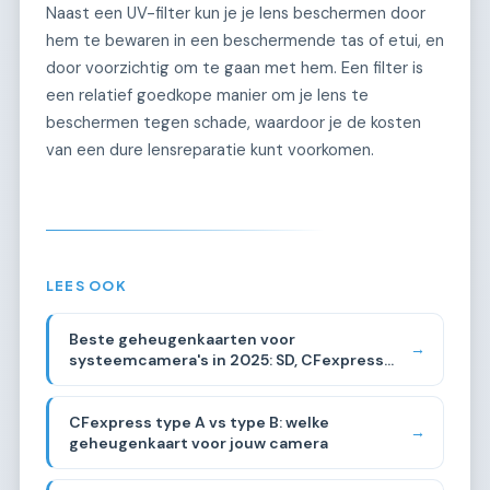
Naast een UV-filter kun je je lens beschermen door
hem te bewaren in een beschermende tas of etui, en
door voorzichtig om te gaan met hem. Een filter is
een relatief goedkope manier om je lens te
beschermen tegen schade, waardoor je de kosten
van een dure lensreparatie kunt voorkomen.
LEES OOK
Beste geheugenkaarten voor
→
systeemcamera's in 2025: SD, CFexpress
vergeleken
CFexpress type A vs type B: welke
→
geheugenkaart voor jouw camera