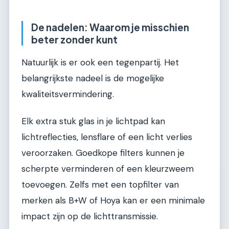
De nadelen: Waarom je misschien
beter zonder kunt
Natuurlijk is er ook een tegenpartij. Het
belangrijkste nadeel is de mogelijke
kwaliteitsvermindering.
Elk extra stuk glas in je lichtpad kan
lichtreflecties, lensflare of een licht verlies
veroorzaken. Goedkope filters kunnen je
scherpte verminderen of een kleurzweem
toevoegen. Zelfs met een topfilter van
merken als B+W of Hoya kan er een minimale
impact zijn op de lichttransmissie.