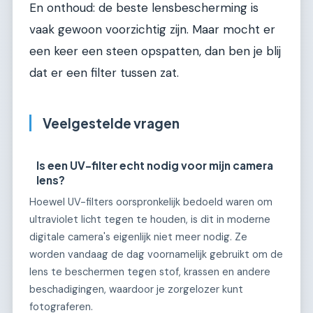
En onthoud: de beste lensbescherming is
vaak gewoon voorzichtig zijn. Maar mocht er
een keer een steen opspatten, dan ben je blij
dat er een filter tussen zat.
Veelgestelde vragen
Is een UV-filter echt nodig voor mijn camera
lens?
Hoewel UV-filters oorspronkelijk bedoeld waren om
ultraviolet licht tegen te houden, is dit in moderne
digitale camera's eigenlijk niet meer nodig. Ze
worden vandaag de dag voornamelijk gebruikt om de
lens te beschermen tegen stof, krassen en andere
beschadigingen, waardoor je zorgelozer kunt
fotograferen.