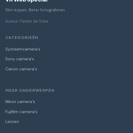
Slim kopen. Beter fotograferen.
Auteur: Femke de Vries
CATEGORIEËN
Systeemcamera's
Sony camera's
Canon camera's
MEER ONDERWERPEN
Nikon camera's
Fujifilm camera's
Lenzen