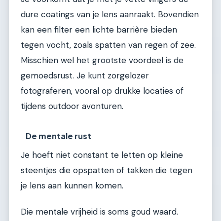
dure coatings van je lens aanraakt. Bovendien
kan een filter een lichte barrière bieden
tegen vocht, zoals spatten van regen of zee.
Misschien wel het grootste voordeel is de
gemoedsrust. Je kunt zorgelozer
fotograferen, vooral op drukke locaties of
tijdens outdoor avonturen.
De mentale rust
Je hoeft niet constant te letten op kleine
steentjes die opspatten of takken die tegen
je lens aan kunnen komen.
Die mentale vrijheid is soms goud waard.