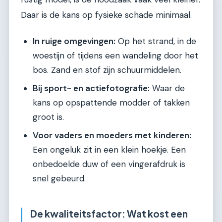
Daar is de kans op fysieke schade minimaal.
In ruige omgevingen:
Op het strand, in de
woestijn of tijdens een wandeling door het
bos. Zand en stof zijn schuurmiddelen.
Bij sport- en actiefotografie:
Waar de
kans op opspattende modder of takken
groot is.
Voor vaders en moeders met kinderen:
Een ongeluk zit in een klein hoekje. Een
onbedoelde duw of een vingerafdruk is
snel gebeurd.
De kwaliteitsfactor: Wat kost een