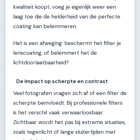
kwaliteit koopt, voeg je eigenlijk weer een
laag toe die de helderheid van die perfecte
coating kan belemmeren.
Het is een afweging: beschermt het filter je
lenscoating, of belemmert het de
lichtdoorlaatbaarheid?
De impact op scherpte en contrast
Veel fotografen vragen zich af of een filter de
scherpte beïnvloedt. Bij professionele filters
is het verschil vaak verwaarloosbaar.
Zichtbaar wordt het pas bij extreme situaties,
zoals tegenlicht of lange sluitertijden met