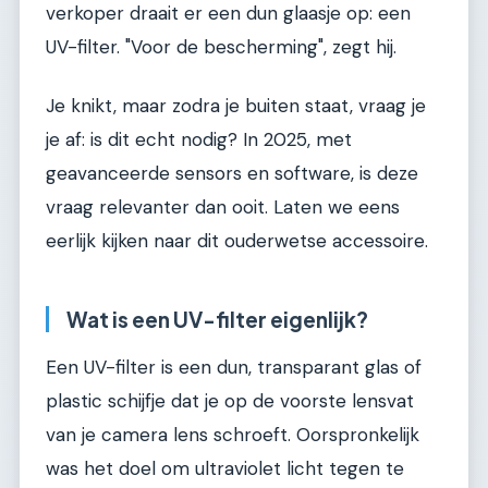
verkoper draait er een dun glaasje op: een
UV-filter. "Voor de bescherming", zegt hij.
Je knikt, maar zodra je buiten staat, vraag je
je af: is dit echt nodig? In 2025, met
geavanceerde sensors en software, is deze
vraag relevanter dan ooit. Laten we eens
eerlijk kijken naar dit ouderwetse accessoire.
Wat is een UV-filter eigenlijk?
Een UV-filter is een dun, transparant glas of
plastic schijfje dat je op de voorste lensvat
van je camera lens schroeft. Oorspronkelijk
was het doel om ultraviolet licht tegen te