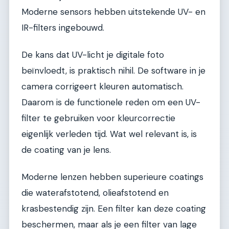
Moderne sensors hebben uitstekende UV- en
IR-filters ingebouwd.
De kans dat UV-licht je digitale foto
beïnvloedt, is praktisch nihil. De software in je
camera corrigeert kleuren automatisch.
Daarom is de functionele reden om een UV-
filter te gebruiken voor kleurcorrectie
eigenlijk verleden tijd. Wat wel relevant is, is
de coating van je lens.
Moderne lenzen hebben superieure coatings
die waterafstotend, olieafstotend en
krasbestendig zijn. Een filter kan deze coating
beschermen, maar als je een filter van lage